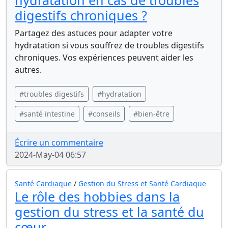
hydratation en cas de troubles
digestifs chroniques ?
Partagez des astuces pour adapter votre
hydratation si vous souffrez de troubles digestifs
chroniques. Vos expériences peuvent aider les
autres.
#troubles digestifs
#hydratation
#santé intestine
#conseils
#bien-être
Écrire un commentaire
2024-May-04 06:57
Santé Cardiaque
/
Gestion du Stress et Santé Cardiaque
Le rôle des hobbies dans la
gestion du stress et la santé du
cœur