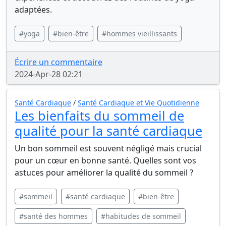
adaptées.
#yoga
#bien-être
#hommes vieillissants
Écrire un commentaire
2024-Apr-28 02:21
Santé Cardiaque
/
Santé Cardiaque et Vie Quotidienne
Les bienfaits du sommeil de
qualité pour la santé cardiaque
Un bon sommeil est souvent négligé mais crucial
pour un cœur en bonne santé. Quelles sont vos
astuces pour améliorer la qualité du sommeil ?
#sommeil
#santé cardiaque
#bien-être
#santé des hommes
#habitudes de sommeil