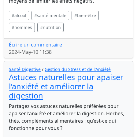
moyens de limiter les effets négatifs.
#alcool
#santé mentale
#bien-être
#hommes
#nutrition
Écrire un commentaire
2024-May-10 11:38
Santé Digestive
/
Gestion du Stress et de l'Anxiété
Astuces naturelles pour apaiser
l’anxiété et améliorer la
digestion
Partagez vos astuces naturelles préférées pour
apaiser l’anxiété et améliorer la digestion. Herbes,
thés, compléments alimentaires : qu’est-ce qui
fonctionne pour vous ?