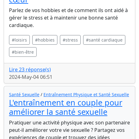
Parlez de vos hobbies et de comment ils ont aidé à
gérer le stress et à maintenir une bonne santé
cardiaque.
#loisirs
#hobbies
#stress
#santé cardiaque
#bien-être
Lire 23 réponse(s)
2024-May-04 06:51
Santé Sexuelle
/
Entraînement Physique et Santé Sexuelle
L'entraînement en couple pour
améliorer la santé sexuelle
Pratiquer une activité physique avec son partenaire
peut-il améliorer votre vie sexuelle ? Partagez vos
expériences de couple et trouvez des idées