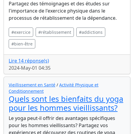
Partagez des témoignages et des études sur
l'importance de l'exercice physique dans le
processus de rétablissement de la dépendance.
#exercice
#rétablissement
#addictions
#bien-être
Lire 14 réponse(s)
2024-May-01 04:35
Vieillissement en Santé
/
Activité Physique et
Conditionnement
Quels sont les bienfaits du yoga
pour les hommes vieillissants?
Le yoga peut-il offrir des avantages spécifiques
pour les hommes vieillissants? Partagez vos
expériences et découvrez des routines de yoga