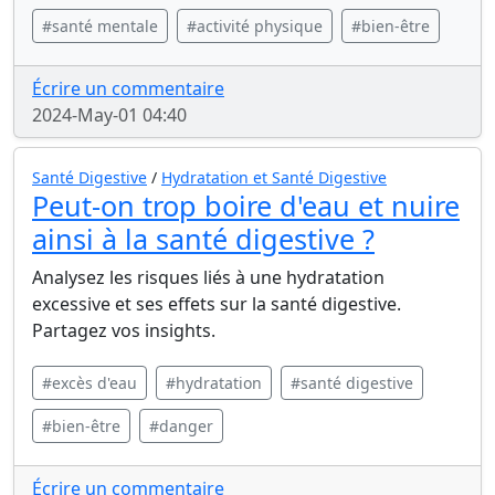
#santé mentale
#activité physique
#bien-être
Écrire un commentaire
2024-May-01 04:40
Santé Digestive
/
Hydratation et Santé Digestive
Peut-on trop boire d'eau et nuire
ainsi à la santé digestive ?
Analysez les risques liés à une hydratation
excessive et ses effets sur la santé digestive.
Partagez vos insights.
#excès d'eau
#hydratation
#santé digestive
#bien-être
#danger
Écrire un commentaire