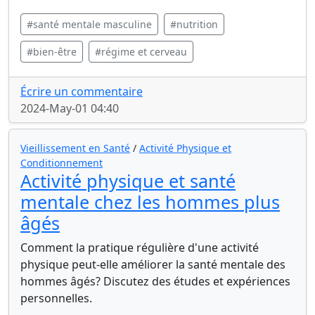
#santé mentale masculine
#nutrition
#bien-être
#régime et cerveau
Écrire un commentaire
2024-May-01 04:40
Vieillissement en Santé
/
Activité Physique et
Conditionnement
Activité physique et santé
mentale chez les hommes plus
âgés
Comment la pratique régulière d'une activité
physique peut-elle améliorer la santé mentale des
hommes âgés? Discutez des études et expériences
personnelles.