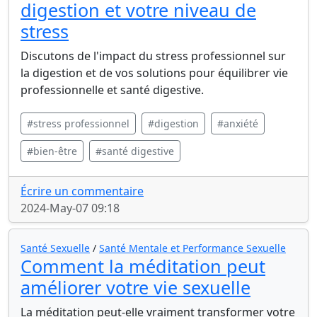
digestion et votre niveau de
stress
Discutons de l'impact du stress professionnel sur
la digestion et de vos solutions pour équilibrer vie
professionnelle et santé digestive.
#stress professionnel
#digestion
#anxiété
#bien-être
#santé digestive
Écrire un commentaire
2024-May-07 09:18
Santé Sexuelle
/
Santé Mentale et Performance Sexuelle
Comment la méditation peut
améliorer votre vie sexuelle
La méditation peut-elle vraiment transformer votre