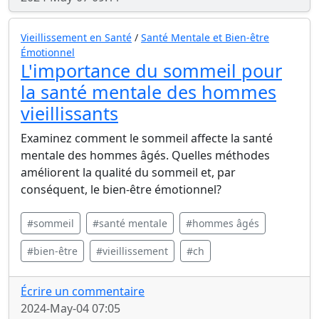
Vieillissement en Santé
/
Santé Mentale et Bien-être
Émotionnel
L'importance du sommeil pour
la santé mentale des hommes
vieillissants
Examinez comment le sommeil affecte la santé
mentale des hommes âgés. Quelles méthodes
améliorent la qualité du sommeil et, par
conséquent, le bien-être émotionnel?
#sommeil
#santé mentale
#hommes âgés
#bien-être
#vieillissement
#ch
Écrire un commentaire
2024-May-04 07:05