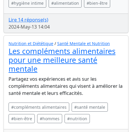
#hygiène intime
#alimentation
#bien-être
Lire 14 réponse(s)
2024-May-13 14:04
Nutrition et Diététique
/
Santé Mentale et Nutrition
Les compléments alimentaires
pour une meilleure santé
mentale
Partagez vos expériences et avis sur les
compléments alimentaires qui visent à améliorer la
santé mentale et leurs efficacités.
#compléments alimentaires
#santé mentale
#bien-être
#hommes
#nutrition