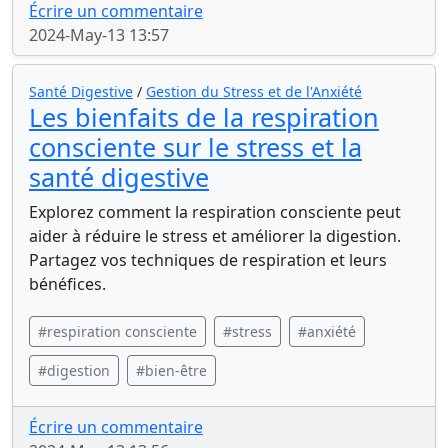
Écrire un commentaire
2024-May-13 13:57
Santé Digestive
/
Gestion du Stress et de l'Anxiété
Les bienfaits de la respiration
consciente sur le stress et la
santé digestive
Explorez comment la respiration consciente peut
aider à réduire le stress et améliorer la digestion.
Partagez vos techniques de respiration et leurs
bénéfices.
#respiration consciente
#stress
#anxiété
#digestion
#bien-être
Écrire un commentaire