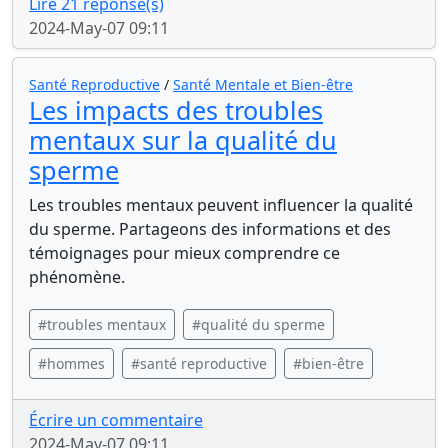
Lire 21 réponse(s)
2024-May-07 09:11
Santé Reproductive
/
Santé Mentale et Bien-être
Les impacts des troubles
mentaux sur la qualité du
sperme
Les troubles mentaux peuvent influencer la qualité
du sperme. Partageons des informations et des
témoignages pour mieux comprendre ce
phénomène.
#troubles mentaux
#qualité du sperme
#hommes
#santé reproductive
#bien-être
Écrire un commentaire
2024-May-07 09:11