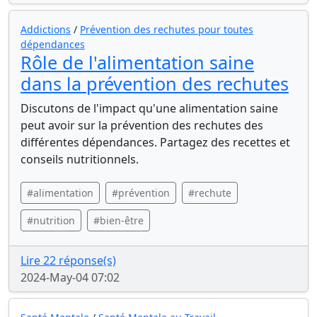
Addictions
/
Prévention des rechutes pour toutes
dépendances
Rôle de l'alimentation saine
dans la prévention des rechutes
Discutons de l'impact qu'une alimentation saine
peut avoir sur la prévention des rechutes des
différentes dépendances. Partagez des recettes et
conseils nutritionnels.
#alimentation
#prévention
#rechute
#nutrition
#bien-être
Lire 22 réponse(s)
2024-May-04 07:02