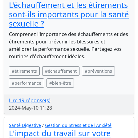
L'échauffement et les étirements
sont-ils importants pour la santé
sexuelle ?
Comprenez l'importance des échauffements et des
étirements pour prévenir les blessures et
améliorer la performance sexuelle. Partagez vos
routines d'échauffement idéales.
#étirements
#échauffement
#préventions
#performance
#bien-être
Lire 19 réponse(s)
2024-May-10 11:28
Santé Digestive
/
Gestion du Stress et de l'Anxiété
L'impact du travail sur votre