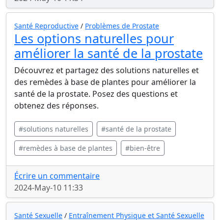
Santé Reproductive
/
Problèmes de Prostate
Les options naturelles pour
améliorer la santé de la prostate
Découvrez et partagez des solutions naturelles et
des remèdes à base de plantes pour améliorer la
santé de la prostate. Posez des questions et
obtenez des réponses.
#solutions naturelles
#santé de la prostate
#remèdes à base de plantes
#bien-être
Écrire un commentaire
2024-May-10 11:33
Santé Sexuelle
/
Entraînement Physique et Santé Sexuelle