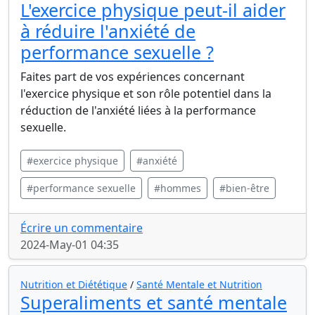
L'exercice physique peut-il aider
à réduire l'anxiété de
performance sexuelle ?
Faites part de vos expériences concernant
l'exercice physique et son rôle potentiel dans la
réduction de l'anxiété liées à la performance
sexuelle.
#exercice physique
#anxiété
#performance sexuelle
#hommes
#bien-être
Écrire un commentaire
2024-May-01 04:35
Nutrition et Diététique
/
Santé Mentale et Nutrition
Superaliments et santé mentale