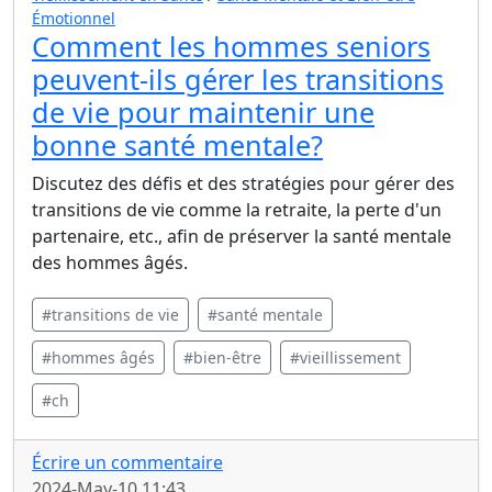
Émotionnel
Comment les hommes seniors
peuvent-ils gérer les transitions
de vie pour maintenir une
bonne santé mentale?
Discutez des défis et des stratégies pour gérer des
transitions de vie comme la retraite, la perte d'un
partenaire, etc., afin de préserver la santé mentale
des hommes âgés.
#transitions de vie
#santé mentale
#hommes âgés
#bien-être
#vieillissement
#ch
Écrire un commentaire
2024-May-10 11:43