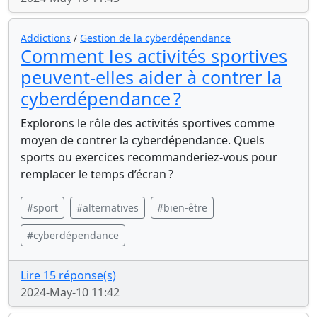
Addictions
/
Gestion de la cyberdépendance
Comment les activités sportives
peuvent-elles aider à contrer la
cyberdépendance ?
Explorons le rôle des activités sportives comme
moyen de contrer la cyberdépendance. Quels
sports ou exercices recommanderiez-vous pour
remplacer le temps d’écran ?
#sport
#alternatives
#bien-être
#cyberdépendance
Lire 15 réponse(s)
2024-May-10 11:42