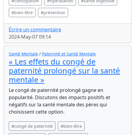
#constipation
#hydratation
#santé digestive
#bien-être
#prévention
Écrire un commentaire
2024-May-07 09:14
Santé Mentale
/
Paternité et Santé Mentale
« Les effets du congé de
paternité prolongé sur la santé
mentale »
Le congé de paternité prolongé gagne en
popularité. Discutons des impacts positifs et
négatifs sur la santé mentale des pères qui
choisissent cette option.
#congé de paternité
#bien-être