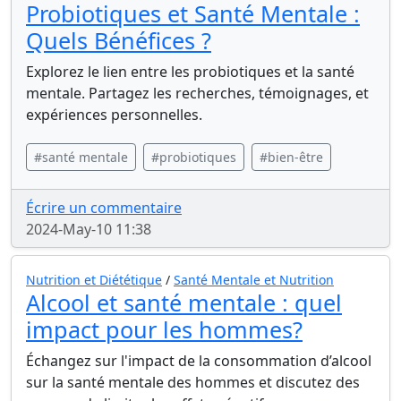
Probiotiques et Santé Mentale :
Quels Bénéfices ?
Explorez le lien entre les probiotiques et la santé
mentale. Partagez les recherches, témoignages, et
expériences personnelles.
#santé mentale
#probiotiques
#bien-être
Écrire un commentaire
2024-May-10 11:38
Nutrition et Diététique
/
Santé Mentale et Nutrition
Alcool et santé mentale : quel
impact pour les hommes?
Échangez sur l'impact de la consommation d’alcool
sur la santé mentale des hommes et discutez des