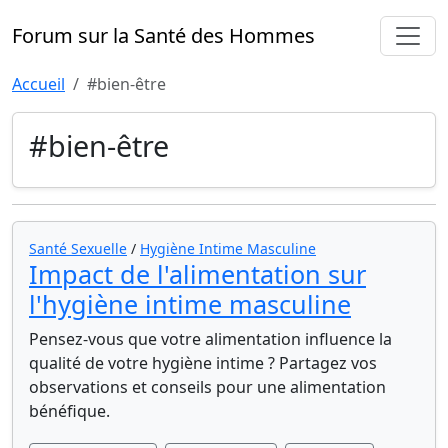
Forum sur la Santé des Hommes
Accueil
#bien-être
#bien-être
Santé Sexuelle
/
Hygiène Intime Masculine
Impact de l'alimentation sur
l'hygiène intime masculine
Pensez-vous que votre alimentation influence la
qualité de votre hygiène intime ? Partagez vos
observations et conseils pour une alimentation
bénéfique.