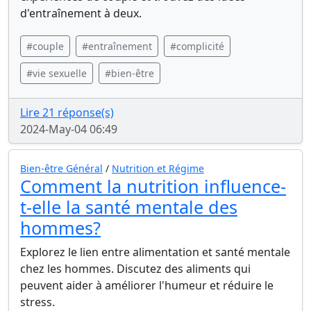
d'entraînement à deux.
#couple
#entraînement
#complicité
#vie sexuelle
#bien-être
Lire 21 réponse(s)
2024-May-04 06:49
Bien-être Général
/
Nutrition et Régime
Comment la nutrition influence-
t-elle la santé mentale des
hommes?
Explorez le lien entre alimentation et santé mentale
chez les hommes. Discutez des aliments qui
peuvent aider à améliorer l'humeur et réduire le
stress.