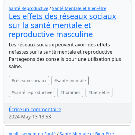
Santé Reproductive
/
Santé Mentale et Bien-être
Les effets des réseaux sociaux
sur la santé mentale et
reproductive masculine
Les réseaux sociaux peuvent avoir des effets
néfastes sur la santé mentale et reproductive.
Partageons des conseils pour une utilisation plus
saine.
#réseaux sociaux
#santé mentale
#santé reproductive
#hommes
#bien-être
Écrire un commentaire
2024-May-13 13:53
Vieillissement en Santé
/
Santé Mentale et Bien-être