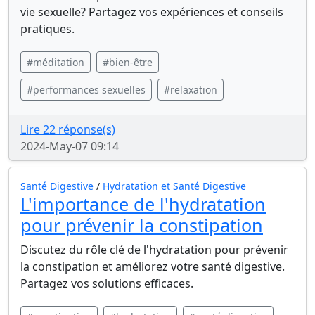
vie sexuelle? Partagez vos expériences et conseils
pratiques.
#méditation
#bien-être
#performances sexuelles
#relaxation
Lire 22 réponse(s)
2024-May-07 09:14
Santé Digestive
/
Hydratation et Santé Digestive
L'importance de l'hydratation
pour prévenir la constipation
Discutez du rôle clé de l'hydratation pour prévenir
la constipation et améliorez votre santé digestive.
Partagez vos solutions efficaces.