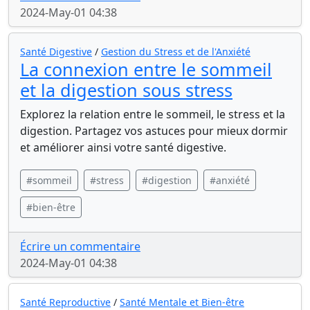
2024-May-01 04:38
Santé Digestive
/
Gestion du Stress et de l'Anxiété
La connexion entre le sommeil
et la digestion sous stress
Explorez la relation entre le sommeil, le stress et la
digestion. Partagez vos astuces pour mieux dormir
et améliorer ainsi votre santé digestive.
#sommeil
#stress
#digestion
#anxiété
#bien-être
Écrire un commentaire
2024-May-01 04:38
Santé Reproductive
/
Santé Mentale et Bien-être