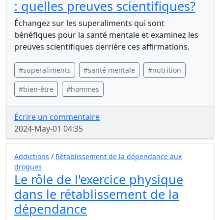
: quelles preuves scientifiques?
Échangez sur les superaliments qui sont
bénéfiques pour la santé mentale et examinez les
preuves scientifiques derrière ces affirmations.
#superaliments
#santé mentale
#nutrition
#bien-être
#hommes
Écrire un commentaire
2024-May-01 04:35
Addictions
/
Rétablissement de la dépendance aux
drogues
Le rôle de l'exercice physique
dans le rétablissement de la
dépendance