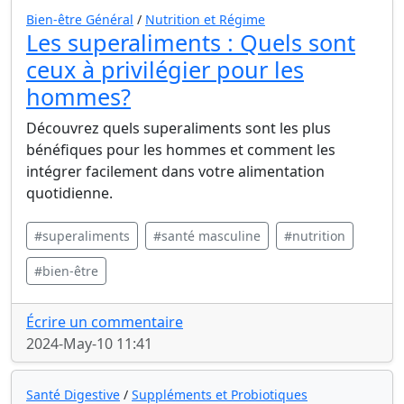
Bien-être Général
/
Nutrition et Régime
Les superaliments : Quels sont
ceux à privilégier pour les
hommes?
Découvrez quels superaliments sont les plus
bénéfiques pour les hommes et comment les
intégrer facilement dans votre alimentation
quotidienne.
#superaliments
#santé masculine
#nutrition
#bien-être
Écrire un commentaire
2024-May-10 11:41
Santé Digestive
/
Suppléments et Probiotiques