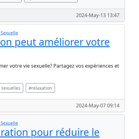
2024-May-13 13:47
 Sexuelle
on peut améliorer votre
mer votre vie sexuelle? Partagez vos expériences et
sexuelles
#relaxation
2024-May-07 09:14
 Sexuelle
iration pour réduire le