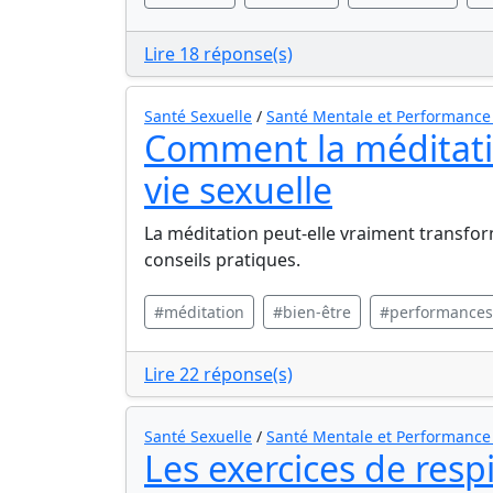
Lire 18 réponse(s)
Santé Sexuelle
/
Santé Mentale et Performance
Comment la méditati
vie sexuelle
La méditation peut-elle vraiment transfor
conseils pratiques.
#méditation
#bien-être
#performances 
Lire 22 réponse(s)
Santé Sexuelle
/
Santé Mentale et Performance
Les exercices de resp