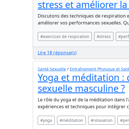
stress et améliorer l
Discutons des techniques de respiration e
améliorer vos performances sexuelles. Qu
#exercices de respiration
#stress
#perf
Lire 18 réponse(s)
Santé Sexuelle
/
Entraînement Physique et Sant
Yoga et méditation : 
sexuelle masculine ?
Le rôle du yoga et de la méditation dans l
expériences et techniques pour intégrer c
#yoga
#méditation
#relaxation
#per