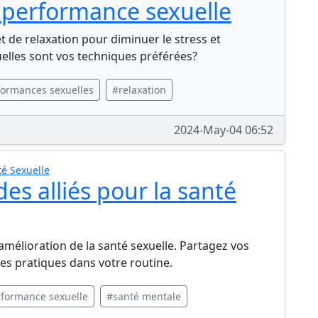
a performance sexuelle
t de relaxation pour diminuer le stress et
elles sont vos techniques préférées?
ormances sexuelles
#relaxation
2024-May-04 06:52
é Sexuelle
des alliés pour la santé
'amélioration de la santé sexuelle. Partagez vos
es pratiques dans votre routine.
formance sexuelle
#santé mentale