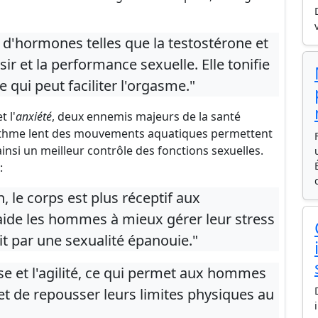
 d'hormones telles que la testostérone et
sir et la performance sexuelle. Elle tonifie
 qui peut faciliter l'orgasme."
t l'
anxiété
, deux ennemis majeurs de la santé
 rythme lent des mouvements aquatiques permettent
nsi un meilleur contrôle des fonctions sexuelles.
:
, le corps est plus réceptif aux
 aide les hommes à mieux gérer leur stress
uit par une sexualité épanouie."
se et l'agilité, ce qui permet aux hommes
et de repousser leurs limites physiques au