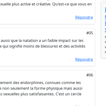
uelle plus active et créative. Qu'est-ce que vous en
Répondre
#05
 aussi que la natation a un faible impact sur les
 qui signifie moins de blessures et des activités
Répondre
#06
 également des endorphines, connues comme les
e non seulement la forme physique mais aussi
 sexuelles plus satisfaisantes. C'est un cercle