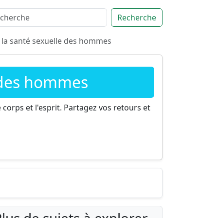
Recherche
r la santé sexuelle des hommes
e des hommes
corps et l'esprit. Partagez vos retours et