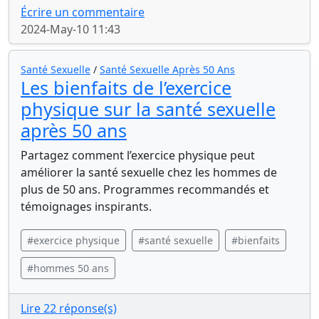
Écrire un commentaire
2024-May-10 11:43
Santé Sexuelle
/
Santé Sexuelle Après 50 Ans
Les bienfaits de l’exercice
physique sur la santé sexuelle
après 50 ans
Partagez comment l’exercice physique peut
améliorer la santé sexuelle chez les hommes de
plus de 50 ans. Programmes recommandés et
témoignages inspirants.
#exercice physique
#santé sexuelle
#bienfaits
#hommes 50 ans
Lire 22 réponse(s)