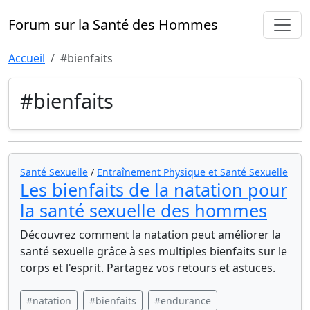
Forum sur la Santé des Hommes
Accueil
#bienfaits
#bienfaits
Santé Sexuelle
/
Entraînement Physique et Santé Sexuelle
Les bienfaits de la natation pour
la santé sexuelle des hommes
Découvrez comment la natation peut améliorer la
santé sexuelle grâce à ses multiples bienfaits sur le
corps et l'esprit. Partagez vos retours et astuces.
#natation
#bienfaits
#endurance