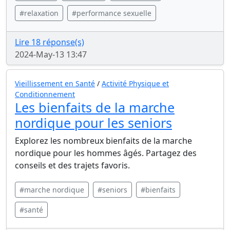
#relaxation
#performance sexuelle
Lire 18 réponse(s)
2024-May-13 13:47
Vieillissement en Santé
/
Activité Physique et
Conditionnement
Les bienfaits de la marche
nordique pour les seniors
Explorez les nombreux bienfaits de la marche
nordique pour les hommes âgés. Partagez des
conseils et des trajets favoris.
#marche nordique
#seniors
#bienfaits
#santé