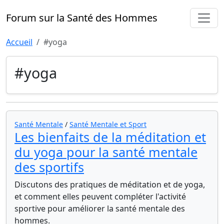
Forum sur la Santé des Hommes
Accueil
#yoga
#yoga
Santé Mentale
/
Santé Mentale et Sport
Les bienfaits de la méditation et
du yoga pour la santé mentale
des sportifs
Discutons des pratiques de méditation et de yoga,
et comment elles peuvent compléter l'activité
sportive pour améliorer la santé mentale des
hommes.