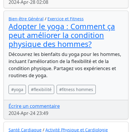
2024-Apr-28 02:08
Bien-être Général
/
Exercice et Fitness
Adopter le yoga : Comment ça
peut améliorer la condition
physique des hommes?
Découvrez les bienfaits du yoga pour les hommes,
incluant l'amélioration de la flexibilité et de la
condition physique. Partagez vos expériences et
routines de yoga.
#yoga
#flexibilité
#fitness hommes
Écrire un commentaire
2024-Apr-24 23:49
Santé Cardiaque
/
Activité Physique et Cardiologie