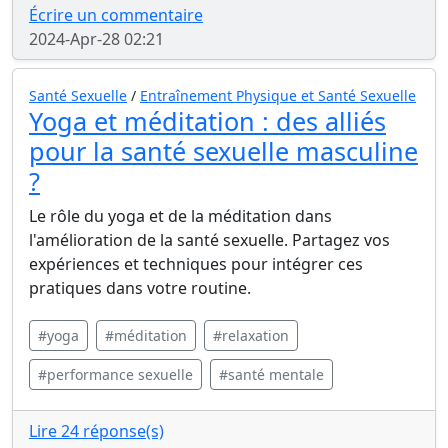
Écrire un commentaire
2024-Apr-28 02:21
Santé Sexuelle
/
Entraînement Physique et Santé Sexuelle
Yoga et méditation : des alliés
pour la santé sexuelle masculine
?
Le rôle du yoga et de la méditation dans
l'amélioration de la santé sexuelle. Partagez vos
expériences et techniques pour intégrer ces
pratiques dans votre routine.
#yoga
#méditation
#relaxation
#performance sexuelle
#santé mentale
Lire 24 réponse(s)