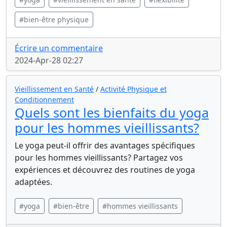
#bien-être physique
Écrire un commentaire
2024-Apr-28 02:27
Vieillissement en Santé
/
Activité Physique et
Conditionnement
Quels sont les bienfaits du yoga
pour les hommes vieillissants?
Le yoga peut-il offrir des avantages spécifiques
pour les hommes vieillissants? Partagez vos
expériences et découvrez des routines de yoga
adaptées.
#yoga
#bien-être
#hommes vieillissants