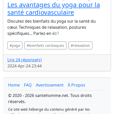
Les avantages du yoga pour la
santé cardiovasculaire
Discutez des bienfaits du yoga sur la santé du
cœur. Techniques de relaxation, postures
spécifiques... Parlez-en ici !
#yoga
#bienfaits cardiaques
#relaxation
Lire 24 réponse(s)
2024-Apr-24 23:44
Home
FAQ
Avertissement
À Propos
© 2020 - 2026 santehomme.net. Tous droits
réservés.
Ce site web héberge du contenu généré par les