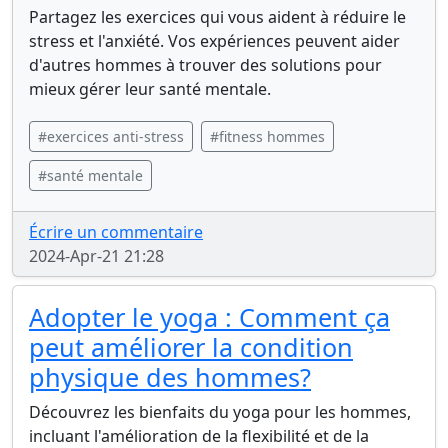
Partagez les exercices qui vous aident à réduire le
stress et l'anxiété. Vos expériences peuvent aider
d'autres hommes à trouver des solutions pour
mieux gérer leur santé mentale.
#exercices anti-stress
#fitness hommes
#santé mentale
Écrire un commentaire
2024-Apr-21 21:28
Adopter le yoga : Comment ça
peut améliorer la condition
physique des hommes?
Découvrez les bienfaits du yoga pour les hommes,
incluant l'amélioration de la flexibilité et de la