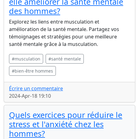
elle améliorer la santé mentale
des hommes?
Explorez les liens entre musculation et
amélioration de la santé mentale. Partagez vos
témoignages et stratégies pour une meilleure
santé mentale grâce à la musculation.
#musculation
#santé mentale
#bien-être hommes
Écrire un commentaire
2024-Apr-18 19:10
Quels exercices pour réduire le
stress et l'anxiété chez les
hommes?