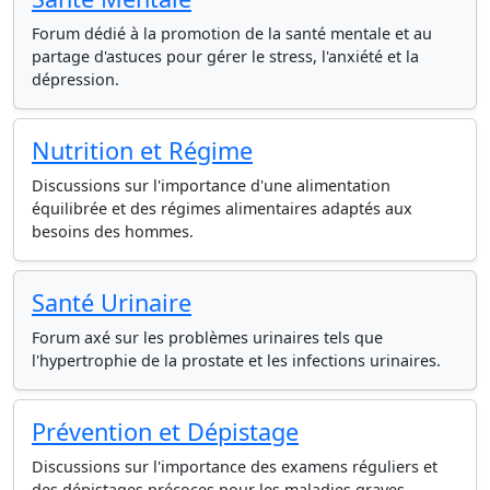
Forum dédié à la promotion de la santé mentale et au
partage d'astuces pour gérer le stress, l'anxiété et la
dépression.
Nutrition et Régime
Discussions sur l'importance d'une alimentation
équilibrée et des régimes alimentaires adaptés aux
besoins des hommes.
Santé Urinaire
Forum axé sur les problèmes urinaires tels que
l'hypertrophie de la prostate et les infections urinaires.
Prévention et Dépistage
Discussions sur l'importance des examens réguliers et
des dépistages précoces pour les maladies graves.