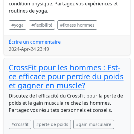
condition physique. Partagez vos expériences et
routines de yoga.
#yoga
#flexibilité
#fitness hommes
Écrire un commentaire
2024-Apr-24 23:49
CrossFit pour les hommes : Est-
ce efficace pour perdre du poids
et gagner en muscle?
Discutez de l'efficacité du CrossFit pour la perte de
poids et le gain musculaire chez les hommes.
Partagez vos résultats personnels et conseils.
#crossfit
#perte de poids
#gain musculaire