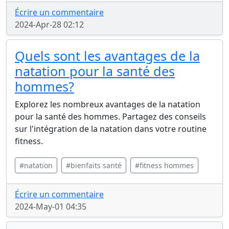
Écrire un commentaire
2024-Apr-28 02:12
Quels sont les avantages de la
natation pour la santé des
hommes?
Explorez les nombreux avantages de la natation
pour la santé des hommes. Partagez des conseils
sur l'intégration de la natation dans votre routine
fitness.
#natation
#bienfaits santé
#fitness hommes
Écrire un commentaire
2024-May-01 04:35