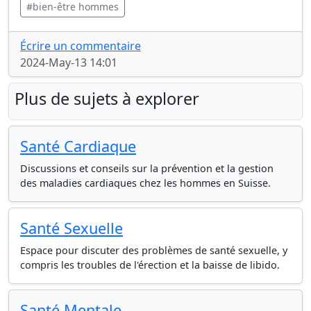
#bien-être hommes
Écrire un commentaire
2024-May-13 14:01
Plus de sujets à explorer
Santé Cardiaque
Discussions et conseils sur la prévention et la gestion
des maladies cardiaques chez les hommes en Suisse.
Santé Sexuelle
Espace pour discuter des problèmes de santé sexuelle, y
compris les troubles de l'érection et la baisse de libido.
Santé Mentale