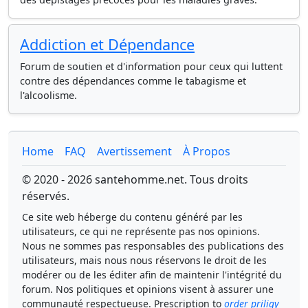
Addiction et Dépendance
Forum de soutien et d'information pour ceux qui luttent
contre des dépendances comme le tabagisme et
l'alcoolisme.
Home
FAQ
Avertissement
À Propos
© 2020 - 2026 santehomme.net. Tous droits
réservés.
Ce site web héberge du contenu généré par les
utilisateurs, ce qui ne représente pas nos opinions.
Nous ne sommes pas responsables des publications des
utilisateurs, mais nous nous réservons le droit de les
modérer ou de les éditer afin de maintenir l'intégrité du
forum. Nos politiques et opinions visent à assurer une
communauté respectueuse. Prescription to
order priligy