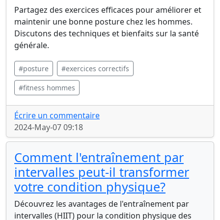
Partagez des exercices efficaces pour améliorer et
maintenir une bonne posture chez les hommes.
Discutons des techniques et bienfaits sur la santé
générale.
#posture
#exercices correctifs
#fitness hommes
Écrire un commentaire
2024-May-07 09:18
Comment l'entraînement par
intervalles peut-il transformer
votre condition physique?
Découvrez les avantages de l'entraînement par
intervalles (HIIT) pour la condition physique des