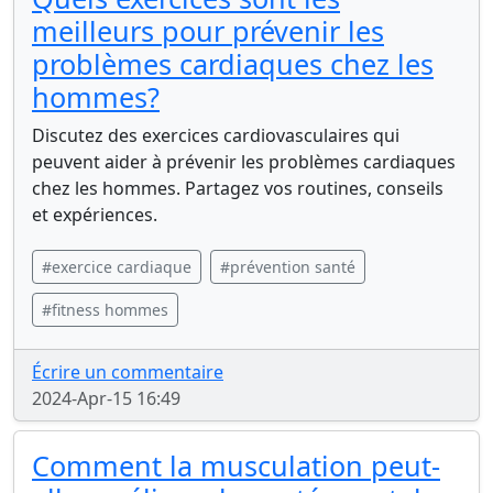
meilleurs pour prévenir les
problèmes cardiaques chez les
hommes?
Discutez des exercices cardiovasculaires qui
peuvent aider à prévenir les problèmes cardiaques
chez les hommes. Partagez vos routines, conseils
et expériences.
#exercice cardiaque
#prévention santé
#fitness hommes
Écrire un commentaire
2024-Apr-15 16:49
Comment la musculation peut-