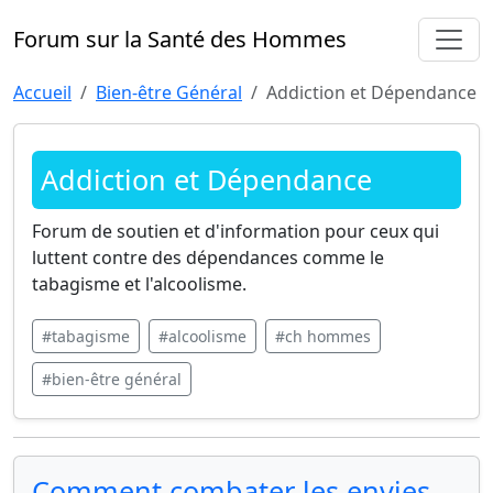
Forum sur la Santé des Hommes
Accueil
Bien-être Général
Addiction et Dépendance
Addiction et Dépendance
Forum de soutien et d'information pour ceux qui
luttent contre des dépendances comme le
tabagisme et l'alcoolisme.
#tabagisme
#alcoolisme
#ch hommes
#bien-être général
Comment combater les envies