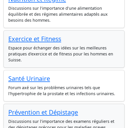
Discussions sur l'importance d'une alimentation
équilibrée et des régimes alimentaires adaptés aux
besoins des hommes.
Exercice et Fitness
Espace pour échanger des idées sur les meilleures
pratiques d'exercice et de fitness pour les hommes en
Suisse.
Santé Urinaire
Forum axé sur les problèmes urinaires tels que
l'hypertrophie de la prostate et les infections urinaires.
Prévention et Dépistage
Discussions sur l'importance des examens réguliers et
des dépistages précoces pour les maladies graves.