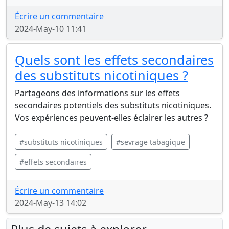
Écrire un commentaire
2024-May-10 11:41
Quels sont les effets secondaires
des substituts nicotiniques ?
Partageons des informations sur les effets
secondaires potentiels des substituts nicotiniques.
Vos expériences peuvent-elles éclairer les autres ?
#substituts nicotiniques
#sevrage tabagique
#effets secondaires
Écrire un commentaire
2024-May-13 14:02