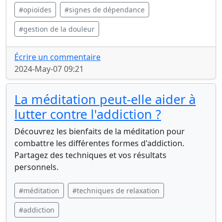
#opioïdes
#signes de dépendance
#gestion de la douleur
Écrire un commentaire
2024-May-07 09:21
La méditation peut-elle aider à
lutter contre l'addiction ?
Découvrez les bienfaits de la méditation pour
combattre les différentes formes d'addiction.
Partagez des techniques et vos résultats
personnels.
#méditation
#techniques de relaxation
#addiction