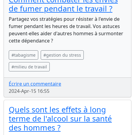
de fumer pendant le travail ?
Partagez vos stratégies pour résister à l'envie de
fumer pendant les heures de travail. Vos astuces
peuvent-elles aider d'autres hommes à surmonter
cette dépendance ?
#tabagisme
#gestion du stress
#milieu de travail
Écrire un commentaire
2024-Apr-15 16:55
Quels sont les effets à long
terme de l'alcool sur la santé
des hommes ?