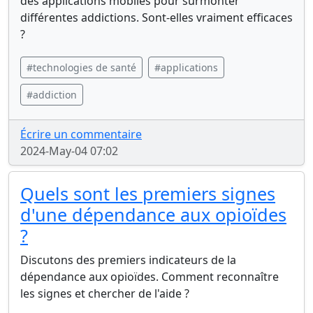
des applications mobiles pour surmonter
différentes addictions. Sont-elles vraiment efficaces
?
#technologies de santé
#applications
#addiction
Écrire un commentaire
2024-May-04 07:02
Quels sont les premiers signes
d'une dépendance aux opioïdes
?
Discutons des premiers indicateurs de la
dépendance aux opioïdes. Comment reconnaître
les signes et chercher de l'aide ?