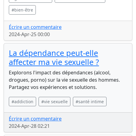
#bien-être
Écrire un commentaire
2024-Apr-25 00:00
La dépendance peut-elle
affecter ma vie sexuelle ?
Explorons l'impact des dépendances (alcool,
drogues, porno) sur la vie sexuelle des hommes.
Partagez vos expériences et solutions.
#addiction
#vie sexuelle
#santé intime
Écrire un commentaire
2024-Apr-28 02:21