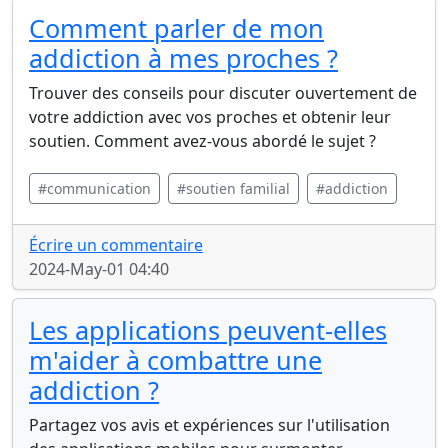
Comment parler de mon
addiction à mes proches ?
Trouver des conseils pour discuter ouvertement de
votre addiction avec vos proches et obtenir leur
soutien. Comment avez-vous abordé le sujet ?
#communication
#soutien familial
#addiction
Écrire un commentaire
2024-May-01 04:40
Les applications peuvent-elles
m'aider à combattre une
addiction ?
Partagez vos avis et expériences sur l'utilisation