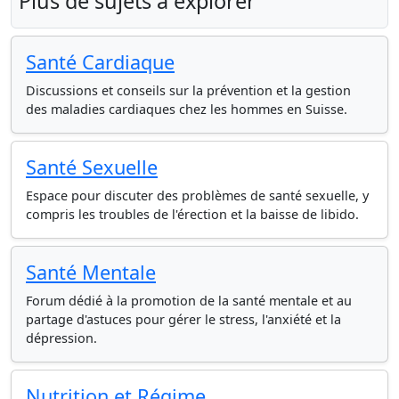
Plus de sujets à explorer
Santé Cardiaque
Discussions et conseils sur la prévention et la gestion
des maladies cardiaques chez les hommes en Suisse.
Santé Sexuelle
Espace pour discuter des problèmes de santé sexuelle, y
compris les troubles de l'érection et la baisse de libido.
Santé Mentale
Forum dédié à la promotion de la santé mentale et au
partage d'astuces pour gérer le stress, l'anxiété et la
dépression.
Nutrition et Régime