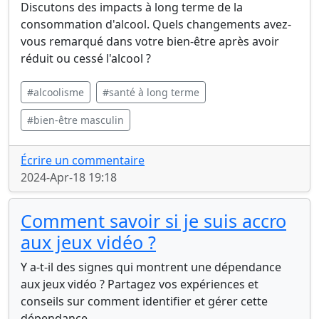
Discutons des impacts à long terme de la
consommation d'alcool. Quels changements avez-
vous remarqué dans votre bien-être après avoir
réduit ou cessé l'alcool ?
#alcoolisme
#santé à long terme
#bien-être masculin
Écrire un commentaire
2024-Apr-18 19:18
Comment savoir si je suis accro
aux jeux vidéo ?
Y a-t-il des signes qui montrent une dépendance
aux jeux vidéo ? Partagez vos expériences et
conseils sur comment identifier et gérer cette
dépendance.