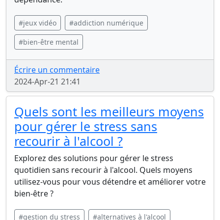
#jeux vidéo
#addiction numérique
#bien-être mental
Écrire un commentaire
2024-Apr-21 21:41
Quels sont les meilleurs moyens
pour gérer le stress sans
recourir à l'alcool ?
Explorez des solutions pour gérer le stress
quotidien sans recourir à l'alcool. Quels moyens
utilisez-vous pour vous détendre et améliorer votre
bien-être ?
#gestion du stress
#alternatives à l'alcool