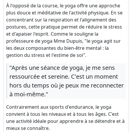
À l'opposé de la course, le yoga offre une approche
plus douce et méditative de l'activité physique. En se
concentrant sur la respiration et l'alignement des
postures, cette pratique permet de réduire le stress
et d'apaiser l'esprit. Comme le souligne la
professeure de yoga Mme Dupuis, "le yoga agit sur
les deux composantes du bien-être mental : la
gestion du stress et l'estime de soi".
"Après une séance de yoga, je me sens
ressourcée et sereine. C'est un moment
hors du temps où je peux me reconnecter
à moi-même."
Contrairement aux sports d'endurance, le yoga
convient à tous les niveaux et à tous les âges. C'est
une activité idéale pour apprendre à se détendre et à
mieux se connaître.