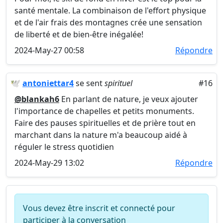
santé mentale. La combinaison de l'effort physique
et de l'air frais des montagnes crée une sensation
de liberté et de bien-être inégalée!
2024-May-27 00:58
Répondre
🕊
antoniettar4
se sent
spirituel
#16
@blankah6
En parlant de nature, je veux ajouter
l'importance de chapelles et petits monuments.
Faire des pauses spirituelles et de prière tout en
marchant dans la nature m'a beaucoup aidé à
réguler le stress quotidien
2024-May-29 13:02
Répondre
Vous devez être inscrit et connecté pour
participer à la conversation