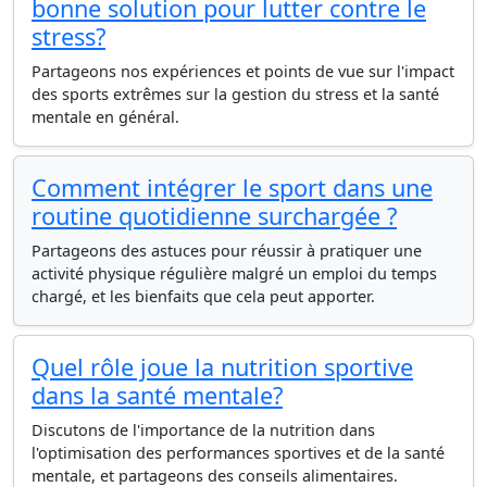
bonne solution pour lutter contre le
stress?
Partageons nos expériences et points de vue sur l'impact
des sports extrêmes sur la gestion du stress et la santé
mentale en général.
Comment intégrer le sport dans une
routine quotidienne surchargée ?
Partageons des astuces pour réussir à pratiquer une
activité physique régulière malgré un emploi du temps
chargé, et les bienfaits que cela peut apporter.
Quel rôle joue la nutrition sportive
dans la santé mentale?
Discutons de l'importance de la nutrition dans
l'optimisation des performances sportives et de la santé
mentale, et partageons des conseils alimentaires.