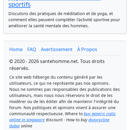
sportifs
Discutons des pratiques de méditation et de yoga, et
comment elles peuvent compléter l'activité sportive pour
améliorer la santé mentale des hommes.
Home
FAQ
Avertissement
À Propos
© 2020 - 2026 santehomme.net. Tous droits
réservés.
Ce site web héberge du contenu généré par les
utilisateurs, ce qui ne représente pas nos opinions.
Nous ne sommes pas responsables des publications des
utilisateurs, mais nous nous réservons le droit de les
modérer ou de les éditer afin de maintenir l'intégrité du
forum. Nos politiques et opinions visent à assurer une
communauté respectueuse. Where to
buy generic cialis
online in singapore
discount · How to
buy
doxycycline
dubai
online