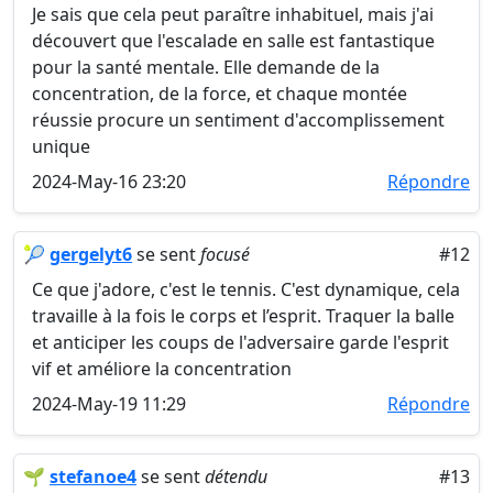
Je sais que cela peut paraître inhabituel, mais j'ai
découvert que l'escalade en salle est fantastique
pour la santé mentale. Elle demande de la
concentration, de la force, et chaque montée
réussie procure un sentiment d'accomplissement
unique
2024-May-16 23:20
Répondre
🎾
gergelyt6
se sent
focusé
#12
Ce que j'adore, c'est le tennis. C'est dynamique, cela
travaille à la fois le corps et l’esprit. Traquer la balle
et anticiper les coups de l'adversaire garde l'esprit
vif et améliore la concentration
2024-May-19 11:29
Répondre
🌱
stefanoe4
se sent
détendu
#13