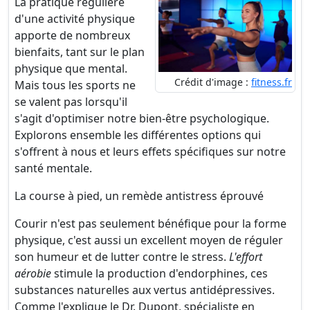
La pratique régulière
d'une activité physique
apporte de nombreux
bienfaits, tant sur le plan
physique que mental.
Crédit d'image :
fitness.fr
Mais tous les sports ne
se valent pas lorsqu'il
s'agit d'optimiser notre bien-être psychologique.
Explorons ensemble les différentes options qui
s'offrent à nous et leurs effets spécifiques sur notre
santé mentale.
La course à pied, un remède antistress éprouvé
Courir n'est pas seulement bénéfique pour la forme
physique, c'est aussi un excellent moyen de réguler
son humeur et de lutter contre le stress.
L'effort
aérobie
stimule la production d'endorphines, ces
substances naturelles aux vertus antidépressives.
Comme l'explique le Dr. Dupont, spécialiste en