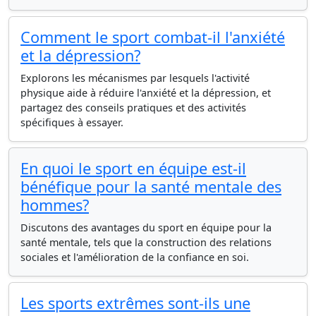
Comment le sport combat-il l'anxiété
et la dépression?
Explorons les mécanismes par lesquels l'activité
physique aide à réduire l'anxiété et la dépression, et
partagez des conseils pratiques et des activités
spécifiques à essayer.
En quoi le sport en équipe est-il
bénéfique pour la santé mentale des
hommes?
Discutons des avantages du sport en équipe pour la
santé mentale, tels que la construction des relations
sociales et l'amélioration de la confiance en soi.
Les sports extrêmes sont-ils une