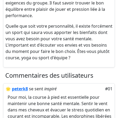
exigences du groupe. Il faut savoir trouver le bon
équilibre entre plaisir de jouer et pression liée à la
performance.
Quelle que soit votre personnalité, il existe forcément
un sport qui saura vous apporter les bienfaits dont
vous avez besoin pour votre santé mentale.
L'important est d'écouter vos envies et vos besoins
du moment pour faire le bon choix. Êtes-vous plutôt
course, yoga ou sport d'équipe ?
Commentaires des utilisateurs
🌟
peterk8
se sent
inspiré
#01
Pour moi, la course à pied est essentielle pour
maintenir une bonne santé mentale. Sentir le vent
dans mes cheveux et évacuer le stress quotidien en
courant est incomparable. Les endorphines libérées