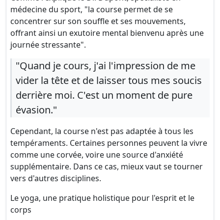
médecine du sport, "la course permet de se
concentrer sur son souffle et ses mouvements,
offrant ainsi un exutoire mental bienvenu après une
journée stressante".
"Quand je cours, j'ai l'impression de me
vider la tête et de laisser tous mes soucis
derrière moi. C'est un moment de pure
évasion."
Cependant, la course n'est pas adaptée à tous les
tempéraments. Certaines personnes peuvent la vivre
comme une corvée, voire une source d'anxiété
supplémentaire. Dans ce cas, mieux vaut se tourner
vers d'autres disciplines.
Le yoga, une pratique holistique pour l'esprit et le
corps