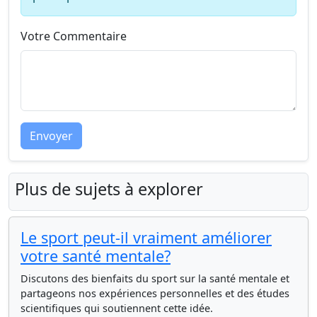
Votre Commentaire
Envoyer
Plus de sujets à explorer
Le sport peut-il vraiment améliorer
votre santé mentale?
Discutons des bienfaits du sport sur la santé mentale et
partageons nos expériences personnelles et des études
scientifiques qui soutiennent cette idée.