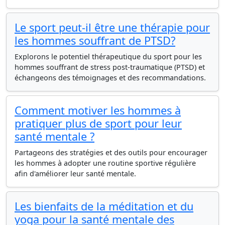
Le sport peut-il être une thérapie pour
les hommes souffrant de PTSD?
Explorons le potentiel thérapeutique du sport pour les
hommes souffrant de stress post-traumatique (PTSD) et
échangeons des témoignages et des recommandations.
Comment motiver les hommes à
pratiquer plus de sport pour leur
santé mentale ?
Partageons des stratégies et des outils pour encourager
les hommes à adopter une routine sportive régulière
afin d'améliorer leur santé mentale.
Les bienfaits de la méditation et du
yoga pour la santé mentale des