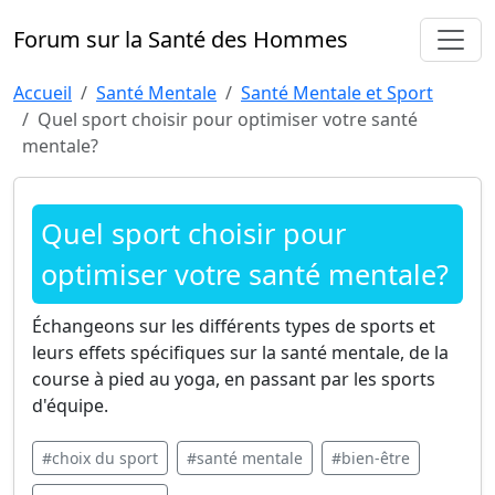
Forum sur la Santé des Hommes
Accueil
Santé Mentale
Santé Mentale et Sport
Quel sport choisir pour optimiser votre santé
mentale?
Quel sport choisir pour
optimiser votre santé mentale?
Échangeons sur les différents types de sports et
leurs effets spécifiques sur la santé mentale, de la
course à pied au yoga, en passant par les sports
d'équipe.
#choix du sport
#santé mentale
#bien-être