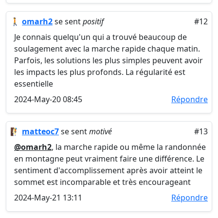
🚶
omarh2
se sent
positif
#12
Je connais quelqu'un qui a trouvé beaucoup de
soulagement avec la marche rapide chaque matin.
Parfois, les solutions les plus simples peuvent avoir
les impacts les plus profonds. La régularité est
essentielle
2024-May-20 08:45
Répondre
🧗
matteoc7
se sent
motivé
#13
@omarh2
, la marche rapide ou même la randonnée
en montagne peut vraiment faire une différence. Le
sentiment d'accomplissement après avoir atteint le
sommet est incomparable et très encourageant
2024-May-21 13:11
Répondre