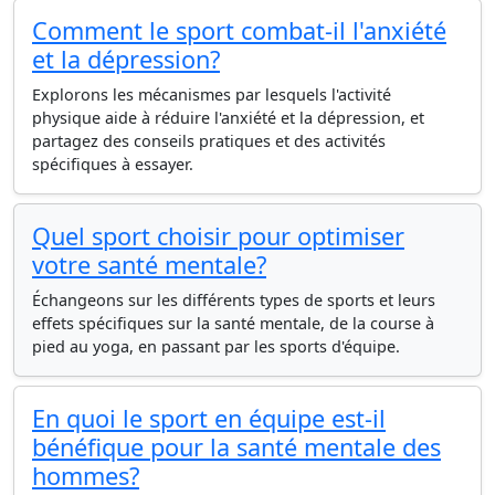
Comment le sport combat-il l'anxiété
et la dépression?
Explorons les mécanismes par lesquels l'activité
physique aide à réduire l'anxiété et la dépression, et
partagez des conseils pratiques et des activités
spécifiques à essayer.
Quel sport choisir pour optimiser
votre santé mentale?
Échangeons sur les différents types de sports et leurs
effets spécifiques sur la santé mentale, de la course à
pied au yoga, en passant par les sports d'équipe.
En quoi le sport en équipe est-il
bénéfique pour la santé mentale des
hommes?