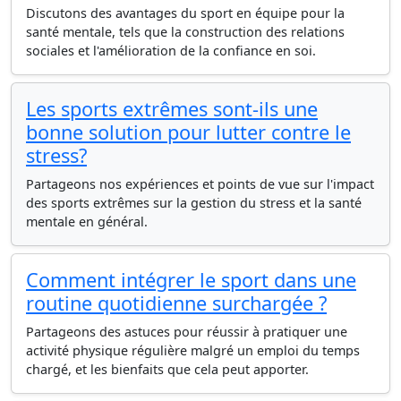
Discutons des avantages du sport en équipe pour la
santé mentale, tels que la construction des relations
sociales et l'amélioration de la confiance en soi.
Les sports extrêmes sont-ils une
bonne solution pour lutter contre le
stress?
Partageons nos expériences et points de vue sur l'impact
des sports extrêmes sur la gestion du stress et la santé
mentale en général.
Comment intégrer le sport dans une
routine quotidienne surchargée ?
Partageons des astuces pour réussir à pratiquer une
activité physique régulière malgré un emploi du temps
chargé, et les bienfaits que cela peut apporter.