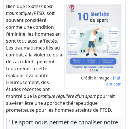
Bien que le
stress post-
traumatique (PTSD)
soit
souvent considéré
comme une condition
féminine, les hommes en
sont tout aussi affectés.
Les traumatismes liés au
combat, à la violence ou à
des accidents peuvent
tous mener à cette
maladie invalidante.
Crédit d'image :
fr.al-
Heureusement, des
ain.com
études récentes ont
montré que la
pratique régulière d'un sport
pourrait
s'avérer être une approche thérapeutique
prometteuse pour les hommes atteints de PTSD.
"Le sport nous permet de canaliser notre