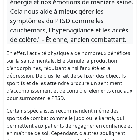
énergie et nos émotions de manière saine.
Cela nous aide à mieux gérer les
symptômes du PTSD comme les
cauchemars, l'hypervigilance et les accès
de colère." - Étienne, ancien combattant.
En effet, l'activité physique a de nombreux bénéfices
sur la santé mentale. Elle stimule la production
d'endorphines, réduisant ainsi l'anxiété et la
dépression. De plus, le fait de se fixer des objectifs
sportifs et de les atteindre procure un sentiment
d'accomplissement et de contrôle, éléments cruciaux
pour surmonter le PTSD.
Certains spécialistes recommandent même des
sports de combat comme le judo ou le karaté, qui
permettent aux patients de regagner en confiance et
en maîtrise de soi. Cependant, d'autres soulignent