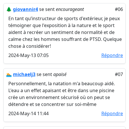
🌲
giovannir4
se sent
encourageant
#06
En tant qu’instructeur de sports d'extérieur, je peux
témoigner que l'exposition à la nature et le sport
aident à recréer un sentiment de normalité et de
calme chez les hommes souffrant de PTSD. Quelque
chose à considérer!
2024-May-13 07:05
Répondre
🏊
michaelj3
se sent
apaisé
#07
Personnellement, la natation m'a beaucoup aidé.
L'eau a un effet apaisant et être dans une piscine
crée un environnement sécurisé où on peut se
détendre et se concentrer sur soi-même
2024-May-14 11:44
Répondre