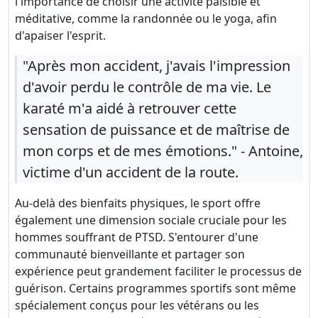
l'importance de choisir une activité paisible et
méditative, comme la randonnée ou le yoga, afin
d'apaiser l'esprit.
"Après mon accident, j'avais l'impression
d'avoir perdu le contrôle de ma vie. Le
karaté m'a aidé à retrouver cette
sensation de puissance et de maîtrise de
mon corps et de mes émotions." - Antoine,
victime d'un accident de la route.
Au-delà des bienfaits physiques, le sport offre
également une dimension sociale cruciale pour les
hommes souffrant de PTSD. S'entourer d'une
communauté bienveillante et partager son
expérience peut grandement faciliter le processus de
guérison. Certains programmes sportifs sont même
spécialement conçus pour les vétérans ou les