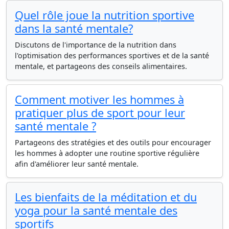
Quel rôle joue la nutrition sportive
dans la santé mentale?
Discutons de l'importance de la nutrition dans
l'optimisation des performances sportives et de la santé
mentale, et partageons des conseils alimentaires.
Comment motiver les hommes à
pratiquer plus de sport pour leur
santé mentale ?
Partageons des stratégies et des outils pour encourager
les hommes à adopter une routine sportive régulière
afin d'améliorer leur santé mentale.
Les bienfaits de la méditation et du
yoga pour la santé mentale des
sportifs