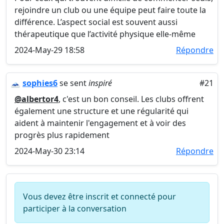
rejoindre un club ou une équipe peut faire toute la
différence. L’aspect social est souvent aussi
thérapeutique que l’activité physique elle-même
2024-May-29 18:58
Répondre
🗻
sophies6
se sent
inspiré
#21
@albertor4
, c'est un bon conseil. Les clubs offrent
également une structure et une régularité qui
aident à maintenir l'engagement et à voir des
progrès plus rapidement
2024-May-30 23:14
Répondre
Vous devez être inscrit et connecté pour
participer à la conversation