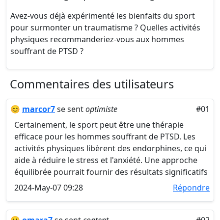
Avez-vous déjà expérimenté les bienfaits du sport
pour surmonter un traumatisme ? Quelles activités
physiques recommanderiez-vous aux hommes
souffrant de PTSD ?
Commentaires des utilisateurs
😊
marcor7
se sent
optimiste
#01
Certainement, le sport peut être une thérapie
efficace pour les hommes souffrant de PTSD. Les
activités physiques libèrent des endorphines, ce qui
aide à réduire le stress et l'anxiété. Une approche
équilibrée pourrait fournir des résultats significatifs
2024-May-07 09:28
Répondre