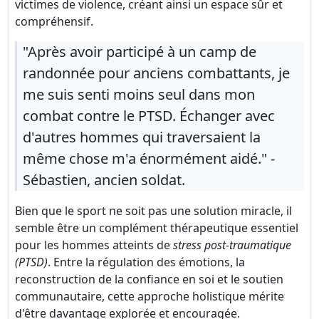
victimes de violence, créant ainsi un espace sûr et
compréhensif.
"Après avoir participé à un camp de
randonnée pour anciens combattants, je
me suis senti moins seul dans mon
combat contre le PTSD. Échanger avec
d'autres hommes qui traversaient la
même chose m'a énormément aidé." -
Sébastien, ancien soldat.
Bien que le sport ne soit pas une solution miracle, il
semble être un complément thérapeutique essentiel
pour les hommes atteints de
stress post-traumatique
(PTSD)
. Entre la régulation des émotions, la
reconstruction de la confiance en soi et le soutien
communautaire, cette approche holistique mérite
d'être davantage explorée et encouragée.