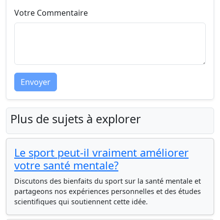
Votre Commentaire
Envoyer
Plus de sujets à explorer
Le sport peut-il vraiment améliorer
votre santé mentale?
Discutons des bienfaits du sport sur la santé mentale et
partageons nos expériences personnelles et des études
scientifiques qui soutiennent cette idée.