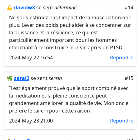
💪
davidw8
se sent
déterminé
#14
Ne sous-estimez pas l'impact de la musculation non
plus. Lever des poids peut aider à se concentrer sur
la puissance et la résilience, ce qui est
particulièrement important pour les hommes
cherchant à reconstruire leur vie après un PTSD
2024-May-22 16:54
Répondre
🌿
sarai2
se sent
serein
#15
Il est également prouvé que le sport combiné avec
la méditation et la pleine conscience peut
grandement améliorer la qualité de vie. Mon oncle
préfère le tai-chi pour cette raison
2024-May-23 21:00
Répondre