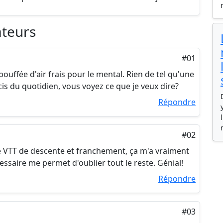
ateurs
#01
ouffée d'air frais pour le mental. Rien de tel qu'une
is du quotidien, vous voyez ce que je veux dire?
Répondre
#02
 VTT de descente et franchement, ça m'a vraiment
essaire me permet d'oublier tout le reste. Génial!
Répondre
#03