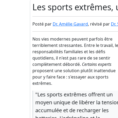
Les sports extrêmes, u
Posté par
Dr. Amélie Gavard
, révisé par
Dr.
Nos vies modernes peuvent parfois être
terriblement stressantes. Entre le travail, l
responsabilités familiales et les défis
quotidiens, il n'est pas rare de se sentir
complètement débordé.
Certains experts
proposent une solution plutôt inattendue
pour y faire face : s'essayer aux sports
extrêmes.
"Les sports extrêmes offrent un
moyen unique de libérer la tensio
accumulée et de recharger les