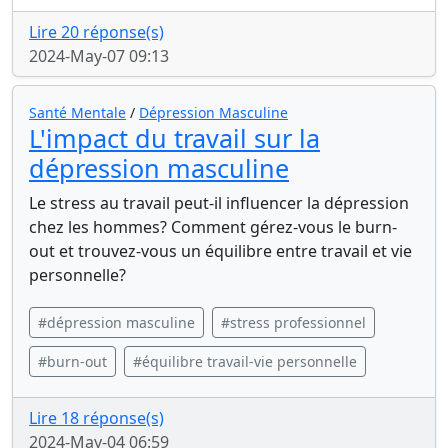
Lire 20 réponse(s)
2024-May-07 09:13
Santé Mentale
/
Dépression Masculine
L'impact du travail sur la
dépression masculine
Le stress au travail peut-il influencer la dépression
chez les hommes? Comment gérez-vous le burn-
out et trouvez-vous un équilibre entre travail et vie
personnelle?
#dépression masculine
#stress professionnel
#burn-out
#équilibre travail-vie personnelle
Lire 18 réponse(s)
2024-May-04 06:59