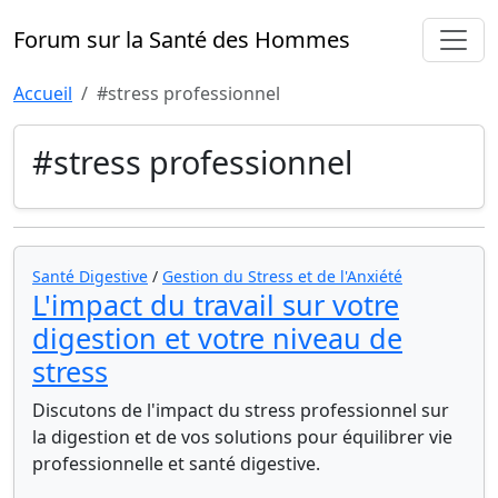
Forum sur la Santé des Hommes
Accueil
#stress professionnel
#stress professionnel
Santé Digestive
/
Gestion du Stress et de l'Anxiété
L'impact du travail sur votre
digestion et votre niveau de
stress
Discutons de l'impact du stress professionnel sur
la digestion et de vos solutions pour équilibrer vie
professionnelle et santé digestive.