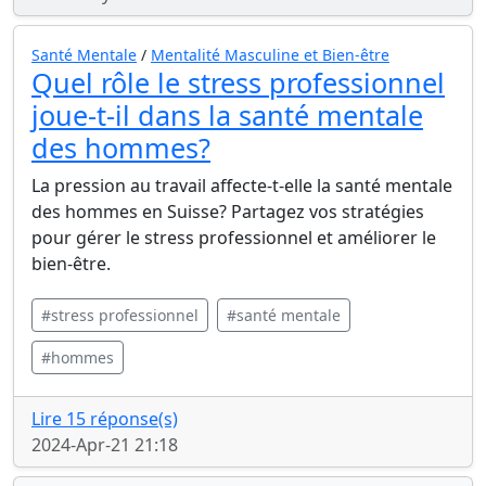
Santé Mentale
/
Mentalité Masculine et Bien-être
Quel rôle le stress professionnel
joue-t-il dans la santé mentale
des hommes?
La pression au travail affecte-t-elle la santé mentale
des hommes en Suisse? Partagez vos stratégies
pour gérer le stress professionnel et améliorer le
bien-être.
#stress professionnel
#santé mentale
#hommes
Lire 15 réponse(s)
2024-Apr-21 21:18