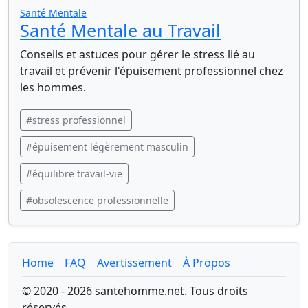
Santé Mentale
Santé Mentale au Travail
Conseils et astuces pour gérer le stress lié au
travail et prévenir l'épuisement professionnel chez
les hommes.
#stress professionnel
#épuisement légèrement masculin
#équilibre travail-vie
#obsolescence professionnelle
Home
FAQ
Avertissement
À Propos
© 2020 - 2026 santehomme.net. Tous droits
réservés.