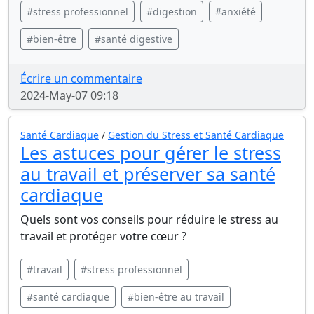
#stress professionnel
#digestion
#anxiété
#bien-être
#santé digestive
Écrire un commentaire
2024-May-07 09:18
Santé Cardiaque
/
Gestion du Stress et Santé Cardiaque
Les astuces pour gérer le stress
au travail et préserver sa santé
cardiaque
Quels sont vos conseils pour réduire le stress au
travail et protéger votre cœur ?
#travail
#stress professionnel
#santé cardiaque
#bien-être au travail