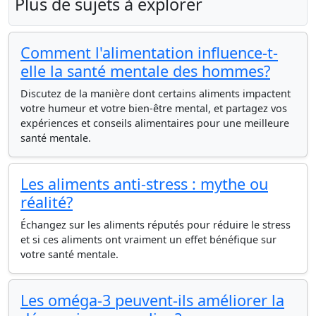
Plus de sujets à explorer
Comment l'alimentation influence-t-
elle la santé mentale des hommes?
Discutez de la manière dont certains aliments impactent
votre humeur et votre bien-être mental, et partagez vos
expériences et conseils alimentaires pour une meilleure
santé mentale.
Les aliments anti-stress : mythe ou
réalité?
Échangez sur les aliments réputés pour réduire le stress
et si ces aliments ont vraiment un effet bénéfique sur
votre santé mentale.
Les oméga-3 peuvent-ils améliorer la