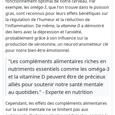
fonctionnement optimal de notre cerveau. Par
exemple, les
oméga-3
, que l'on trouve dans le poisson
gras, sont reconnus pour leurs effets bénéfiques sur
la régulation de l'humeur et la réduction de
l'inflammation. De même, la
vitamine D
a démontré
des liens avec la dépression et l'anxiété,
probablement grâce à son influence sur la
production de sérotonine, un neurotransmetteur clé
pour notre bien-être émotionnel.
"Les compléments alimentaires riches en
nutriments essentiels comme les oméga-3
et la vitamine D peuvent être de précieux
alliés pour soutenir notre santé mentale
au quotidien." - Experte en nutrition
Cependant, les effets des compléments alimentaires
sur la santé mentale ne se limitent pas aux