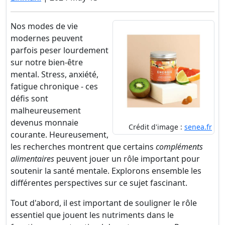
Nos modes de vie
modernes peuvent
parfois peser lourdement
sur notre bien-être
mental. Stress, anxiété,
fatigue chronique - ces
défis sont
malheureusement
devenus monnaie
Crédit d'image :
senea.fr
courante. Heureusement,
les recherches montrent que certains
compléments
alimentaires
peuvent jouer un rôle important pour
soutenir la santé mentale. Explorons ensemble les
différentes perspectives sur ce sujet fascinant.
Tout d'abord, il est important de souligner le rôle
essentiel que jouent les nutriments dans le