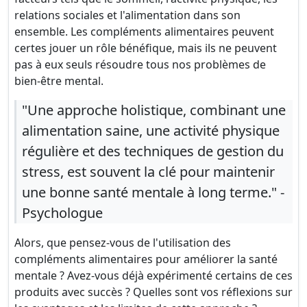
relations sociales et l'alimentation dans son
ensemble. Les compléments alimentaires peuvent
certes jouer un rôle bénéfique, mais ils ne peuvent
pas à eux seuls résoudre tous nos problèmes de
bien-être mental.
"Une approche holistique, combinant une
alimentation saine, une activité physique
régulière et des techniques de gestion du
stress, est souvent la clé pour maintenir
une bonne santé mentale à long terme." -
Psychologue
Alors, que pensez-vous de l'utilisation des
compléments alimentaires pour améliorer la santé
mentale ? Avez-vous déjà expérimenté certains de ces
produits avec succès ? Quelles sont vos réflexions sur