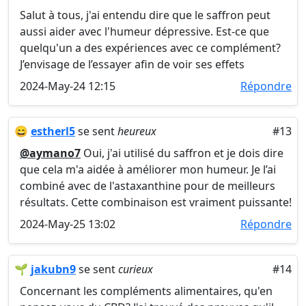
Salut à tous, j'ai entendu dire que le saffron peut
aussi aider avec l'humeur dépressive. Est-ce que
quelqu'un a des expériences avec ce complément?
J’envisage de l’essayer afin de voir ses effets
2024-May-24 12:15
Répondre
😄
estherl5
se sent
heureux
#13
@aymano7
Oui, j'ai utilisé du saffron et je dois dire
que cela m'a aidée à améliorer mon humeur. Je l’ai
combiné avec de l'astaxanthine pour de meilleurs
résultats. Cette combinaison est vraiment puissante!
2024-May-25 13:02
Répondre
🌱
jakubn9
se sent
curieux
#14
Concernant les compléments alimentaires, qu'en