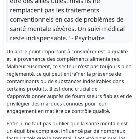
être des alliés utiles, mais ils ne
remplacent pas les traitements
conventionnels en cas de problèmes de
santé mentale sévères. Un suivi médical
reste indispensable." - Psychiatre
Un autre point important à considérer est la qualité
et la provenance des compléments alimentaires.
Malheureusement, ce secteur n'est pas toujours bien
réglementé, ce qui peut entraîner la présence de
contaminants ou de substances indésirables dans
certains produits. Il est donc crucial de
s'approvisionner auprès de fournisseurs fiables et de
privilégier des marques connues pour leur
engagement en matière de contrôle qualité.
Enfin, il ne faut pas oublier que la santé mentale est
un équilibre complexe, influencé par de nombreux
facteurs tels que le sommeil, l'activité physique, les