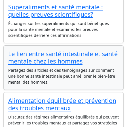
Superaliments et santé mentale :
quelles preuves scientifiques?
Échangez sur les superaliments qui sont bénéfiques
pour la santé mentale et examinez les preuves
scientifiques derrière ces affirmations.
Le lien entre santé intestinale et santé
mentale chez les hommes
Partagez des articles et des témoignages sur comment
une bonne santé intestinale peut améliorer le bien-être
mental des hommes.
Alimentation équilibrée et prévention
des troubles mentaux
Discutez des régimes alimentaires équilibrés qui peuvent
prévenir les troubles mentaux et partagez vos stratégies