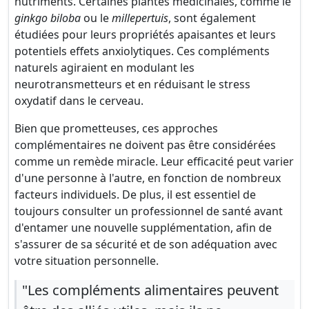
nutriments. Certaines plantes médicinales, comme le
ginkgo biloba
ou le
millepertuis
, sont également
étudiées pour leurs propriétés apaisantes et leurs
potentiels effets anxiolytiques. Ces compléments
naturels agiraient en modulant les
neurotransmetteurs et en réduisant le stress
oxydatif dans le cerveau.
Bien que prometteuses, ces approches
complémentaires ne doivent pas être considérées
comme un remède miracle. Leur efficacité peut varier
d'une personne à l'autre, en fonction de nombreux
facteurs individuels. De plus, il est essentiel de
toujours consulter un professionnel de santé avant
d'entamer une nouvelle supplémentation, afin de
s'assurer de sa sécurité et de son adéquation avec
votre situation personnelle.
"Les compléments alimentaires peuvent