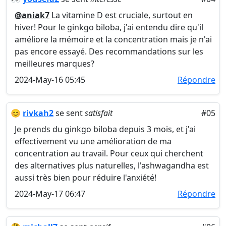
@aniak7
La vitamine D est cruciale, surtout en
hiver! Pour le ginkgo biloba, j'ai entendu dire qu'il
améliore la mémoire et la concentration mais je n'ai
pas encore essayé. Des recommandations sur les
meilleures marques?
2024-May-16 05:45
Répondre
😊
rivkah2
se sent
satisfait
#05
Je prends du ginkgo biloba depuis 3 mois, et j'ai
effectivement vu une amélioration de ma
concentration au travail. Pour ceux qui cherchent
des alternatives plus naturelles, l'ashwagandha est
aussi très bien pour réduire l'anxiété!
2024-May-17 06:47
Répondre