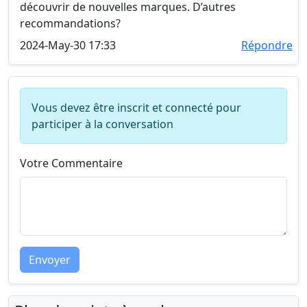
découvrir de nouvelles marques. D’autres
recommandations?
2024-May-30 17:33
Répondre
Vous devez être inscrit et connecté pour
participer à la conversation
Votre Commentaire
Envoyer