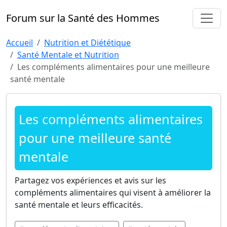
Forum sur la Santé des Hommes
Accueil
Nutrition et Diététique
Santé Mentale et Nutrition
Les compléments alimentaires pour une meilleure
santé mentale
Les compléments alimentaires
pour une meilleure santé
mentale
Partagez vos expériences et avis sur les
compléments alimentaires qui visent à améliorer la
santé mentale et leurs efficacités.