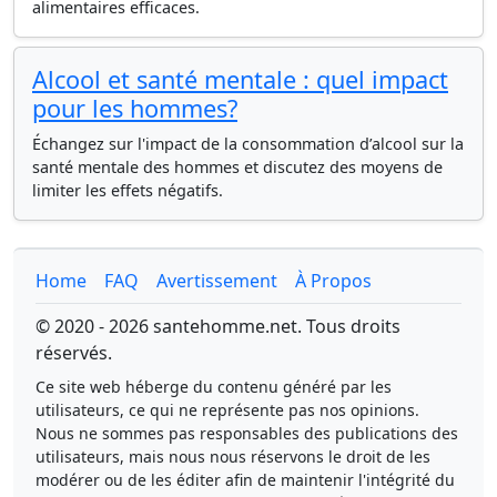
alimentaires efficaces.
Alcool et santé mentale : quel impact
pour les hommes?
Échangez sur l'impact de la consommation d’alcool sur la
santé mentale des hommes et discutez des moyens de
limiter les effets négatifs.
Home
FAQ
Avertissement
À Propos
© 2020 - 2026 santehomme.net. Tous droits
réservés.
Ce site web héberge du contenu généré par les
utilisateurs, ce qui ne représente pas nos opinions.
Nous ne sommes pas responsables des publications des
utilisateurs, mais nous nous réservons le droit de les
modérer ou de les éditer afin de maintenir l'intégrité du