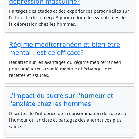
dépression masculine?
Partagez des études et des expériences personnelles sur
l’efficacité des oméga-3 pour réduire les symptômes de
la dépression chez les hommes.
Régime méditerranéen et bien-être
mental : est-ce efficace?
Débattez sur les avantages du régime méditerranéen
pour améliorer la santé mentale et échangez des
recettes et astuces.
L'impact du sucre sur l'humeur et
l'anxiété chez les hommes
Discutez de l’influence de la consommation de sucre sur
l’humeur et l’anxiété et partagez des alternatives plus
saines.