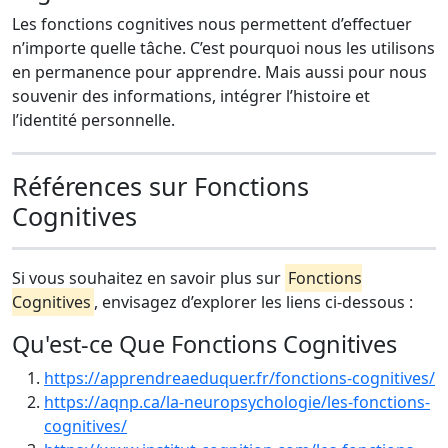
Les fonctions cognitives nous permettent d’effectuer
n’importe quelle tâche. C’est pourquoi nous les utilisons
en permanence pour apprendre. Mais aussi pour nous
souvenir des informations, intégrer l’histoire et
l’identité personnelle.
Références sur Fonctions
Cognitives
Si vous souhaitez en savoir plus sur
Fonctions
Cognitives
, envisagez d’explorer les liens ci-dessous :
Qu'est-ce Que Fonctions Cognitives
https://apprendreaeduquer.fr/fonctions-cognitives/
https://aqnp.ca/la-neuropsychologie/les-fonctions-
cognitives/