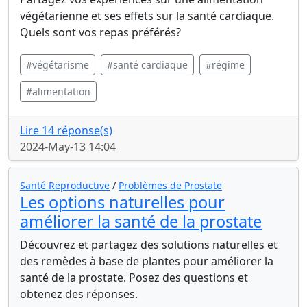
végétarienne et ses effets sur la santé cardiaque.
Quels sont vos repas préférés?
#végétarisme
#santé cardiaque
#régime
#alimentation
Lire 14 réponse(s)
2024-May-13 14:04
Santé Reproductive
/
Problèmes de Prostate
Les options naturelles pour
améliorer la santé de la prostate
Découvrez et partagez des solutions naturelles et
des remèdes à base de plantes pour améliorer la
santé de la prostate. Posez des questions et
obtenez des réponses.