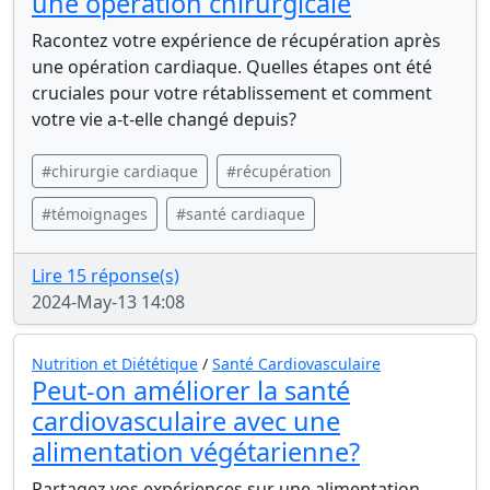
une opération chirurgicale
Racontez votre expérience de récupération après
une opération cardiaque. Quelles étapes ont été
cruciales pour votre rétablissement et comment
votre vie a-t-elle changé depuis?
#chirurgie cardiaque
#récupération
#témoignages
#santé cardiaque
Lire 15 réponse(s)
2024-May-13 14:08
Nutrition et Diététique
/
Santé Cardiovasculaire
Peut-on améliorer la santé
cardiovasculaire avec une
alimentation végétarienne?
Partagez vos expériences sur une alimentation