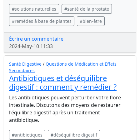
#solutions naturelles
#santé de la prostate
#remèdes à base de plantes
#bien-être
Écrire un commentaire
2024-May-10 11:33
Santé Digestive
/
Questions de Médication et Effets
Secondaires
Antibiotiques et déséquilibre
digestif : comment y remédier ?
Les antibiotiques peuvent perturber votre flore
intestinale. Discutons des moyens de restaurer
l'équilibre digestif après un traitement
antibiotique.
#antibiotiques
#déséquilibre digestif