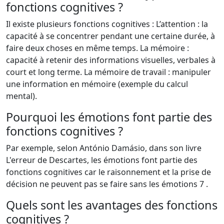
fonctions cognitives ?
Il existe plusieurs fonctions cognitives : L’attention : la
capacité à se concentrer pendant une certaine durée, à
faire deux choses en même temps. La mémoire :
capacité à retenir des informations visuelles, verbales à
court et long terme. La mémoire de travail : manipuler
une information en mémoire (exemple du calcul
mental).
Pourquoi les émotions font partie des
fonctions cognitives ?
Par exemple, selon António Damásio, dans son livre
L'erreur de Descartes, les émotions font partie des
fonctions cognitives car le raisonnement et la prise de
décision ne peuvent pas se faire sans les émotions 7 .
Quels sont les avantages des fonctions
cognitives ?