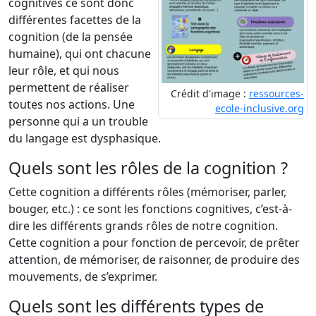
cognitives ce sont donc
différentes facettes de la
cognition (de la pensée
humaine), qui ont chacune
leur rôle, et qui nous
permettent de réaliser
Crédit d'image :
ressources-
toutes nos actions. Une
ecole-inclusive.org
personne qui a un trouble
du langage est dysphasique.
Quels sont les rôles de la cognition ?
Cette cognition a différents rôles (mémoriser, parler,
bouger, etc.) : ce sont les fonctions cognitives, c’est-à-
dire les différents grands rôles de notre cognition.
Cette cognition a pour fonction de percevoir, de prêter
attention, de mémoriser, de raisonner, de produire des
mouvements, de s’exprimer.
Quels sont les différents types de