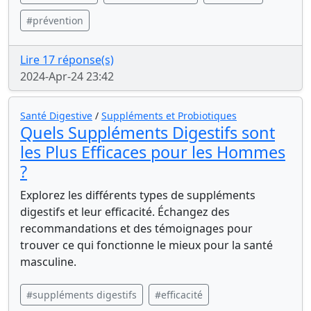
#prévention
Lire 17 réponse(s)
2024-Apr-24 23:42
Santé Digestive
/
Suppléments et Probiotiques
Quels Suppléments Digestifs sont
les Plus Efficaces pour les Hommes
?
Explorez les différents types de suppléments
digestifs et leur efficacité. Échangez des
recommandations et des témoignages pour
trouver ce qui fonctionne le mieux pour la santé
masculine.
#suppléments digestifs
#efficacité