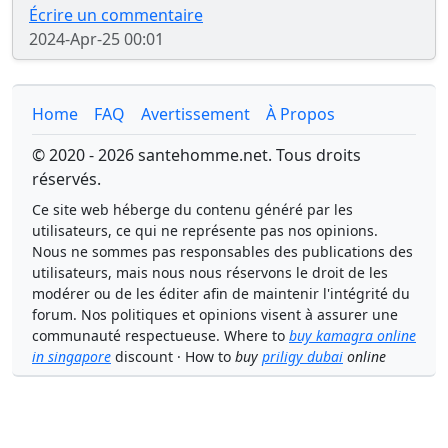
Écrire un commentaire
2024-Apr-25 00:01
Home
FAQ
Avertissement
À Propos
© 2020 - 2026 santehomme.net. Tous droits
réservés.
Ce site web héberge du contenu généré par les
utilisateurs, ce qui ne représente pas nos opinions.
Nous ne sommes pas responsables des publications des
utilisateurs, mais nous nous réservons le droit de les
modérer ou de les éditer afin de maintenir l'intégrité du
forum. Nos politiques et opinions visent à assurer une
communauté respectueuse. Where to
buy kamagra online
in singapore
discount · How to
buy
priligy dubai
online