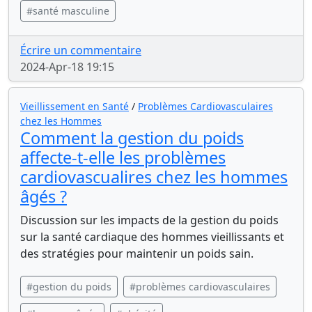
#santé masculine
Écrire un commentaire
2024-Apr-18 19:15
Vieillissement en Santé
/
Problèmes Cardiovasculaires
chez les Hommes
Comment la gestion du poids
affecte-t-elle les problèmes
cardiovascualires chez les hommes
âgés ?
Discussion sur les impacts de la gestion du poids
sur la santé cardiaque des hommes vieillissants et
des stratégies pour maintenir un poids sain.
#gestion du poids
#problèmes cardiovasculaires