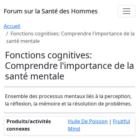
Forum sur la Santé des Hommes
Accueil
Fonctions cognitives: Comprendre l'importance de la
santé mentale
Fonctions cognitives:
Comprendre l'importance de la
santé mentale
Ensemble des processus mentaux liés à la perception,
la réflexion, la mémoire et la résolution de problèmes.
Produits/activités
Huile De Poisson
|
Fruitful
connexes
Mind