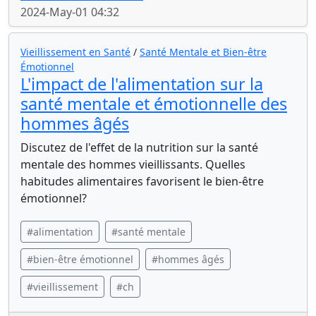
2024-May-01 04:32
Vieillissement en Santé
/
Santé Mentale et Bien-être
Émotionnel
L'impact de l'alimentation sur la
santé mentale et émotionnelle des
hommes âgés
Discutez de l'effet de la nutrition sur la santé
mentale des hommes vieillissants. Quelles
habitudes alimentaires favorisent le bien-être
émotionnel?
#alimentation
#santé mentale
#bien-être émotionnel
#hommes âgés
#vieillissement
#ch