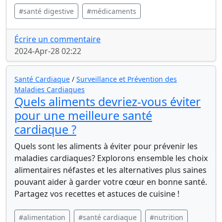
#santé digestive
#médicaments
Écrire un commentaire
2024-Apr-28 02:22
Santé Cardiaque
/
Surveillance et Prévention des
Maladies Cardiaques
Quels aliments devriez-vous éviter
pour une meilleure santé
cardiaque ?
Quels sont les aliments à éviter pour prévenir les
maladies cardiaques? Explorons ensemble les choix
alimentaires néfastes et les alternatives plus saines
pouvant aider à garder votre cœur en bonne santé.
Partagez vos recettes et astuces de cuisine !
#alimentation
#santé cardiaque
#nutrition