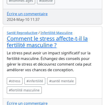
#hommes âgés
#obésité
Écrire un commentaire
2024-May-10 11:37
Santé Reproductive
/
Infertilité Masculine
Comment le stress affecte-t-il la
fertilité masculine ?
Le stress peut avoir un impact significatif sur la
fertilité masculine. Échangez des conseils pour
gérer le stress et découvrez comment cela peut
améliorer vos chances de conception.
#stress
#infertilité
#santé mentale
#fertilité masculine
Écrire un commentaire