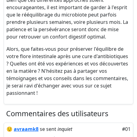
Bien que ces différentes approches soient
encourageantes, il est important de garder à l'esprit
que le rééquilibrage du microbiote peut parfois
prendre plusieurs semaines, voire plusieurs mois. La
patience et la persévérance seront donc de mise
pour retrouver un confort digestif optimal.
Alors, que faites-vous pour préserver l'équilibre de
votre flore intestinale après une cure d'antibiotiques
? Quelles ont été vos expériences et vos découvertes
en la matière ? N'hésitez pas à partager vos
témoignages et vos conseils dans les commentaires,
je serai ravi d'échanger avec vous sur ce sujet
passionnant !
Commentaires des utilisateurs
😟
avraamk8
se sent
inquiet
#01