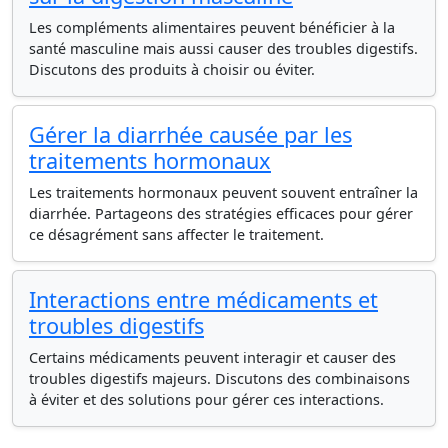
Les compléments alimentaires peuvent bénéficier à la
santé masculine mais aussi causer des troubles digestifs.
Discutons des produits à choisir ou éviter.
Gérer la diarrhée causée par les
traitements hormonaux
Les traitements hormonaux peuvent souvent entraîner la
diarrhée. Partageons des stratégies efficaces pour gérer
ce désagrément sans affecter le traitement.
Interactions entre médicaments et
troubles digestifs
Certains médicaments peuvent interagir et causer des
troubles digestifs majeurs. Discutons des combinaisons
à éviter et des solutions pour gérer ces interactions.