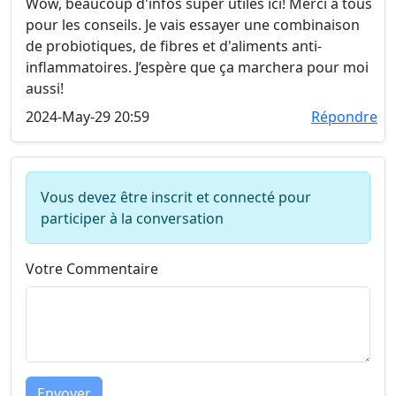
Wow, beaucoup d'infos super utiles ici! Merci à tous
pour les conseils. Je vais essayer une combinaison
de probiotiques, de fibres et d'aliments anti-
inflammatoires. J’espère que ça marchera pour moi
aussi!
2024-May-29 20:59
Répondre
Vous devez être inscrit et connecté pour
participer à la conversation
Votre Commentaire
Envoyer