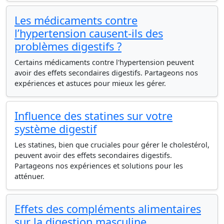
Les médicaments contre
l’hypertension causent-ils des
problèmes digestifs ?
Certains médicaments contre l'hypertension peuvent
avoir des effets secondaires digestifs. Partageons nos
expériences et astuces pour mieux les gérer.
Influence des statines sur votre
système digestif
Les statines, bien que cruciales pour gérer le cholestérol,
peuvent avoir des effets secondaires digestifs.
Partageons nos expériences et solutions pour les
atténuer.
Effets des compléments alimentaires
sur la digestion masculine