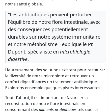
notre santé globale.
"Les antibiotiques peuvent perturber
l'équilibre de notre flore intestinale, avec
des conséquences potentiellement
durables sur notre système immunitaire
et notre métabolisme", explique le Pr.
Dupont, spécialiste en
microbiologie
digestive
.
Heureusement, des solutions existent pour restaurer
la diversité de notre microbiote et retrouver un
confort digestif après un traitement antibiotique.
Explorons ensemble quelques pistes intéressantes.
Tout d'abord, il est important de favoriser la
reconstitution de notre flore intestinale en
consommant des
aliments probiotiques
tels que les