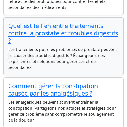
l'efficacité des probiotiques pour contrer les effets
secondaires des médicaments.
Quel est le lien entre traitements
contre la prostate et troubles digestifs
?
Les traitements pour les problèmes de prostate peuvent-
ils causer des troubles digestifs ? Échangeons nos
expériences et solutions pour gérer ces effets
secondaires.
Comment gérer la constipation
causée par les analgésiques ?
Les analgésiques peuvent souvent entraîner la
constipation. Partageons nos astuces et stratégies pour
gérer ce problème sans compromettre le soulagement
de la douleur.