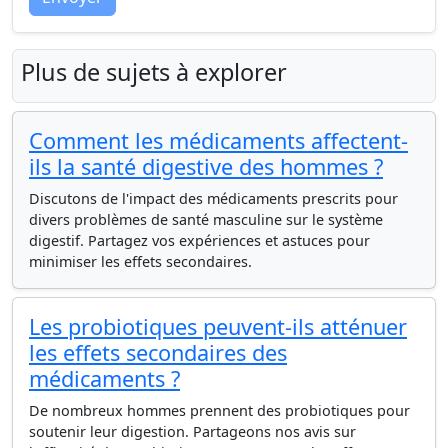
Plus de sujets à explorer
Comment les médicaments affectent-
ils la santé digestive des hommes ?
Discutons de l'impact des médicaments prescrits pour
divers problèmes de santé masculine sur le système
digestif. Partagez vos expériences et astuces pour
minimiser les effets secondaires.
Les probiotiques peuvent-ils atténuer
les effets secondaires des
médicaments ?
De nombreux hommes prennent des probiotiques pour
soutenir leur digestion. Partageons nos avis sur