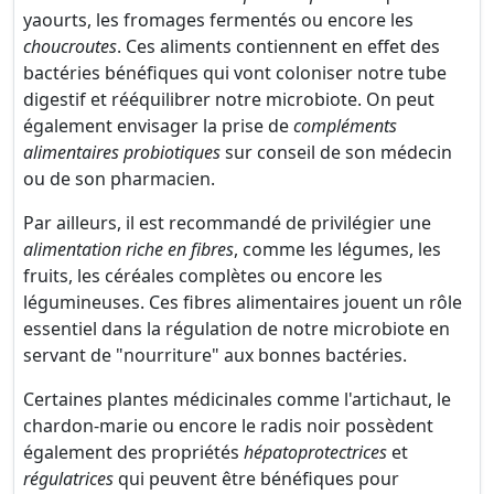
yaourts, les fromages fermentés ou encore les
choucroutes
. Ces aliments contiennent en effet des
bactéries bénéfiques qui vont coloniser notre tube
digestif et rééquilibrer notre microbiote. On peut
également envisager la prise de
compléments
alimentaires probiotiques
sur conseil de son médecin
ou de son pharmacien.
Par ailleurs, il est recommandé de privilégier une
alimentation riche en fibres
, comme les légumes, les
fruits, les céréales complètes ou encore les
légumineuses. Ces fibres alimentaires jouent un rôle
essentiel dans la régulation de notre microbiote en
servant de "nourriture" aux bonnes bactéries.
Certaines plantes médicinales comme l'artichaut, le
chardon-marie ou encore le radis noir possèdent
également des propriétés
hépatoprotectrices
et
régulatrices
qui peuvent être bénéfiques pour