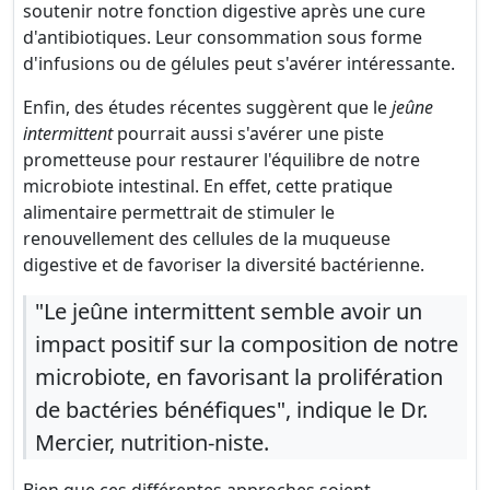
soutenir notre fonction digestive après une cure
d'antibiotiques. Leur consommation sous forme
d'infusions ou de gélules peut s'avérer intéressante.
Enfin, des études récentes suggèrent que le
jeûne
intermittent
pourrait aussi s'avérer une piste
prometteuse pour restaurer l'équilibre de notre
microbiote intestinal. En effet, cette pratique
alimentaire permettrait de stimuler le
renouvellement des cellules de la muqueuse
digestive et de favoriser la diversité bactérienne.
"Le jeûne intermittent semble avoir un
impact positif sur la composition de notre
microbiote, en favorisant la prolifération
de bactéries bénéfiques", indique le Dr.
Mercier, nutrition-niste.