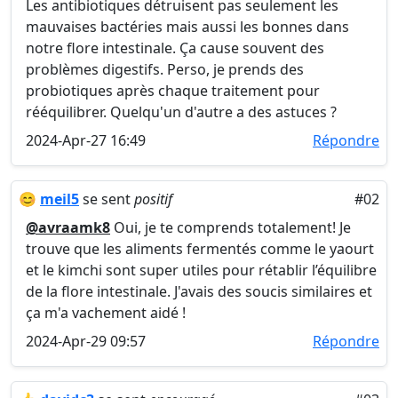
Les antibiotiques détruisent pas seulement les
mauvaises bactéries mais aussi les bonnes dans
notre flore intestinale. Ça cause souvent des
problèmes digestifs. Perso, je prends des
probiotiques après chaque traitement pour
rééquilibrer. Quelqu'un d'autre a des astuces ?
2024-Apr-27 16:49
Répondre
😊
meil5
se sent
positif
#02
@avraamk8
Oui, je te comprends totalement! Je
trouve que les aliments fermentés comme le yaourt
et le kimchi sont super utiles pour rétablir l’équilibre
de la flore intestinale. J'avais des soucis similaires et
ça m'a vachement aidé !
2024-Apr-29 09:57
Répondre