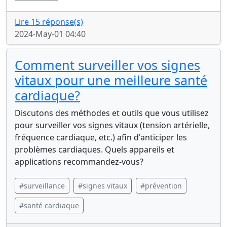
Lire 15 réponse(s)
2024-May-01 04:40
Comment surveiller vos signes
vitaux pour une meilleure santé
cardiaque?
Discutons des méthodes et outils que vous utilisez
pour surveiller vos signes vitaux (tension artérielle,
fréquence cardiaque, etc.) afin d'anticiper les
problèmes cardiaques. Quels appareils et
applications recommandez-vous?
#surveillance
#signes vitaux
#prévention
#santé cardiaque