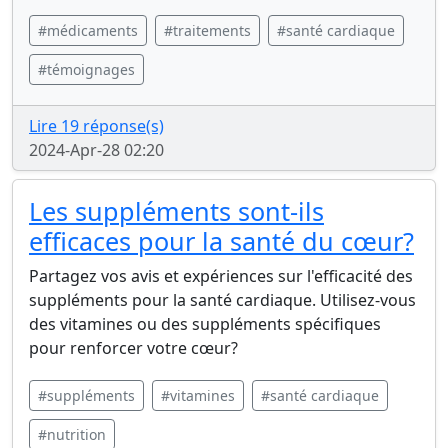
#médicaments
#traitements
#santé cardiaque
#témoignages
Lire 19 réponse(s)
2024-Apr-28 02:20
Les suppléments sont-ils
efficaces pour la santé du cœur?
Partagez vos avis et expériences sur l'efficacité des
suppléments pour la santé cardiaque. Utilisez-vous
des vitamines ou des suppléments spécifiques
pour renforcer votre cœur?
#suppléments
#vitamines
#santé cardiaque
#nutrition