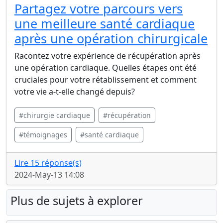
Partagez votre parcours vers
une meilleure santé cardiaque
après une opération chirurgicale
Racontez votre expérience de récupération après
une opération cardiaque. Quelles étapes ont été
cruciales pour votre rétablissement et comment
votre vie a-t-elle changé depuis?
#chirurgie cardiaque
#récupération
#témoignages
#santé cardiaque
Lire 15 réponse(s)
2024-May-13 14:08
Plus de sujets à explorer