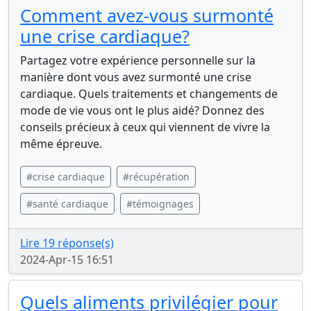
Comment avez-vous surmonté
une crise cardiaque?
Partagez votre expérience personnelle sur la
manière dont vous avez surmonté une crise
cardiaque. Quels traitements et changements de
mode de vie vous ont le plus aidé? Donnez des
conseils précieux à ceux qui viennent de vivre la
même épreuve.
#crise cardiaque
#récupération
#santé cardiaque
#témoignages
Lire 19 réponse(s)
2024-Apr-15 16:51
Quels aliments privilégier pour