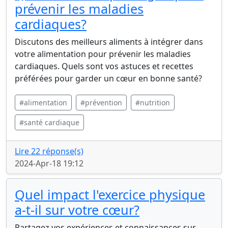
prévenir les maladies
cardiaques?
Discutons des meilleurs aliments à intégrer dans
votre alimentation pour prévenir les maladies
cardiaques. Quels sont vos astuces et recettes
préférées pour garder un cœur en bonne santé?
#alimentation
#prévention
#nutrition
#santé cardiaque
Lire 22 réponse(s)
2024-Apr-18 19:12
Quel impact l'exercice physique
a-t-il sur votre cœur?
Partagez vos expériences et connaissances sur