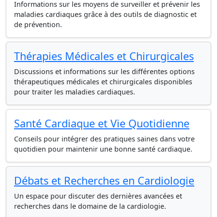
Informations sur les moyens de surveiller et prévenir les
maladies cardiaques grâce à des outils de diagnostic et
de prévention.
Thérapies Médicales et Chirurgicales
Discussions et informations sur les différentes options
thérapeutiques médicales et chirurgicales disponibles
pour traiter les maladies cardiaques.
Santé Cardiaque et Vie Quotidienne
Conseils pour intégrer des pratiques saines dans votre
quotidien pour maintenir une bonne santé cardiaque.
Débats et Recherches en Cardiologie
Un espace pour discuter des dernières avancées et
recherches dans le domaine de la cardiologie.