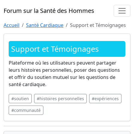
Forum sur la Santé des Hommes
Accueil
Santé Cardiaque
Support et Témoignages
Support et Témoignages
Plateforme où les utilisateurs peuvent partager
leurs histoires personnelles, poser des questions
et offrir du soutien mutuel sur les questions de
santé cardiaque.
#soutien
#histoires personnelles
#expériences
#communauté