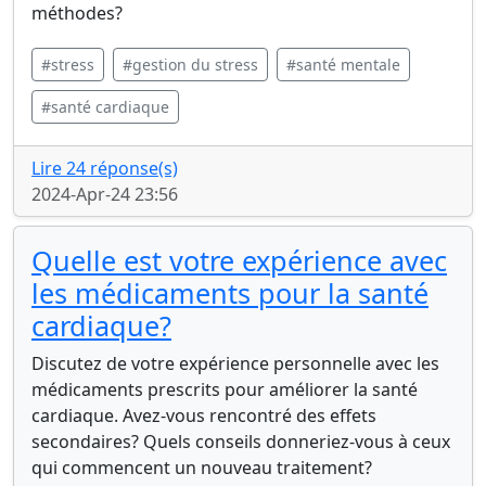
méthodes?
#stress
#gestion du stress
#santé mentale
#santé cardiaque
Lire 24 réponse(s)
2024-Apr-24 23:56
Quelle est votre expérience avec
les médicaments pour la santé
cardiaque?
Discutez de votre expérience personnelle avec les
médicaments prescrits pour améliorer la santé
cardiaque. Avez-vous rencontré des effets
secondaires? Quels conseils donneriez-vous à ceux
qui commencent un nouveau traitement?