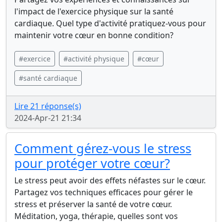
l'impact de l'exercice physique sur la santé
cardiaque. Quel type d'activité pratiquez-vous pour
maintenir votre cœur en bonne condition?
#exercice
#activité physique
#cœur
#santé cardiaque
Lire 21 réponse(s)
2024-Apr-21 21:34
Comment gérez-vous le stress
pour protéger votre cœur?
Le stress peut avoir des effets néfastes sur le cœur.
Partagez vos techniques efficaces pour gérer le
stress et préserver la santé de votre cœur.
Méditation, yoga, thérapie, quelles sont vos