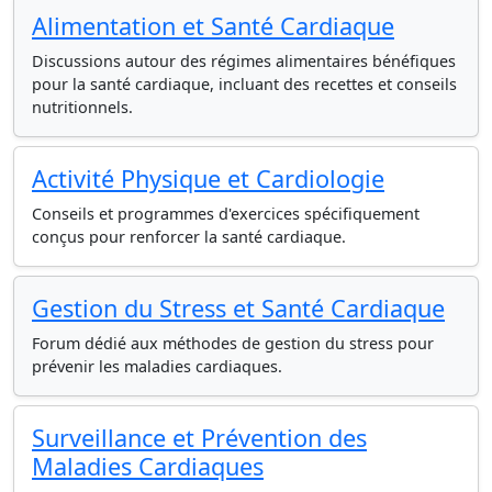
Alimentation et Santé Cardiaque
Discussions autour des régimes alimentaires bénéfiques
pour la santé cardiaque, incluant des recettes et conseils
nutritionnels.
Activité Physique et Cardiologie
Conseils et programmes d'exercices spécifiquement
conçus pour renforcer la santé cardiaque.
Gestion du Stress et Santé Cardiaque
Forum dédié aux méthodes de gestion du stress pour
prévenir les maladies cardiaques.
Surveillance et Prévention des
Maladies Cardiaques