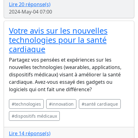
Lire 20 réponse(s)
2024-May-04 07:00
Votre avis sur les nouvelles
technologies pour la santé
cardiaque
Partagez vos pensées et expériences sur les
nouvelles technologies (wearables, applications,
dispositifs médicaux) visant à améliorer la santé
cardiaque. Avez-vous essayé des gadgets ou
logiciels qui ont fait une différence?
#technologies
#innovation
#santé cardiaque
#dispositifs médicaux
Lire 14 réponse(s)