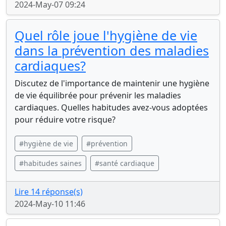
2024-May-07 09:24
Quel rôle joue l'hygiène de vie
dans la prévention des maladies
cardiaques?
Discutez de l'importance de maintenir une hygiène
de vie équilibrée pour prévenir les maladies
cardiaques. Quelles habitudes avez-vous adoptées
pour réduire votre risque?
#hygiène de vie
#prévention
#habitudes saines
#santé cardiaque
Lire 14 réponse(s)
2024-May-10 11:46