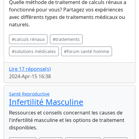
Quelle méthode de traitement de calculs rénaux a
fonctionné pour vous? Partagez vos expériences
avec différents types de traitements médicaux ou
naturels.
#calculs rénaux
#traitements
#solutions médicales
#forum santé homme
Lire 17 réponse(s)
2024-Apr-15 16:38
Santé Reproductive
Infertilité Masculine
Ressources et conseils concernant les causes de
l'infertilité masculine et les options de traitement
disponibles.