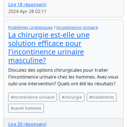
Lire 18 réponse(s)
2024-Apr-28 02:11
Problèmes Urologiques
/
Incontinence Urinaire
La chirurgie est-elle une
solution efficace pour
l'incontinence urinaire
masculine?
Discutez des options chirurgicales pour traiter
l'incontinence urinaire chez les hommes. Avez-vous
subi une intervention? Quels ont été les résultats?
#incontinence urinaire
#chirurgie
#traitements
#santé hommes
Lire 20 réponse(s)