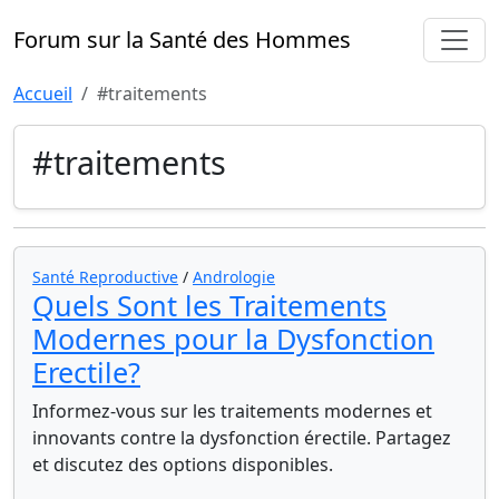
Forum sur la Santé des Hommes
Accueil
#traitements
#traitements
Santé Reproductive
/
Andrologie
Quels Sont les Traitements
Modernes pour la Dysfonction
Erectile?
Informez-vous sur les traitements modernes et
innovants contre la dysfonction érectile. Partagez
et discutez des options disponibles.