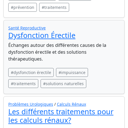
#prévention
#traitements
Santé Reproductive
Dysfonction Érectile
Échanges autour des différentes causes de la
dysfonction érectile et des solutions
thérapeutiques.
#dysfonction érectile
#impuissance
#traitements
#solutions naturelles
Problèmes Urologiques
/
Calculs Rénaux
Les différents traitements pour
les calculs rénaux?