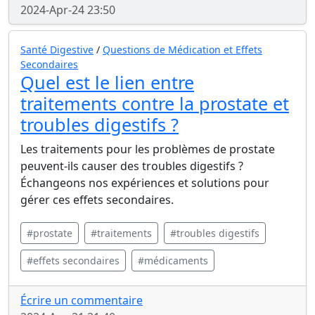
2024-Apr-24 23:50
Santé Digestive
/
Questions de Médication et Effets
Secondaires
Quel est le lien entre
traitements contre la prostate et
troubles digestifs ?
Les traitements pour les problèmes de prostate
peuvent-ils causer des troubles digestifs ?
Échangeons nos expériences et solutions pour
gérer ces effets secondaires.
#prostate
#traitements
#troubles digestifs
#effets secondaires
#médicaments
Écrire un commentaire