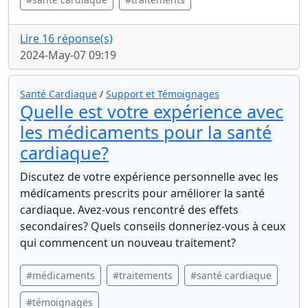
Lire 16 réponse(s)
2024-May-07 09:19
Santé Cardiaque
/
Support et Témoignages
Quelle est votre expérience avec
les médicaments pour la santé
cardiaque?
Discutez de votre expérience personnelle avec les
médicaments prescrits pour améliorer la santé
cardiaque. Avez-vous rencontré des effets
secondaires? Quels conseils donneriez-vous à ceux
qui commencent un nouveau traitement?
#médicaments
#traitements
#santé cardiaque
#témoignages