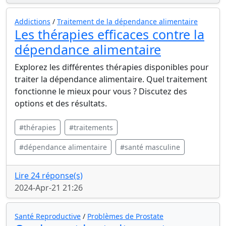
Addictions
/
Traitement de la dépendance alimentaire
Les thérapies efficaces contre la
dépendance alimentaire
Explorez les différentes thérapies disponibles pour
traiter la dépendance alimentaire. Quel traitement
fonctionne le mieux pour vous ? Discutez des
options et des résultats.
#thérapies
#traitements
#dépendance alimentaire
#santé masculine
Lire 24 réponse(s)
2024-Apr-21 21:26
Santé Reproductive
/
Problèmes de Prostate