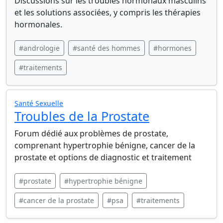
Discussions sur les troubles hormonaux masculins
et les solutions associées, y compris les thérapies
hormonales.
#andrologie
#santé des hommes
#hormones
#traitements
Santé Sexuelle
Troubles de la Prostate
Forum dédié aux problèmes de prostate,
comprenant hypertrophie bénigne, cancer de la
prostate et options de diagnostic et traitement
#prostate
#hypertrophie bénigne
#cancer de la prostate
#psa
#traitements