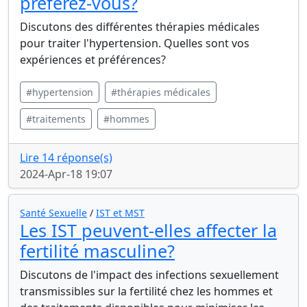
préférez-vous?
Discutons des différentes thérapies médicales
pour traiter l'hypertension. Quelles sont vos
expériences et préférences?
#hypertension
#thérapies médicales
#traitements
#hommes
Lire 14 réponse(s)
2024-Apr-18 19:07
Santé Sexuelle
/
IST et MST
Les IST peuvent-elles affecter la
fertilité masculine?
Discutons de l'impact des infections sexuellement
transmissibles sur la fertilité chez les hommes et