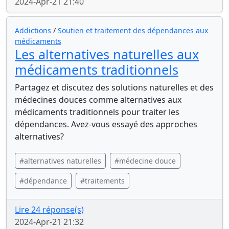
2024-Apr-21 21:40
Addictions
/
Soutien et traitement des dépendances aux
médicaments
Les alternatives naturelles aux
médicaments traditionnels
Partagez et discutez des solutions naturelles et des
médecines douces comme alternatives aux
médicaments traditionnels pour traiter les
dépendances. Avez-vous essayé des approches
alternatives?
#alternatives naturelles
#médecine douce
#dépendance
#traitements
Lire 24 réponse(s)
2024-Apr-21 21:32