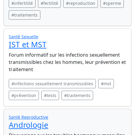
#infertilité
#fertilité
#reproduction
#sperme
#traitements
Santé Sexuelle
IST et MST
Forum informatif sur les infections sexuellement
transmissibles chez les hommes, leur prévention et
traitement
#infections sexuellement transmissibles
#mst
#prévention
#tests
#traitements
Santé Reproductive
Andrologie