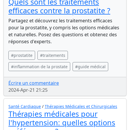
Quels sont les traitements
efficaces contre la prostatite ?
Partagez et découvrez les traitements efficaces
pour la prostatite, y compris les options médicales
et naturelles. Posez des questions et obtenez des
réponses d'experts.
#prostatite
#traitements
#inflammation de la prostate
#guide médical
Écrire un commentaire
2024-Apr-21 21:25
Santé Cardiaque
/
Thérapies Médicales et Chirurgicales
Thérapies médicales pour
l'hypertension: quelles options