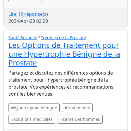
Lire 19 réponse(s)
2024-Apr-28 02:20
Santé Sexuelle
/
Troubles de la Prostate
Les Options de Traitement pour
une Hypertrophie Bénigne de la
Prostate
Partagez et discutez des différentes options de
traitement pour l'hypertrophie bénigne de la
prostate. Vos expériences et recommandations
sont les bienvenues.
#hypertrophie bénigne
#traitements
#solutions médicales
#santé des hommes