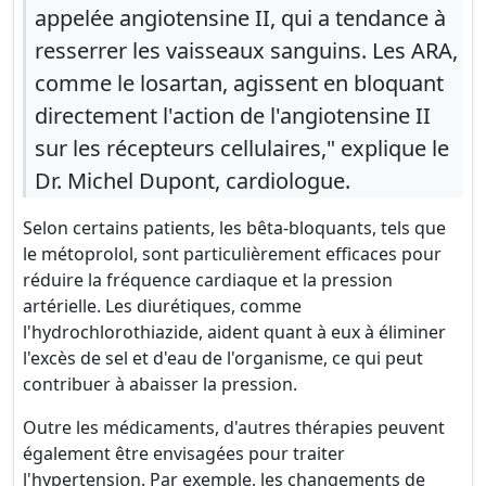
appelée angiotensine II, qui a tendance à
resserrer les vaisseaux sanguins. Les ARA,
comme le losartan, agissent en bloquant
directement l'action de l'angiotensine II
sur les récepteurs cellulaires," explique le
Dr. Michel Dupont, cardiologue.
Selon certains patients, les bêta-bloquants, tels que
le métoprolol, sont particulièrement efficaces pour
réduire la fréquence cardiaque et la pression
artérielle. Les diurétiques, comme
l'hydrochlorothiazide, aident quant à eux à éliminer
l'excès de sel et d'eau de l'organisme, ce qui peut
contribuer à abaisser la pression.
Outre les médicaments, d'autres thérapies peuvent
également être envisagées pour traiter
l'hypertension. Par exemple, les changements de