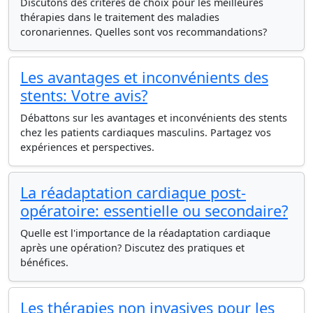
Discutons des critères de choix pour les meilleures
thérapies dans le traitement des maladies
coronariennes. Quelles sont vos recommandations?
Les avantages et inconvénients des
stents: Votre avis?
Débattons sur les avantages et inconvénients des stents
chez les patients cardiaques masculins. Partagez vos
expériences et perspectives.
La réadaptation cardiaque post-
opératoire: essentielle ou secondaire?
Quelle est l'importance de la réadaptation cardiaque
après une opération? Discutez des pratiques et
bénéfices.
Les thérapies non invasives pour les