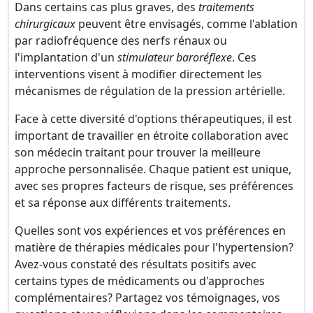
Dans certains cas plus graves, des
traitements
chirurgicaux
peuvent être envisagés, comme l'ablation
par radiofréquence des nerfs rénaux ou
l'implantation d'un
stimulateur baroréflexe
. Ces
interventions visent à modifier directement les
mécanismes de régulation de la pression artérielle.
Face à cette diversité d'options thérapeutiques, il est
important de travailler en étroite collaboration avec
son médecin traitant pour trouver la meilleure
approche personnalisée. Chaque patient est unique,
avec ses propres facteurs de risque, ses préférences
et sa réponse aux différents traitements.
Quelles sont vos expériences et vos préférences en
matière de thérapies médicales pour l'hypertension?
Avez-vous constaté des résultats positifs avec
certains types de médicaments ou d'approches
complémentaires? Partagez vos témoignages, vos