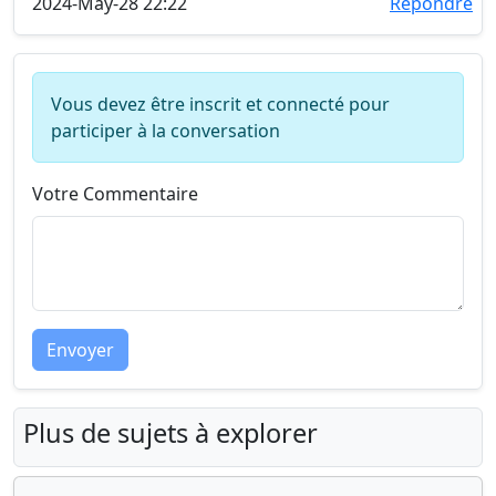
2024-May-28 22:22
Répondre
Vous devez être inscrit et connecté pour
participer à la conversation
Votre Commentaire
Envoyer
Plus de sujets à explorer