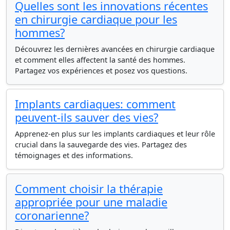
Quelles sont les innovations récentes
en chirurgie cardiaque pour les
hommes?
Découvrez les dernières avancées en chirurgie cardiaque
et comment elles affectent la santé des hommes.
Partagez vos expériences et posez vos questions.
Implants cardiaques: comment
peuvent-ils sauver des vies?
Apprenez-en plus sur les implants cardiaques et leur rôle
crucial dans la sauvegarde des vies. Partagez des
témoignages et des informations.
Comment choisir la thérapie
appropriée pour une maladie
coronarienne?