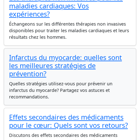
maladies cardiaques: Vos
expériences?
Échangeons sur les différentes thérapies non invasives
disponibles pour traiter les maladies cardiaques et leurs
résultats chez les hommes.
Infarctus du myocarde: quelles sont
les meilleures stratégies de
prévention?
Quelles stratégies utilisez-vous pour prévenir un
infarctus du myocarde? Partagez vos astuces et
recommandations.
Effets secondaires des médicaments
pour le cœur: Quels sont vos retours?
Discutons des effets secondaires des médicaments