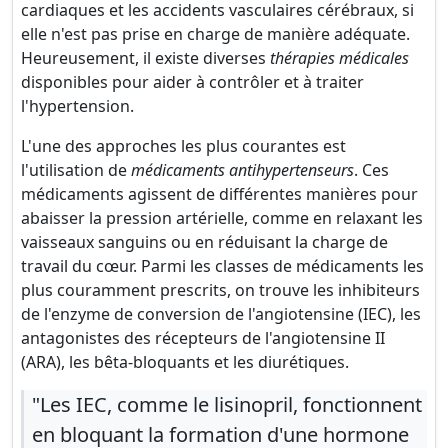
cardiaques et les accidents vasculaires cérébraux, si
elle n'est pas prise en charge de manière adéquate.
Heureusement, il existe diverses
thérapies médicales
disponibles pour aider à contrôler et à traiter
l'hypertension.
L'une des approches les plus courantes est
l'utilisation de
médicaments antihypertenseurs
. Ces
médicaments agissent de différentes manières pour
abaisser la pression artérielle, comme en relaxant les
vaisseaux sanguins ou en réduisant la charge de
travail du cœur. Parmi les classes de médicaments les
plus couramment prescrits, on trouve les inhibiteurs
de l'enzyme de conversion de l'angiotensine (IEC), les
antagonistes des récepteurs de l'angiotensine II
(ARA), les bêta-bloquants et les diurétiques.
"Les IEC, comme le lisinopril, fonctionnent
en bloquant la formation d'une hormone