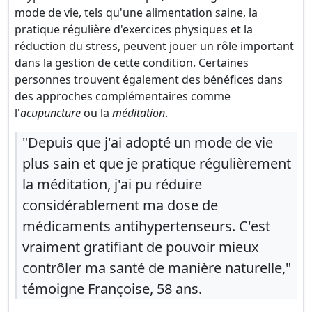
mode de vie, tels qu'une alimentation saine, la
pratique régulière d'exercices physiques et la
réduction du stress, peuvent jouer un rôle important
dans la gestion de cette condition. Certaines
personnes trouvent également des bénéfices dans
des approches complémentaires comme
l'
acupuncture
ou la
méditation
.
"Depuis que j'ai adopté un mode de vie
plus sain et que je pratique régulièrement
la méditation, j'ai pu réduire
considérablement ma dose de
médicaments antihypertenseurs. C'est
vraiment gratifiant de pouvoir mieux
contrôler ma santé de manière naturelle,"
témoigne Françoise, 58 ans.