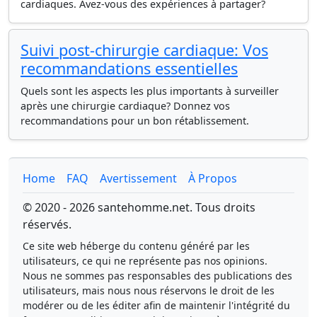
cardiaques. Avez-vous des expériences à partager?
Suivi post-chirurgie cardiaque: Vos
recommandations essentielles
Quels sont les aspects les plus importants à surveiller
après une chirurgie cardiaque? Donnez vos
recommandations pour un bon rétablissement.
Home
FAQ
Avertissement
À Propos
© 2020 - 2026 santehomme.net. Tous droits
réservés.
Ce site web héberge du contenu généré par les
utilisateurs, ce qui ne représente pas nos opinions.
Nous ne sommes pas responsables des publications des
utilisateurs, mais nous nous réservons le droit de les
modérer ou de les éditer afin de maintenir l'intégrité du