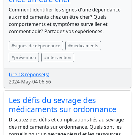
Comment identifier les signes d'une dépendance
aux médicaments chez un être cher? Quels
comportements et symptômes surveiller et
comment agir? Partagez vos expériences.
#signes de dépendance
#médicaments
#prévention
#intervention
Lire 18 réponse(s)
2024-May-04 06:56
Les défis du sevrage des
médicaments sur ordonnance
Discutez des défis et complications liés au sevrage
des médicaments sur ordonnance. Quels sont les
conseils pour un sevrage réussi et les ressources