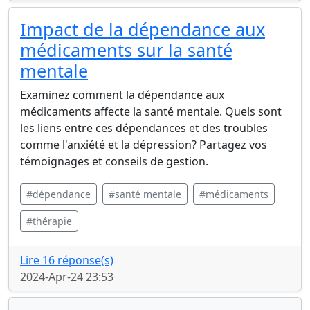
Impact de la dépendance aux
médicaments sur la santé
mentale
Examinez comment la dépendance aux
médicaments affecte la santé mentale. Quels sont
les liens entre ces dépendances et des troubles
comme l'anxiété et la dépression? Partagez vos
témoignages et conseils de gestion.
#dépendance
#santé mentale
#médicaments
#thérapie
Lire 16 réponse(s)
2024-Apr-24 23:53