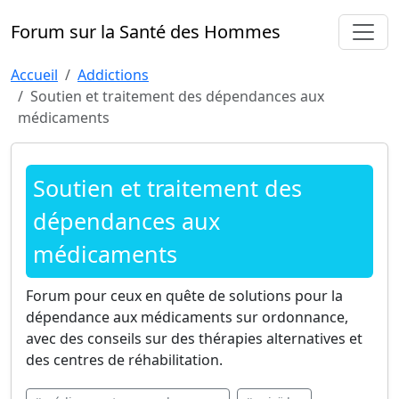
Forum sur la Santé des Hommes
Accueil
Addictions
Soutien et traitement des dépendances aux
médicaments
Soutien et traitement des
dépendances aux
médicaments
Forum pour ceux en quête de solutions pour la
dépendance aux médicaments sur ordonnance,
avec des conseils sur des thérapies alternatives et
des centres de réhabilitation.