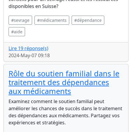
disponibles en Suisse?
#sevrage
#médicaments
#dépendance
#aide
Lire 19 réponse(s)
2024-May-07 09:18
Rôle du soutien familial dans le
traitement des dépendances
aux médicaments
Examinez comment le soutien familial peut
améliorer les chances de succès dans le traitement
des dépendances aux médicaments. Partagez vos
expériences et stratégies.