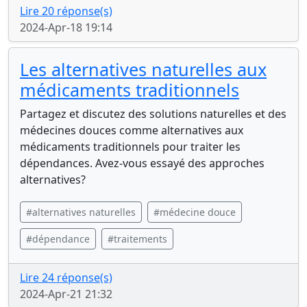
Lire 20 réponse(s)
2024-Apr-18 19:14
Les alternatives naturelles aux
médicaments traditionnels
Partagez et discutez des solutions naturelles et des
médecines douces comme alternatives aux
médicaments traditionnels pour traiter les
dépendances. Avez-vous essayé des approches
alternatives?
#alternatives naturelles
#médecine douce
#dépendance
#traitements
Lire 24 réponse(s)
2024-Apr-21 21:32