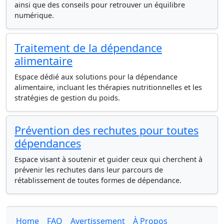
ainsi que des conseils pour retrouver un équilibre
numérique.
Traitement de la dépendance
alimentaire
Espace dédié aux solutions pour la dépendance
alimentaire, incluant les thérapies nutritionnelles et les
stratégies de gestion du poids.
Prévention des rechutes pour toutes
dépendances
Espace visant à soutenir et guider ceux qui cherchent à
prévenir les rechutes dans leur parcours de
rétablissement de toutes formes de dépendance.
Home
FAQ
Avertissement
À Propos