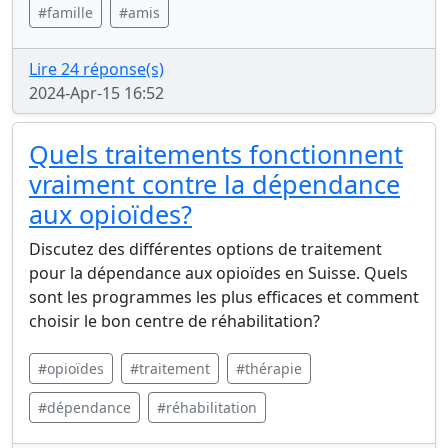
#famille
#amis
Lire 24 réponse(s)
2024-Apr-15 16:52
Quels traitements fonctionnent
vraiment contre la dépendance
aux opioïdes?
Discutez des différentes options de traitement
pour la dépendance aux opioïdes en Suisse. Quels
sont les programmes les plus efficaces et comment
choisir le bon centre de réhabilitation?
#opioïdes
#traitement
#thérapie
#dépendance
#réhabilitation