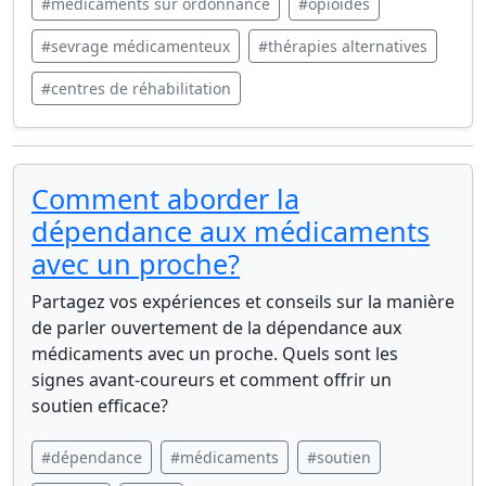
#médicaments sur ordonnance
#opioïdes
#sevrage médicamenteux
#thérapies alternatives
#centres de réhabilitation
Comment aborder la
dépendance aux médicaments
avec un proche?
Partagez vos expériences et conseils sur la manière
de parler ouvertement de la dépendance aux
médicaments avec un proche. Quels sont les
signes avant-coureurs et comment offrir un
soutien efficace?
#dépendance
#médicaments
#soutien