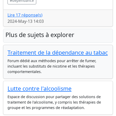
#dépendance
Lire 17 réponse(s)
2024-May-13 14:03
Plus de sujets à explorer
Traitement de la dépendance au tabac
Forum dédié aux méthodes pour arrêter de fumer,
incluant les substituts de nicotine et les thérapies
comportementales.
Lutte contre l'alcoolisme
Espace de discussion pour partager des solutions de
traitement de l'alcoolisme, y compris les thérapies de
groupe et les programmes de réadaptation.