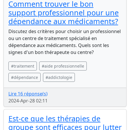
Comment trouver le bon
support professionnel pour une
dépendance aux médicaments?
Discutez des critères pour choisir un professionnel
ou un centre de traitement spécialisé en
dépendance aux médicaments. Quels sont les
signes d'un bon thérapeute ou centre?
#traitement
#aide professionnelle
#dépendance
#addictologie
Lire 16 réponse(s)
2024-Apr-28 02:11
Est-ce que les thérapies de
groupe sont efficaces pour lutter