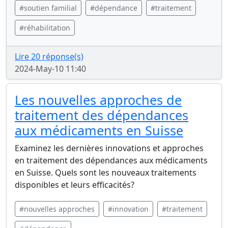
#soutien familial
#dépendance
#traitement
#réhabilitation
Lire 20 réponse(s)
2024-May-10 11:40
Les nouvelles approches de
traitement des dépendances
aux médicaments en Suisse
Examinez les dernières innovations et approches
en traitement des dépendances aux médicaments
en Suisse. Quels sont les nouveaux traitements
disponibles et leurs efficacités?
#nouvelles approches
#innovation
#traitement