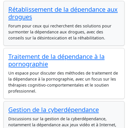
Rétablissement de la dépendance aux
drogues
Forum pour ceux qui recherchent des solutions pour
surmonter la dépendance aux drogues, avec des
conseils sur la désintoxication et la réhabilitation.
Traitement de la dépendance à la
pornographie
Un espace pour discuter des méthodes de traitement de
la dépendance à la pornographie, avec un focus sur les
thérapies cognitivo-comportementales et le soutien
professionnel.
Gestion de la cyberdépendance
Discussions sur la gestion de la cyberdépendance,
notamment la dépendance aux jeux vidéo et à Internet,