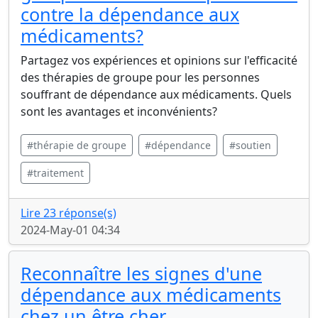
contre la dépendance aux
médicaments?
Partagez vos expériences et opinions sur l'efficacité
des thérapies de groupe pour les personnes
souffrant de dépendance aux médicaments. Quels
sont les avantages et inconvénients?
#thérapie de groupe
#dépendance
#soutien
#traitement
Lire 23 réponse(s)
2024-May-01 04:34
Reconnaître les signes d'une
dépendance aux médicaments
chez un être cher