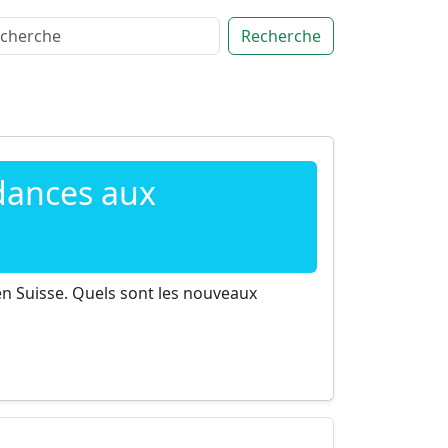
Recherche
dances aux
n Suisse. Quels sont les nouveaux