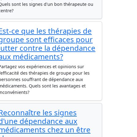
Quels sont les signes d'un bon thérapeute ou
centre?
Est-ce que les thérapies de
groupe sont efficaces pour
lutter contre la dépendance
aux médicaments?
Partagez vos expériences et opinions sur
l'efficacité des thérapies de groupe pour les
personnes souffrant de dépendance aux
médicaments. Quels sont les avantages et
inconvénients?
Reconnaître les signes
d'une dépendance aux
médicaments chez un être