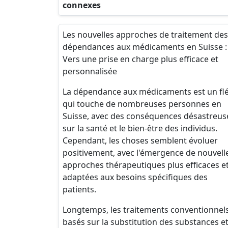
connexes
Les nouvelles approches de traitement des
dépendances aux médicaments en Suisse :
Vers une prise en charge plus efficace et
personnalisée
La dépendance aux médicaments est un fl
qui touche de nombreuses personnes en
Suisse, avec des conséquences désastreus
sur la santé et le bien-être des individus.
Cependant, les choses semblent évoluer
positivement, avec l'émergence de nouvell
approches thérapeutiques plus efficaces e
adaptées aux besoins spécifiques des
patients.
Longtemps, les traitements conventionnels
basés sur la substitution des substances et