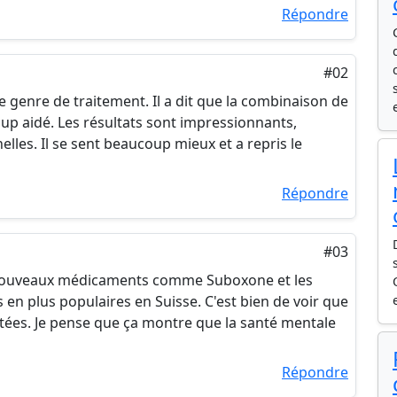
Répondre
#02
e genre de traitement. Il a dit que la combinaison de
up aidé. Les résultats sont impressionnants,
les. Il se sent beaucoup mieux et a repris le
Répondre
#03
es nouveaux médicaments comme Suboxone et les
 en plus populaires en Suisse. C'est bien de voir que
tées. Je pense que ça montre que la santé mentale
Répondre