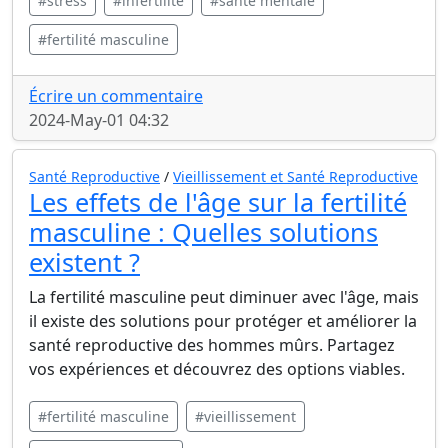
#stress
#infertilité
#santé mentale
#fertilité masculine
Écrire un commentaire
2024-May-01 04:32
Santé Reproductive
/
Vieillissement et Santé Reproductive
Les effets de l'âge sur la fertilité
masculine : Quelles solutions
existent ?
La fertilité masculine peut diminuer avec l'âge, mais
il existe des solutions pour protéger et améliorer la
santé reproductive des hommes mûrs. Partagez
vos expériences et découvrez des options viables.
#fertilité masculine
#vieillissement