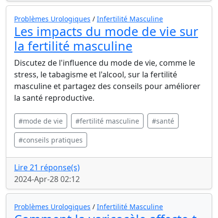
Problèmes Urologiques
/
Infertilité Masculine
Les impacts du mode de vie sur
la fertilité masculine
Discutez de l'influence du mode de vie, comme le
stress, le tabagisme et l'alcool, sur la fertilité
masculine et partagez des conseils pour améliorer
la santé reproductive.
#mode de vie
#fertilité masculine
#santé
#conseils pratiques
Lire 21 réponse(s)
2024-Apr-28 02:12
Problèmes Urologiques
/
Infertilité Masculine