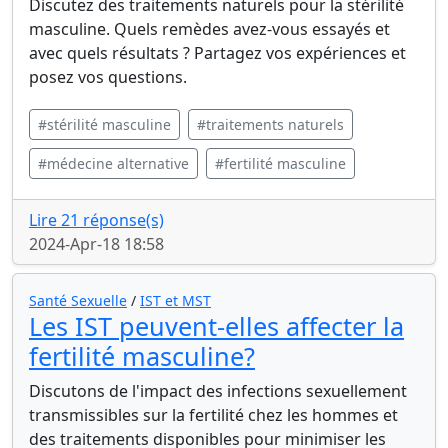
Discutez des traitements naturels pour la stérilité
masculine. Quels remèdes avez-vous essayés et
avec quels résultats ? Partagez vos expériences et
posez vos questions.
#stérilité masculine
#traitements naturels
#médecine alternative
#fertilité masculine
Lire 21 réponse(s)
2024-Apr-18 18:58
Santé Sexuelle
/
IST et MST
Les IST peuvent-elles affecter la
fertilité masculine?
Discutons de l'impact des infections sexuellement
transmissibles sur la fertilité chez les hommes et
des traitements disponibles pour minimiser les