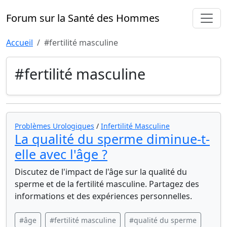
Forum sur la Santé des Hommes
Accueil
#fertilité masculine
#fertilité masculine
Problèmes Urologiques
/
Infertilité Masculine
La qualité du sperme diminue-t-
elle avec l'âge ?
Discutez de l'impact de l'âge sur la qualité du
sperme et de la fertilité masculine. Partagez des
informations et des expériences personnelles.
#âge
#fertilité masculine
#qualité du sperme