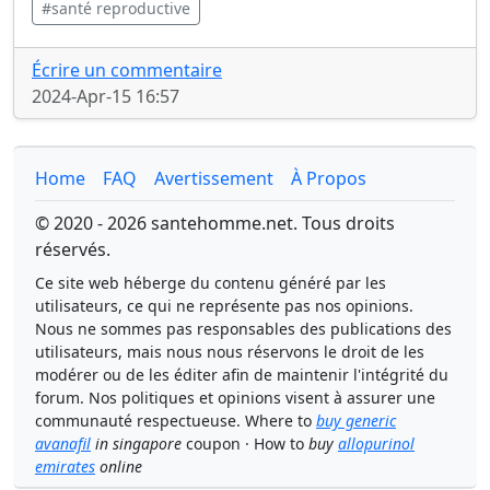
#santé reproductive
Écrire un commentaire
2024-Apr-15 16:57
Home
FAQ
Avertissement
À Propos
© 2020 - 2026 santehomme.net. Tous droits
réservés.
Ce site web héberge du contenu généré par les
utilisateurs, ce qui ne représente pas nos opinions.
Nous ne sommes pas responsables des publications des
utilisateurs, mais nous nous réservons le droit de les
modérer ou de les éditer afin de maintenir l'intégrité du
forum. Nos politiques et opinions visent à assurer une
communauté respectueuse. Where to
buy generic
avanafil
in singapore
coupon · How to
buy
allopurinol
emirates
online