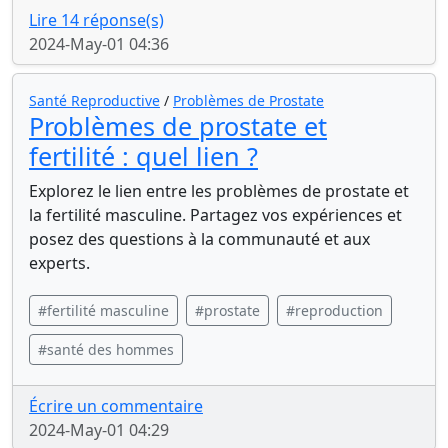
Lire 14 réponse(s)
2024-May-01 04:36
Santé Reproductive
/
Problèmes de Prostate
Problèmes de prostate et
fertilité : quel lien ?
Explorez le lien entre les problèmes de prostate et
la fertilité masculine. Partagez vos expériences et
posez des questions à la communauté et aux
experts.
#fertilité masculine
#prostate
#reproduction
#santé des hommes
Écrire un commentaire
2024-May-01 04:29