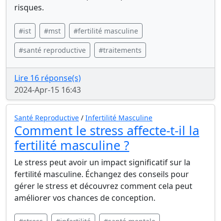
risques.
#ist
#mst
#fertilité masculine
#santé reproductive
#traitements
Lire 16 réponse(s)
2024-Apr-15 16:43
Santé Reproductive
/
Infertilité Masculine
Comment le stress affecte-t-il la
fertilité masculine ?
Le stress peut avoir un impact significatif sur la
fertilité masculine. Échangez des conseils pour
gérer le stress et découvrez comment cela peut
améliorer vos chances de conception.