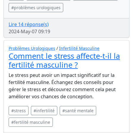
#problèmes urologiques
Lire 14 réponse(s)
2024-May-07 09:19
Problèmes Urologiques
/
Infertilité Masculine
Comment le stress affecte-t-il la
fertilité masculine ?
Le stress peut avoir un impact significatif sur la
fertilité masculine. Échangez des conseils pour
gérer le stress et découvrez comment cela peut
améliorer vos chances de conception.
#stress
#infertilité
#santé mentale
#fertilité masculine