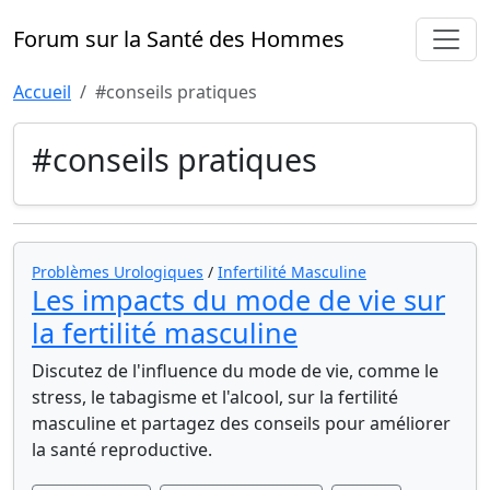
Forum sur la Santé des Hommes
Accueil
#conseils pratiques
#conseils pratiques
Problèmes Urologiques
/
Infertilité Masculine
Les impacts du mode de vie sur
la fertilité masculine
Discutez de l'influence du mode de vie, comme le
stress, le tabagisme et l'alcool, sur la fertilité
masculine et partagez des conseils pour améliorer
la santé reproductive.