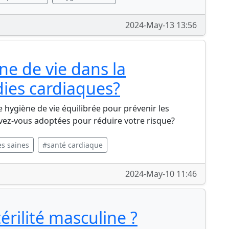
2024-May-13 13:56
ène de vie dans la
ies cardiaques?
 hygiène de vie équilibrée pour prévenir les
vez-vous adoptées pour réduire votre risque?
s saines
#santé cardiaque
2024-May-10 11:46
érilité masculine ?