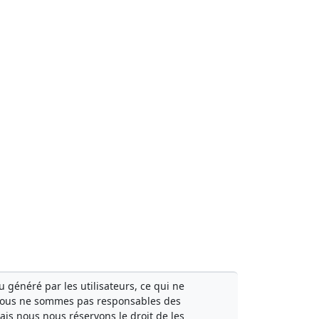
généré par les utilisateurs, ce qui ne
Nous ne sommes pas responsables des
mais nous nous réservons le droit de les