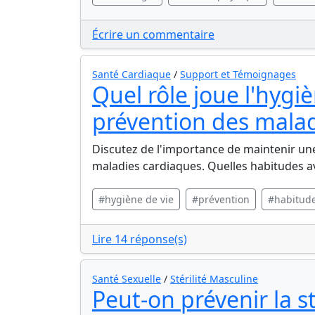
Écrire un commentaire
Santé Cardiaque
/
Support et Témoignages
Quel rôle joue l'hygi
prévention des malad
Discutez de l'importance de maintenir une
maladies cardiaques. Quelles habitudes a
#hygiène de vie
#prévention
#habitude
Lire 14 réponse(s)
Santé Sexuelle
/
Stérilité Masculine
Peut-on prévenir la st