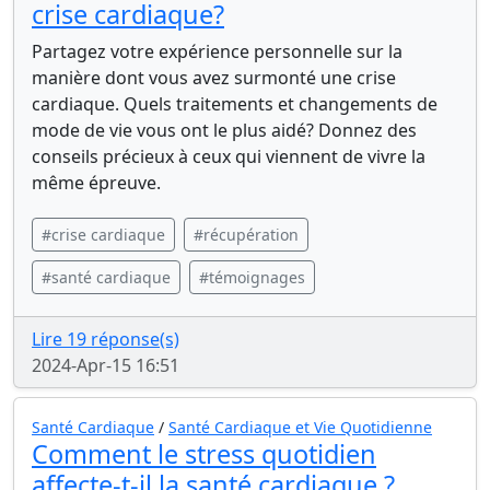
crise cardiaque?
Partagez votre expérience personnelle sur la
manière dont vous avez surmonté une crise
cardiaque. Quels traitements et changements de
mode de vie vous ont le plus aidé? Donnez des
conseils précieux à ceux qui viennent de vivre la
même épreuve.
#crise cardiaque
#récupération
#santé cardiaque
#témoignages
Lire 19 réponse(s)
2024-Apr-15 16:51
Santé Cardiaque
/
Santé Cardiaque et Vie Quotidienne
Comment le stress quotidien
affecte-t-il la santé cardiaque ?