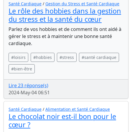
Santé Cardiaque
/
Gestion du Stress et Santé Cardiaque
Le rôle des hobbies dans la gestion
du stress et la santé du cœur
Parlez de vos hobbies et de comment ils ont aidé à
gérer le stress et à maintenir une bonne santé
cardiaque.
#loisirs
#hobbies
#stress
#santé cardiaque
#bien-être
Lire 23 réponse(s)
2024-May-04 06:51
Santé Cardiaque
/
Alimentation et Santé Cardiaque
Le chocolat noir est-il bon pour le
cœur ?