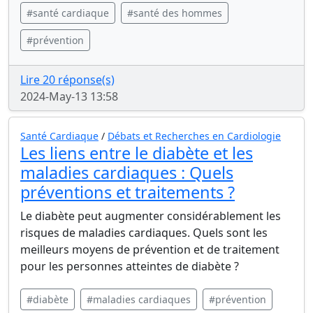
#santé cardiaque
#santé des hommes
#prévention
Lire 20 réponse(s)
2024-May-13 13:58
Santé Cardiaque
/
Débats et Recherches en Cardiologie
Les liens entre le diabète et les
maladies cardiaques : Quels
préventions et traitements ?
Le diabète peut augmenter considérablement les
risques de maladies cardiaques. Quels sont les
meilleurs moyens de prévention et de traitement
pour les personnes atteintes de diabète ?
#diabète
#maladies cardiaques
#prévention