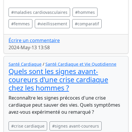
#maladies cardiovasculaires
#hommes
#femmes
#vieillissement
#comparatif
Écrire un commentaire
2024-May-13 13:58
Santé Cardiaque
/
Santé Cardiaque et Vie Quotidienne
Quels sont les signes avant-
coureurs d'une crise cardiaque
chez les hommes ?
Reconnaître les signes précoces d'une crise
cardiaque peut sauver des vies. Quels symptômes
avez-vous expérimenté ou remarqué ?
#crise cardiaque
#signes avant-coureurs