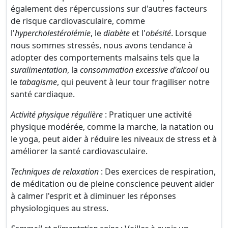
également des répercussions sur d'autres facteurs
de risque cardiovasculaire, comme
l'
hypercholestérolémie
, le
diabète
et l'
obésité
. Lorsque
nous sommes stressés, nous avons tendance à
adopter des comportements malsains tels que la
suralimentation
, la
consommation excessive d'alcool
ou
le
tabagisme
, qui peuvent à leur tour fragiliser notre
santé cardiaque.
Activité physique régulière
: Pratiquer une activité
physique modérée, comme la marche, la natation ou
le yoga, peut aider à réduire les niveaux de stress et à
améliorer la santé cardiovasculaire.
Techniques de relaxation
: Des exercices de respiration,
de méditation ou de pleine conscience peuvent aider
à calmer l'esprit et à diminuer les réponses
physiologiques au stress.