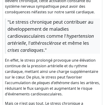
devient chronique, cette activation constante du
système nerveux sympathique peut avoir des
conséquences néfastes sur notre santé cardiaque.
"Le stress chronique peut contribuer au
développement de maladies
cardiovasculaires comme l'
hypertension
artérielle
, l'
athérosclérose
et même les
crises cardiaques
."
En effet, le stress prolongé provoque une élévation
continue de la pression artérielle et du rythme
cardiaque, mettant ainsi une charge supplémentaire
sur le cœur. De plus, le stress peut favoriser
l'accumulation de
plaques d'athérome
dans les artères,
réduisant le flux sanguin et augmentant le risque
d'événements cardiovasculaires.
Mais ce n'est pas tout. Le stress chronique a