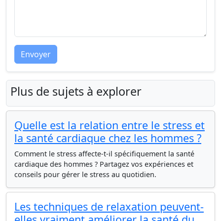
Envoyer
Plus de sujets à explorer
Quelle est la relation entre le stress et
la santé cardiaque chez les hommes ?
Comment le stress affecte-t-il spécifiquement la santé
cardiaque des hommes ? Partagez vos expériences et
conseils pour gérer le stress au quotidien.
Les techniques de relaxation peuvent-
elles vraiment améliorer la santé du