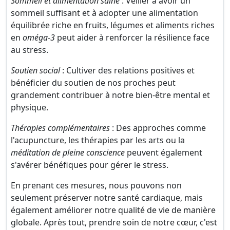
Sommeil et alimentation saine
: Veiller à avoir un
sommeil suffisant et à adopter une alimentation
équilibrée riche en fruits, légumes et aliments riches
en
oméga-3
peut aider à renforcer la résilience face
au stress.
Soutien social
: Cultiver des relations positives et
bénéficier du soutien de nos proches peut
grandement contribuer à notre bien-être mental et
physique.
Thérapies complémentaires
: Des approches comme
l'acupuncture, les thérapies par les arts ou la
méditation de pleine conscience
peuvent également
s'avérer bénéfiques pour gérer le stress.
En prenant ces mesures, nous pouvons non
seulement préserver notre santé cardiaque, mais
également améliorer notre qualité de vie de manière
globale. Après tout, prendre soin de notre cœur, c'est