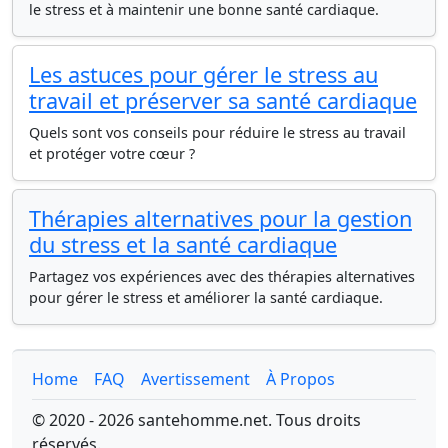
le stress et à maintenir une bonne santé cardiaque.
Les astuces pour gérer le stress au
travail et préserver sa santé cardiaque
Quels sont vos conseils pour réduire le stress au travail
et protéger votre cœur ?
Thérapies alternatives pour la gestion
du stress et la santé cardiaque
Partagez vos expériences avec des thérapies alternatives
pour gérer le stress et améliorer la santé cardiaque.
Home
FAQ
Avertissement
À Propos
© 2020 - 2026 santehomme.net. Tous droits
réservés.