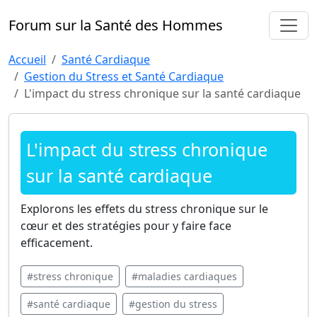
Forum sur la Santé des Hommes
Accueil
Santé Cardiaque
Gestion du Stress et Santé Cardiaque
L'impact du stress chronique sur la santé cardiaque
L'impact du stress chronique
sur la santé cardiaque
Explorons les effets du stress chronique sur le
cœur et des stratégies pour y faire face
efficacement.
#stress chronique
#maladies cardiaques
#santé cardiaque
#gestion du stress