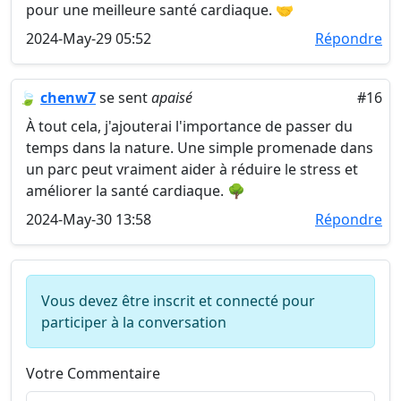
pour une meilleure santé cardiaque. 🤝
2024-May-29 05:52
Répondre
🍃
chenw7
se sent
apaisé
#16
À tout cela, j'ajouterai l'importance de passer du
temps dans la nature. Une simple promenade dans
un parc peut vraiment aider à réduire le stress et
améliorer la santé cardiaque. 🌳
2024-May-30 13:58
Répondre
Vous devez être inscrit et connecté pour
participer à la conversation
Votre Commentaire