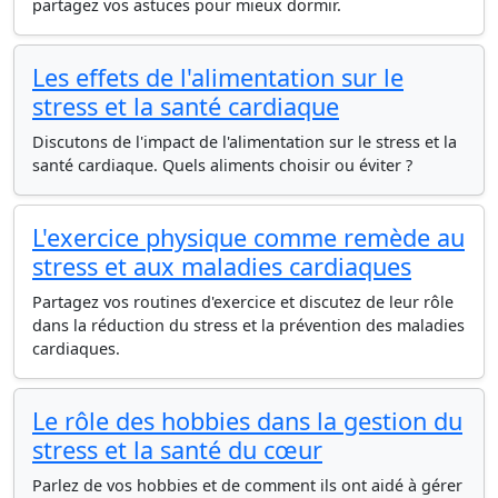
partagez vos astuces pour mieux dormir.
Les effets de l'alimentation sur le
stress et la santé cardiaque
Discutons de l'impact de l'alimentation sur le stress et la
santé cardiaque. Quels aliments choisir ou éviter ?
L'exercice physique comme remède au
stress et aux maladies cardiaques
Partagez vos routines d'exercice et discutez de leur rôle
dans la réduction du stress et la prévention des maladies
cardiaques.
Le rôle des hobbies dans la gestion du
stress et la santé du cœur
Parlez de vos hobbies et de comment ils ont aidé à gérer