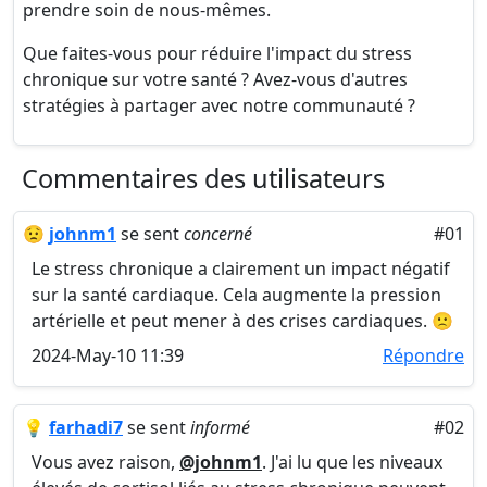
prendre soin de nous-mêmes.
Que faites-vous pour réduire l'impact du stress
chronique sur votre santé ? Avez-vous d'autres
stratégies à partager avec notre communauté ?
Commentaires des utilisateurs
😟
johnm1
se sent
concerné
#01
Le stress chronique a clairement un impact négatif
sur la santé cardiaque. Cela augmente la pression
artérielle et peut mener à des crises cardiaques. 🙁
2024-May-10 11:39
Répondre
💡
farhadi7
se sent
informé
#02
Vous avez raison,
@johnm1
. J'ai lu que les niveaux