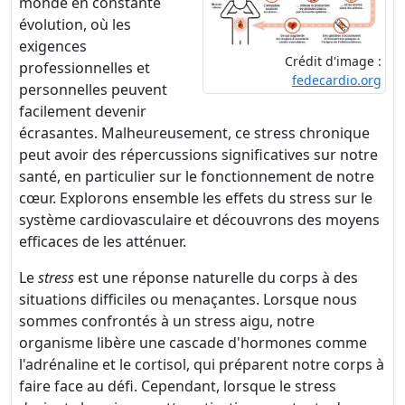
monde en constante
évolution, où les
exigences
Crédit d'image :
professionnelles et
fedecardio.org
personnelles peuvent
facilement devenir
écrasantes. Malheureusement, ce stress chronique
peut avoir des répercussions significatives sur notre
santé, en particulier sur le fonctionnement de notre
cœur. Explorons ensemble les effets du stress sur le
système cardiovasculaire et découvrons des moyens
efficaces de les atténuer.
Le
stress
est une réponse naturelle du corps à des
situations difficiles ou menaçantes. Lorsque nous
sommes confrontés à un stress aigu, notre
organisme libère une cascade d'hormones comme
l'adrénaline et le cortisol, qui préparent notre corps à
faire face au défi. Cependant, lorsque le stress