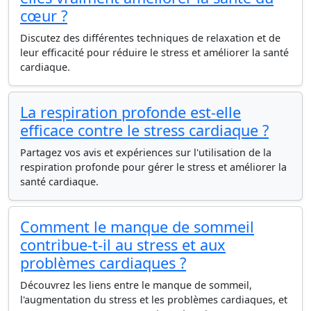
cœur ?
Discutez des différentes techniques de relaxation et de
leur efficacité pour réduire le stress et améliorer la santé
cardiaque.
La respiration profonde est-elle
efficace contre le stress cardiaque ?
Partagez vos avis et expériences sur l'utilisation de la
respiration profonde pour gérer le stress et améliorer la
santé cardiaque.
Comment le manque de sommeil
contribue-t-il au stress et aux
problèmes cardiaques ?
Découvrez les liens entre le manque de sommeil,
l'augmentation du stress et les problèmes cardiaques, et