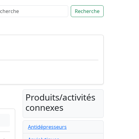
Recherche
Produits/activités
connexes
Antidépresseurs