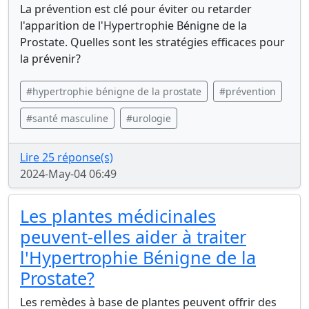
La prévention est clé pour éviter ou retarder
l'apparition de l'Hypertrophie Bénigne de la
Prostate. Quelles sont les stratégies efficaces pour
la prévenir?
#hypertrophie bénigne de la prostate
#prévention
#santé masculine
#urologie
Lire 25 réponse(s)
2024-May-04 06:49
Les plantes médicinales
peuvent-elles aider à traiter
l'Hypertrophie Bénigne de la
Prostate?
Les remèdes à base de plantes peuvent offrir des