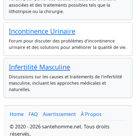
associées et des traitements possibles tels que la
lithotripsie ou la chirurgie.
Incontinence Urinaire
Forum pour discuter des problèmes d'incontinence
urinaire et des solutions pour améliorer la qualité de vie.
Infertilité Masculine
Discussions sur les causes et traitements de l'infertilité
masculine, incluant les approches médicales et
naturelles.
Home
FAQ
Avertissement
À Propos
© 2020 - 2026 santehomme.net. Tous droits
réservés.