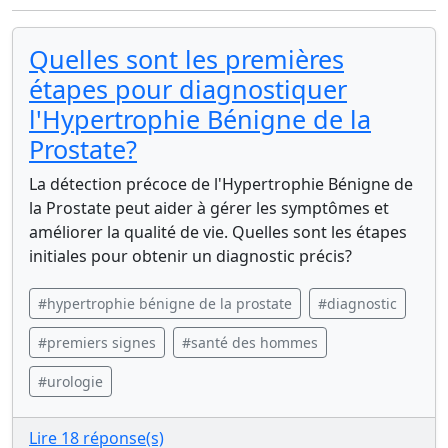
Quelles sont les premières
étapes pour diagnostiquer
l'Hypertrophie Bénigne de la
Prostate?
La détection précoce de l'Hypertrophie Bénigne de
la Prostate peut aider à gérer les symptômes et
améliorer la qualité de vie. Quelles sont les étapes
initiales pour obtenir un diagnostic précis?
#hypertrophie bénigne de la prostate
#diagnostic
#premiers signes
#santé des hommes
#urologie
Lire 18 réponse(s)