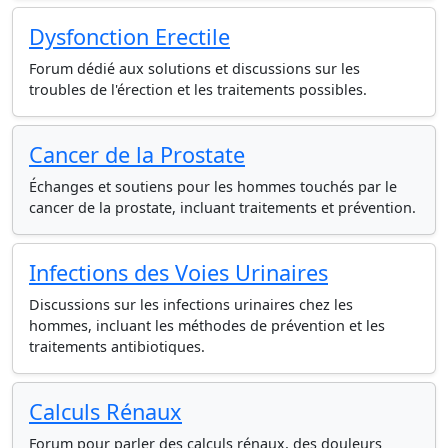
Dysfonction Erectile
Forum dédié aux solutions et discussions sur les
troubles de l'érection et les traitements possibles.
Cancer de la Prostate
Échanges et soutiens pour les hommes touchés par le
cancer de la prostate, incluant traitements et prévention.
Infections des Voies Urinaires
Discussions sur les infections urinaires chez les
hommes, incluant les méthodes de prévention et les
traitements antibiotiques.
Calculs Rénaux
Forum pour parler des calculs rénaux, des douleurs