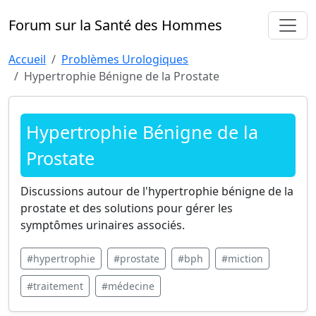
Forum sur la Santé des Hommes
Accueil
Problèmes Urologiques
Hypertrophie Bénigne de la Prostate
Hypertrophie Bénigne de la
Prostate
Discussions autour de l'hypertrophie bénigne de la
prostate et des solutions pour gérer les
symptômes urinaires associés.
#hypertrophie
#prostate
#bph
#miction
#traitement
#médecine