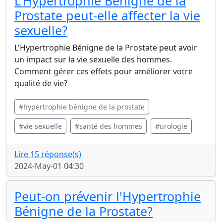
L'Hypertrophie Bénigne de la
Prostate peut-elle affecter la vie
sexuelle?
L'Hypertrophie Bénigne de la Prostate peut avoir
un impact sur la vie sexuelle des hommes.
Comment gérer ces effets pour améliorer votre
qualité de vie?
#hypertrophie bénigne de la prostate
#vie sexuelle
#santé des hommes
#urologie
Lire 15 réponse(s)
2024-May-01 04:30
Peut-on prévenir l'Hypertrophie
Bénigne de la Prostate?