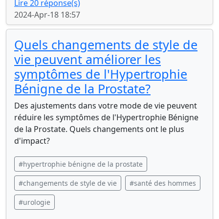
Lire 20 réponse(s)
2024-Apr-18 18:57
Quels changements de style de
vie peuvent améliorer les
symptômes de l'Hypertrophie
Bénigne de la Prostate?
Des ajustements dans votre mode de vie peuvent
réduire les symptômes de l'Hypertrophie Bénigne
de la Prostate. Quels changements ont le plus
d'impact?
#hypertrophie bénigne de la prostate
#changements de style de vie
#santé des hommes
#urologie