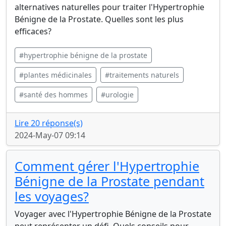
alternatives naturelles pour traiter l'Hypertrophie
Bénigne de la Prostate. Quelles sont les plus
efficaces?
#hypertrophie bénigne de la prostate
#plantes médicinales
#traitements naturels
#santé des hommes
#urologie
Lire 20 réponse(s)
2024-May-07 09:14
Comment gérer l'Hypertrophie
Bénigne de la Prostate pendant
les voyages?
Voyager avec l'Hypertrophie Bénigne de la Prostate