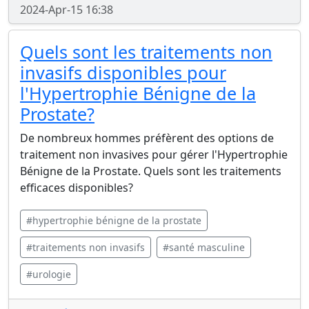
2024-Apr-15 16:38
Quels sont les traitements non
invasifs disponibles pour
l'Hypertrophie Bénigne de la
Prostate?
De nombreux hommes préfèrent des options de
traitement non invasives pour gérer l'Hypertrophie
Bénigne de la Prostate. Quels sont les traitements
efficaces disponibles?
#hypertrophie bénigne de la prostate
#traitements non invasifs
#santé masculine
#urologie