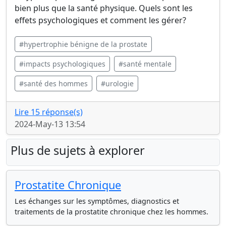
bien plus que la santé physique. Quels sont les
effets psychologiques et comment les gérer?
#hypertrophie bénigne de la prostate
#impacts psychologiques
#santé mentale
#santé des hommes
#urologie
Lire 15 réponse(s)
2024-May-13 13:54
Plus de sujets à explorer
Prostatite Chronique
Les échanges sur les symptômes, diagnostics et
traitements de la prostatite chronique chez les hommes.