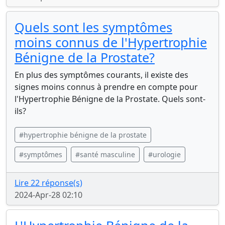
Quels sont les symptômes
moins connus de l'Hypertrophie
Bénigne de la Prostate?
En plus des symptômes courants, il existe des
signes moins connus à prendre en compte pour
l'Hypertrophie Bénigne de la Prostate. Quels sont-
ils?
#hypertrophie bénigne de la prostate
#symptômes
#santé masculine
#urologie
Lire 22 réponse(s)
2024-Apr-28 02:10