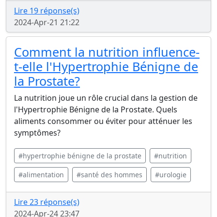
Lire 19 réponse(s)
2024-Apr-21 21:22
Comment la nutrition influence-
t-elle l'Hypertrophie Bénigne de
la Prostate?
La nutrition joue un rôle crucial dans la gestion de
l'Hypertrophie Bénigne de la Prostate. Quels
aliments consommer ou éviter pour atténuer les
symptômes?
#hypertrophie bénigne de la prostate
#nutrition
#alimentation
#santé des hommes
#urologie
Lire 23 réponse(s)
2024-Apr-24 23:47