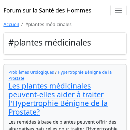
Forum sur la Santé des Hommes
Accueil
#plantes médicinales
#plantes médicinales
Problèmes Urologiques
/
Hypertrophie Bénigne de la
Prostate
Les plantes médicinales
peuvent-elles aider à traiter
l'Hypertrophie Bénigne de la
Prostate?
Les remèdes à base de plantes peuvent offrir des
alternatives naturelles pour traiter l'Hypertrophie