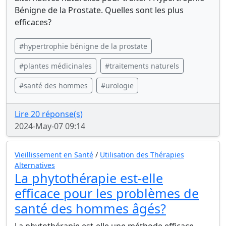
Bénigne de la Prostate. Quelles sont les plus
efficaces?
#hypertrophie bénigne de la prostate
#plantes médicinales
#traitements naturels
#santé des hommes
#urologie
Lire 20 réponse(s)
2024-May-07 09:14
Vieillissement en Santé
/
Utilisation des Thérapies
Alternatives
La phytothérapie est-elle
efficace pour les problèmes de
santé des hommes âgés?