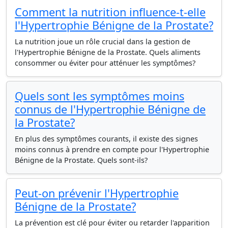
Comment la nutrition influence-t-elle
l'Hypertrophie Bénigne de la Prostate?
La nutrition joue un rôle crucial dans la gestion de
l'Hypertrophie Bénigne de la Prostate. Quels aliments
consommer ou éviter pour atténuer les symptômes?
Quels sont les symptômes moins
connus de l'Hypertrophie Bénigne de
la Prostate?
En plus des symptômes courants, il existe des signes
moins connus à prendre en compte pour l'Hypertrophie
Bénigne de la Prostate. Quels sont-ils?
Peut-on prévenir l'Hypertrophie
Bénigne de la Prostate?
La prévention est clé pour éviter ou retarder l'apparition