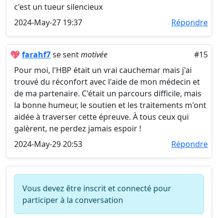
c'est un tueur silencieux
2024-May-27 19:37
Répondre
💖
farahf7
se sent
motivée
#15
Pour moi, l'HBP était un vrai cauchemar mais j'ai
trouvé du réconfort avec l'aide de mon médecin et
de ma partenaire. C'était un parcours difficile, mais
la bonne humeur, le soutien et les traitements m'ont
aidée à traverser cette épreuve. À tous ceux qui
galèrent, ne perdez jamais espoir !
2024-May-29 20:53
Répondre
Vous devez être inscrit et connecté pour
participer à la conversation