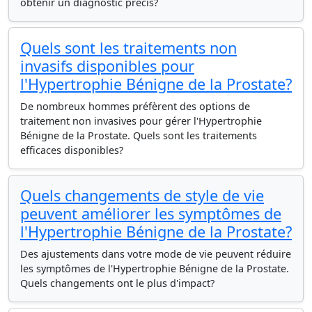
obtenir un diagnostic précis?
Quels sont les traitements non
invasifs disponibles pour
l'Hypertrophie Bénigne de la Prostate?
De nombreux hommes préfèrent des options de
traitement non invasives pour gérer l'Hypertrophie
Bénigne de la Prostate. Quels sont les traitements
efficaces disponibles?
Quels changements de style de vie
peuvent améliorer les symptômes de
l'Hypertrophie Bénigne de la Prostate?
Des ajustements dans votre mode de vie peuvent réduire
les symptômes de l'Hypertrophie Bénigne de la Prostate.
Quels changements ont le plus d'impact?