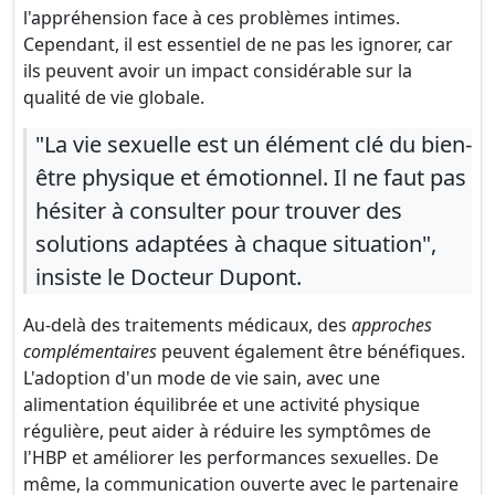
l'appréhension face à ces problèmes intimes.
Cependant, il est essentiel de ne pas les ignorer, car
ils peuvent avoir un impact considérable sur la
qualité de vie globale.
"La vie sexuelle est un élément clé du bien-
être physique et émotionnel. Il ne faut pas
hésiter à consulter pour trouver des
solutions adaptées à chaque situation",
insiste le Docteur Dupont.
Au-delà des traitements médicaux, des
approches
complémentaires
peuvent également être bénéfiques.
L'adoption d'un mode de vie sain, avec une
alimentation équilibrée et une activité physique
régulière, peut aider à réduire les symptômes de
l'HBP et améliorer les performances sexuelles. De
même, la communication ouverte avec le partenaire