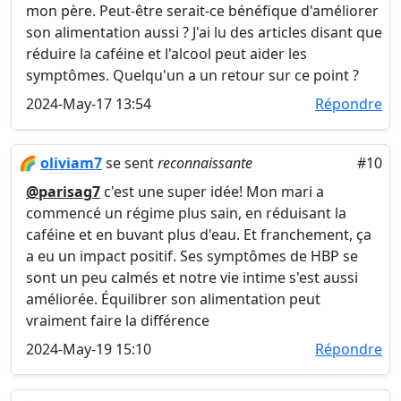
mon père. Peut-être serait-ce bénéfique d'améliorer
son alimentation aussi ? J'ai lu des articles disant que
réduire la caféine et l'alcool peut aider les
symptômes. Quelqu'un a un retour sur ce point ?
2024-May-17 13:54
Répondre
🌈
oliviam7
se sent
reconnaissante
#10
@parisag7
c'est une super idée! Mon mari a
commencé un régime plus sain, en réduisant la
caféine et en buvant plus d'eau. Et franchement, ça
a eu un impact positif. Ses symptômes de HBP se
sont un peu calmés et notre vie intime s'est aussi
améliorée. Équilibrer son alimentation peut
vraiment faire la différence
2024-May-19 15:10
Répondre