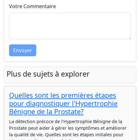
Votre Commentaire
Envoyer
Plus de sujets à explorer
Quelles sont les premières étapes
pour diagnostiquer l'Hypertrophie
Bénigne de la Prostate?
La détection précoce de l'Hypertrophie Bénigne de la
Prostate peut aider à gérer les symptômes et améliorer
la qualité de vie. Quelles sont les étapes initiales pour