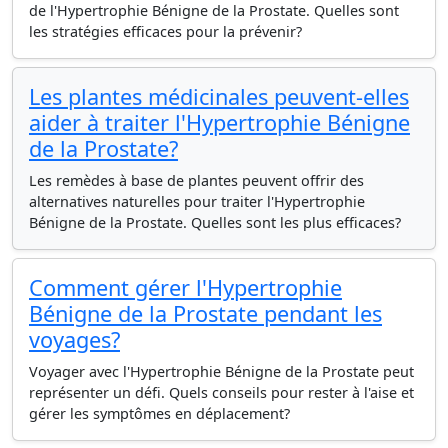
de l'Hypertrophie Bénigne de la Prostate. Quelles sont
les stratégies efficaces pour la prévenir?
Les plantes médicinales peuvent-elles
aider à traiter l'Hypertrophie Bénigne
de la Prostate?
Les remèdes à base de plantes peuvent offrir des
alternatives naturelles pour traiter l'Hypertrophie
Bénigne de la Prostate. Quelles sont les plus efficaces?
Comment gérer l'Hypertrophie
Bénigne de la Prostate pendant les
voyages?
Voyager avec l'Hypertrophie Bénigne de la Prostate peut
représenter un défi. Quels conseils pour rester à l'aise et
gérer les symptômes en déplacement?