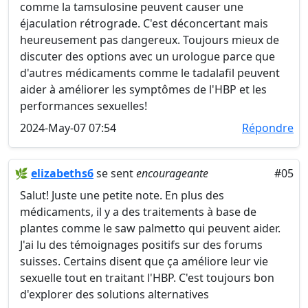
comme la tamsulosine peuvent causer une
éjaculation rétrograde. C'est déconcertant mais
heureusement pas dangereux. Toujours mieux de
discuter des options avec un urologue parce que
d'autres médicaments comme le tadalafil peuvent
aider à améliorer les symptômes de l'HBP et les
performances sexuelles!
2024-May-07 07:54
Répondre
🌿
elizabeths6
se sent
encourageante
#05
Salut! Juste une petite note. En plus des
médicaments, il y a des traitements à base de
plantes comme le saw palmetto qui peuvent aider.
J'ai lu des témoignages positifs sur des forums
suisses. Certains disent que ça améliore leur vie
sexuelle tout en traitant l'HBP. C'est toujours bon
d'explorer des solutions alternatives