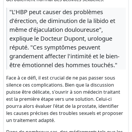
"L'HBP peut causer des problèmes
d'érection, de diminution de la libido et
même d'éjaculation douloureuse",
explique le Docteur Dupont, urologue
réputé. "Ces symptômes peuvent
grandement affecter l'intimité et le bien-
être émotionnel des hommes touchés."
Face à ce défi, il est crucial de ne pas passer sous
silence ces complications. Bien que la discussion
puisse être délicate, s'ouvrir à son médecin traitant
est la première étape vers une solution. Celui-ci
pourra alors évaluer l'état de la prostate, identifier
les causes précises des troubles sexuels et proposer
un traitement adapté.