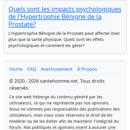
Quels sont les impacts psychologiques
de l'Hypertrophie Bénigne de la
Prostate?
L'Hypertrophie Bénigne de la Prostate peut affecter bien
plus que la santé physique. Quels sont les effets
psychologiques et comment les gérer?
Home
FAQ
Avertissement
À Propos
© 2020 - 2026 santehomme.net. Tous droits
réservés.
Ce site web héberge du contenu généré par les
utilisateurs, ce qui ne représente pas nos opinions.
Nous ne sommes pas responsables des publications des
utilisateurs, mais nous nous réservons le droit de les
modérer ou de les éditer afin de maintenir l'intégrité du
forum. Nos politiques et opinions visent à assurer une