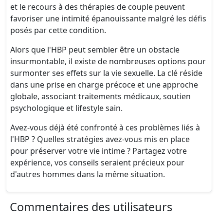
et le recours à des thérapies de couple peuvent
favoriser une intimité épanouissante malgré les défis
posés par cette condition.
Alors que l'HBP peut sembler être un obstacle
insurmontable, il existe de nombreuses options pour
surmonter ses effets sur la vie sexuelle. La clé réside
dans une prise en charge précoce et une approche
globale, associant traitements médicaux, soutien
psychologique et lifestyle sain.
Avez-vous déjà été confronté à ces problèmes liés à
l'HBP ? Quelles stratégies avez-vous mis en place
pour préserver votre vie intime ? Partagez votre
expérience, vos conseils seraient précieux pour
d'autres hommes dans la même situation.
Commentaires des utilisateurs