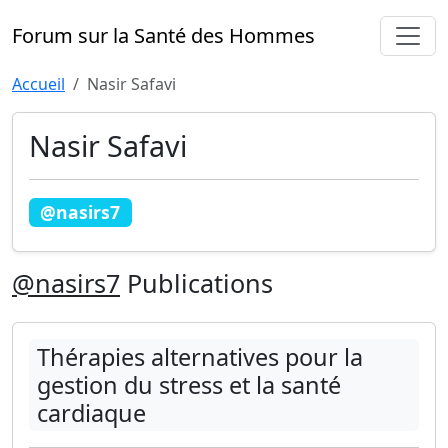
Forum sur la Santé des Hommes
Accueil
Nasir Safavi
Nasir Safavi
@nasirs7
@nasirs7
Publications
Thérapies alternatives pour la
gestion du stress et la santé
cardiaque