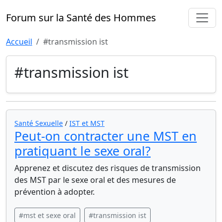
Forum sur la Santé des Hommes
Accueil
#transmission ist
#transmission ist
Santé Sexuelle
/
IST et MST
Peut-on contracter une MST en
pratiquant le sexe oral?
Apprenez et discutez des risques de transmission
des MST par le sexe oral et des mesures de
prévention à adopter.
#mst et sexe oral
#transmission ist