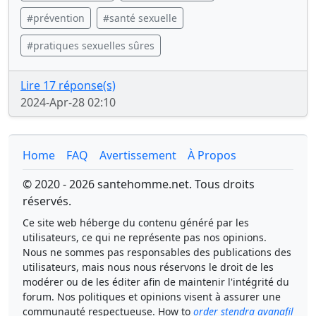
#prévention
#santé sexuelle
#pratiques sexuelles sûres
Lire 17 réponse(s)
2024-Apr-28 02:10
Home
FAQ
Avertissement
À Propos
© 2020 - 2026 santehomme.net. Tous droits
réservés.
Ce site web héberge du contenu généré par les
utilisateurs, ce qui ne représente pas nos opinions.
Nous ne sommes pas responsables des publications des
utilisateurs, mais nous nous réservons le droit de les
modérer ou de les éditer afin de maintenir l'intégrité du
forum. Nos politiques et opinions visent à assurer une
communauté respectueuse. How to
order stendra avanafil