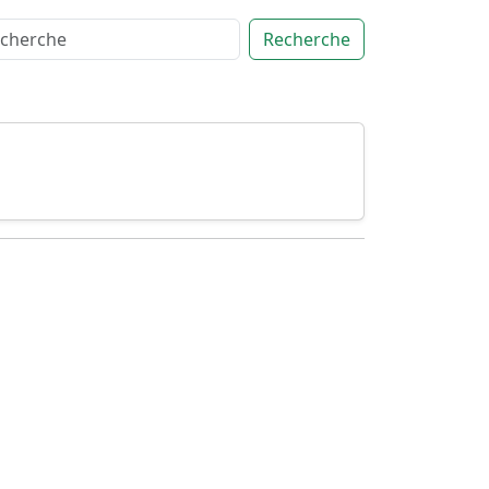
Recherche