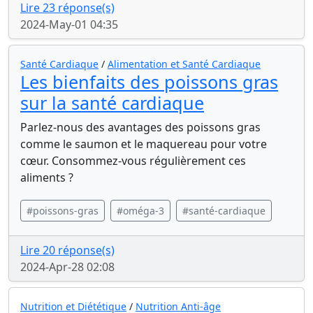
Lire 23 réponse(s)
2024-May-01 04:35
Santé Cardiaque
/
Alimentation et Santé Cardiaque
Les bienfaits des poissons gras
sur la santé cardiaque
Parlez-nous des avantages des poissons gras
comme le saumon et le maquereau pour votre
cœur. Consommez-vous régulièrement ces
aliments ?
#poissons-gras
#oméga-3
#santé-cardiaque
Lire 20 réponse(s)
2024-Apr-28 02:08
Nutrition et Diététique
/
Nutrition Anti-âge