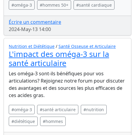
#oméga-3
#hommes 50+
#santé cardiaque
Écrire un commentaire
2024-May-13 14:00
Nutrition et Diététique
/
Santé Osseuse et Articulaire
L'impact des oméga-3 sur la
santé articulaire
Les oméga-3 sont-ils bénéfiques pour vos
articulations? Rejoignez notre forum pour discuter
des avantages et des sources les plus efficaces de
ces acides gras.
#oméga-3
#santé articulaire
#nutrition
#diététique
#hommes