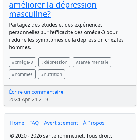
améliorer la dépression
masculine?
Partagez des études et des expériences
personnelles sur l’efficacité des oméga-3 pour
réduire les symptômes de la dépression chez les
hommes.
#oméga-3
#dépression
#santé mentale
#hommes
#nutrition
Écrire un commentaire
2024-Apr-21 21:31
Home
FAQ
Avertissement
À Propos
© 2020 - 2026 santehomme.net. Tous droits