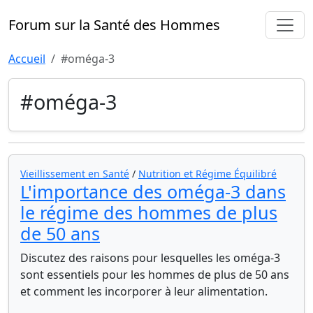
Forum sur la Santé des Hommes
Accueil
#oméga-3
#oméga-3
Vieillissement en Santé
/
Nutrition et Régime Équilibré
L'importance des oméga-3 dans
le régime des hommes de plus
de 50 ans
Discutez des raisons pour lesquelles les oméga-3
sont essentiels pour les hommes de plus de 50 ans
et comment les incorporer à leur alimentation.