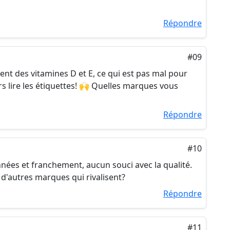
Répondre
#09
ent des vitamines D et E, ce qui est pas mal pour
 lire les étiquettes! 🙌 Quelles marques vous
Répondre
#10
nnées et franchement, aucun souci avec la qualité.
 d'autres marques qui rivalisent?
Répondre
#11