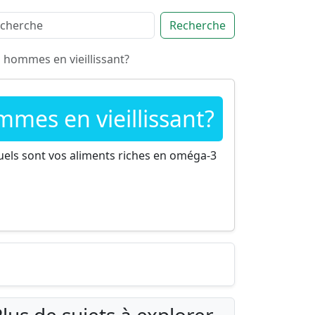
Recherche
 hommes en vieillissant?
mes en vieillissant?
Quels sont vos aliments riches en oméga-3