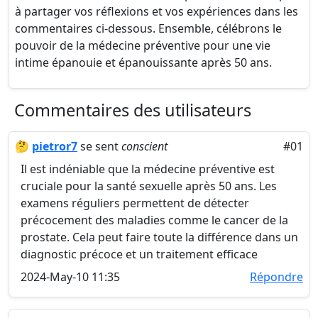
à partager vos réflexions et vos expériences dans les
commentaires ci-dessous. Ensemble, célébrons le
pouvoir de la médecine préventive pour une vie
intime épanouie et épanouissante après 50 ans.
Commentaires des utilisateurs
🤔
pietror7
se sent
conscient
#01
Il est indéniable que la médecine préventive est
cruciale pour la santé sexuelle après 50 ans. Les
examens réguliers permettent de détecter
précocement des maladies comme le cancer de la
prostate. Cela peut faire toute la différence dans un
diagnostic précoce et un traitement efficace
2024-May-10 11:35
Répondre