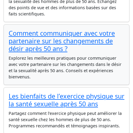
la sexualité des hommes de plus de 50 ans. Échangez
des points de vue et des informations basées sur des
faits scientifiques.
Comment communiquer avec votre
partenaire sur les changements de
désir après 50 ans ?
Explorez les meilleures pratiques pour communiquer
avec votre partenaire sur les changements dans le désir
et la sexualité après 50 ans. Conseils et expériences
bienvenus.
Les bienfaits de l’exercice physique sur
la santé sexuelle après 50 ans
Partagez comment l’exercice physique peut améliorer la
santé sexuelle chez les hommes de plus de 50 ans.
Programmes recommandés et témoignages inspirants.