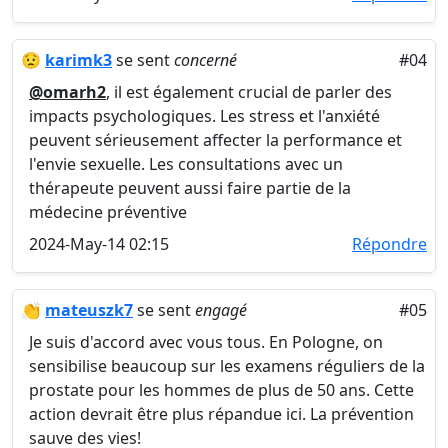
😟
karimk3
se sent
concerné
#04
@omarh2
, il est également crucial de parler des
impacts psychologiques. Les stress et l'anxiété
peuvent sérieusement affecter la performance et
l'envie sexuelle. Les consultations avec un
thérapeute peuvent aussi faire partie de la
médecine préventive
2024-May-14 02:15
Répondre
👏
mateuszk7
se sent
engagé
#05
Je suis d'accord avec vous tous. En Pologne, on
sensibilise beaucoup sur les examens réguliers de la
prostate pour les hommes de plus de 50 ans. Cette
action devrait être plus répandue ici. La prévention
sauve des vies!