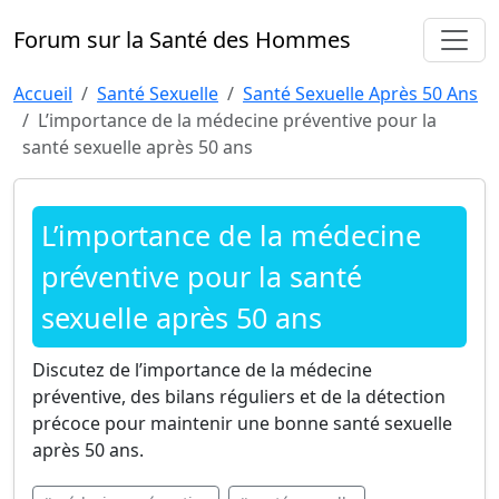
Forum sur la Santé des Hommes
Accueil
Santé Sexuelle
Santé Sexuelle Après 50 Ans
L’importance de la médecine préventive pour la
santé sexuelle après 50 ans
L’importance de la médecine
préventive pour la santé
sexuelle après 50 ans
Discutez de l’importance de la médecine
préventive, des bilans réguliers et de la détection
précoce pour maintenir une bonne santé sexuelle
après 50 ans.