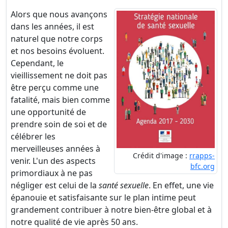
Alors que nous avançons
dans les années, il est
naturel que notre corps
et nos besoins évoluent.
Cependant, le
vieillissement ne doit pas
être perçu comme une
fatalité, mais bien comme
une opportunité de
prendre soin de soi et de
célébrer les
merveilleuses années à
Crédit d'image :
rrapps-
venir. L'un des aspects
bfc.org
primordiaux à ne pas
négliger est celui de la
santé sexuelle
. En effet, une vie
épanouie et satisfaisante sur le plan intime peut
grandement contribuer à notre bien-être global et à
notre qualité de vie après 50 ans.