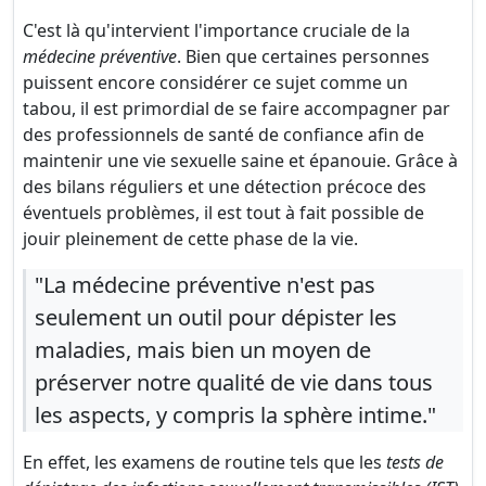
C'est là qu'intervient l'importance cruciale de la
médecine préventive
. Bien que certaines personnes
puissent encore considérer ce sujet comme un
tabou, il est primordial de se faire accompagner par
des professionnels de santé de confiance afin de
maintenir une vie sexuelle saine et épanouie. Grâce à
des bilans réguliers et une détection précoce des
éventuels problèmes, il est tout à fait possible de
jouir pleinement de cette phase de la vie.
"La médecine préventive n'est pas
seulement un outil pour dépister les
maladies, mais bien un moyen de
préserver notre qualité de vie dans tous
les aspects, y compris la sphère intime."
En effet, les examens de routine tels que les
tests de