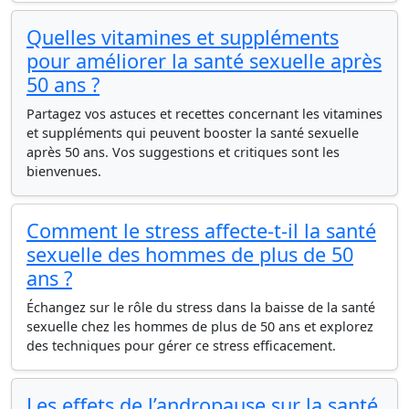
Quelles vitamines et suppléments
pour améliorer la santé sexuelle après
50 ans ?
Partagez vos astuces et recettes concernant les vitamines
et suppléments qui peuvent booster la santé sexuelle
après 50 ans. Vos suggestions et critiques sont les
bienvenues.
Comment le stress affecte-t-il la santé
sexuelle des hommes de plus de 50
ans ?
Échangez sur le rôle du stress dans la baisse de la santé
sexuelle chez les hommes de plus de 50 ans et explorez
des techniques pour gérer ce stress efficacement.
Les effets de l’andropause sur la santé