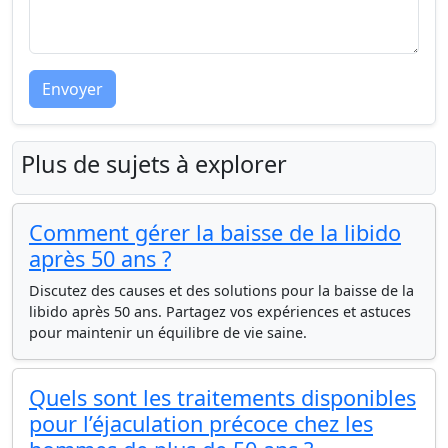
Envoyer
Plus de sujets à explorer
Comment gérer la baisse de la libido
après 50 ans ?
Discutez des causes et des solutions pour la baisse de la
libido après 50 ans. Partagez vos expériences et astuces
pour maintenir un équilibre de vie saine.
Quels sont les traitements disponibles
pour l’éjaculation précoce chez les