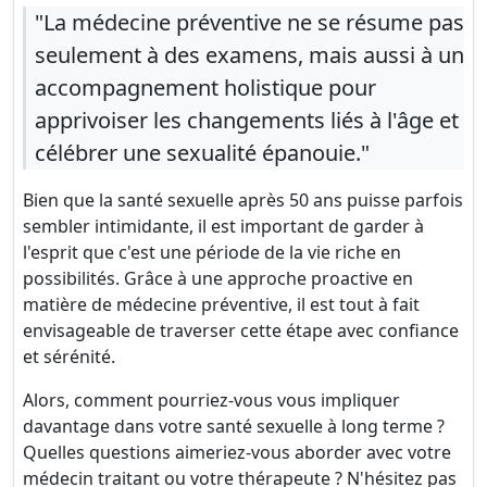
"La médecine préventive ne se résume pas
seulement à des examens, mais aussi à un
accompagnement holistique pour
apprivoiser les changements liés à l'âge et
célébrer une sexualité épanouie."
Bien que la santé sexuelle après 50 ans puisse parfois
sembler intimidante, il est important de garder à
l'esprit que c'est une période de la vie riche en
possibilités. Grâce à une approche proactive en
matière de médecine préventive, il est tout à fait
envisageable de traverser cette étape avec confiance
et sérénité.
Alors, comment pourriez-vous vous impliquer
davantage dans votre santé sexuelle à long terme ?
Quelles questions aimeriez-vous aborder avec votre
médecin traitant ou votre thérapeute ? N'hésitez pas