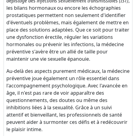
dépistage des infections sexuellement transmissibles (IST)
,
les bilans hormonaux ou encore les échographies
prostatiques permettent non seulement d'identifier
d'éventuels problèmes, mais également de mettre en
place des solutions adaptées. Que ce soit pour traiter
une dysfonction érectile, réguler les variations
hormonales ou prévenir les infections, la médecine
préventive s'avère être un allié de taille pour
maintenir une vie sexuelle épanouie.
Au-delà des aspects purement médicaux, la médecine
préventive joue également un rôle essentiel dans
l'accompagnement psychologique. Avec l'avancée en
âge, il n'est pas rare de voir apparaître des
questionnements, des doutes ou même des
inhibitions liées à la sexualité. Grâce à un suivi
attentif et bienveillant, les professionnels de santé
peuvent aider à surmonter ces défis et à redécouvrir
le plaisir intime.