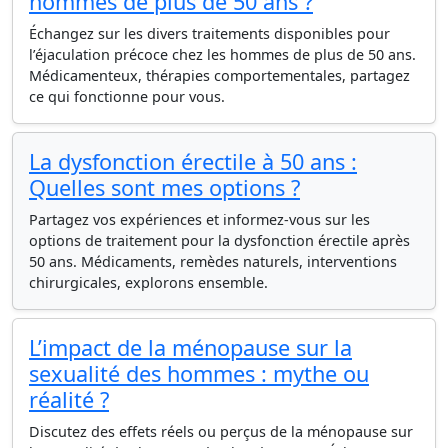
hommes de plus de 50 ans ?
Échangez sur les divers traitements disponibles pour
l’éjaculation précoce chez les hommes de plus de 50 ans.
Médicamenteux, thérapies comportementales, partagez
ce qui fonctionne pour vous.
La dysfonction érectile à 50 ans :
Quelles sont mes options ?
Partagez vos expériences et informez-vous sur les
options de traitement pour la dysfonction érectile après
50 ans. Médicaments, remèdes naturels, interventions
chirurgicales, explorons ensemble.
L’impact de la ménopause sur la
sexualité des hommes : mythe ou
réalité ?
Discutez des effets réels ou perçus de la ménopause sur