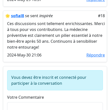
🌟
sofial8
se sent
inspirée
#18
Ces discussions sont tellement enrichissantes. Merci
à tous pour vos contributions. La médecine
préventive est clairement un pilier essentiel à notre
bien-être après 50 ans. Continuons à sensibiliser
notre entourage!
2024-May-30 21:06
Répondre
Vous devez être inscrit et connecté pour
participer à la conversation
Votre Commentaire