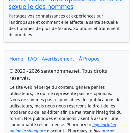
sexuelle des hommes
Partagez vos connaissances et expériences sur
l’andropause et comment elle affecte la santé sexuelle
des hommes de plus de 50 ans. Solutions et traitement
disponibles.
Home
FAQ
Avertissement
À Propos
© 2020 - 2026 santehomme.net. Tous droits
réservés.
Ce site web héberge du contenu généré par les
utilisateurs, ce qui ne représente pas nos opinions.
Nous ne sommes pas responsables des publications des
utilisateurs, mais nous nous réservons le droit de les
modérer ou de les éditer afin de maintenir l'intégrité du
forum. Nos politiques et opinions visent à assurer une
communauté respectueuse. Pharmacy to
buy baclofen
online in singapore
discount · Pharmacy to
buy
atarax