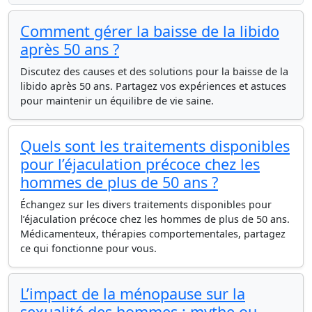
Comment gérer la baisse de la libido
après 50 ans ?
Discutez des causes et des solutions pour la baisse de la
libido après 50 ans. Partagez vos expériences et astuces
pour maintenir un équilibre de vie saine.
Quels sont les traitements disponibles
pour l’éjaculation précoce chez les
hommes de plus de 50 ans ?
Échangez sur les divers traitements disponibles pour
l’éjaculation précoce chez les hommes de plus de 50 ans.
Médicamenteux, thérapies comportementales, partagez
ce qui fonctionne pour vous.
L’impact de la ménopause sur la
sexualité des hommes : mythe ou