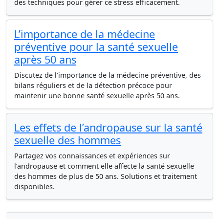
des techniques pour gérer ce stress efficacement.
L’importance de la médecine
préventive pour la santé sexuelle
après 50 ans
Discutez de l’importance de la médecine préventive, des
bilans réguliers et de la détection précoce pour
maintenir une bonne santé sexuelle après 50 ans.
Les effets de l’andropause sur la santé
sexuelle des hommes
Partagez vos connaissances et expériences sur
l’andropause et comment elle affecte la santé sexuelle
des hommes de plus de 50 ans. Solutions et traitement
disponibles.