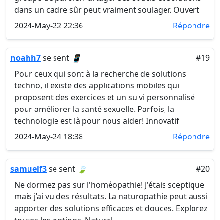
dans un cadre sûr peut vraiment soulager. Ouvert
2024-May-22 22:36
Répondre
noahh7
se sent
📱
#19
Pour ceux qui sont à la recherche de solutions
techno, il existe des applications mobiles qui
proposent des exercices et un suivi personnalisé
pour améliorer la santé sexuelle. Parfois, la
technologie est là pour nous aider! Innovatif
2024-May-24 18:38
Répondre
samuelf3
se sent
🍃
#20
Ne dormez pas sur l'homéopathie! J'étais sceptique
mais j’ai vu des résultats. La naturopathie peut aussi
apporter des solutions efficaces et douces. Explorez