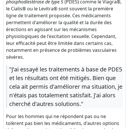
phosphodiestérase de type 5
(PDE5) comme le Viagra®,
le Cialis® ou le Levitra® sont souvent la première
ligne de traitement proposée. Ces médicaments
permettent d'améliorer la qualité et la durée des
érections en agissant sur les mécanismes
physiologiques de l'excitation sexuelle. Cependant,
leur efficacité peut être limitée dans certains cas,
notamment en présence de problèmes vasculaires
sévères.
"J'ai essayé les traitements à base de PDE5
et les résultats ont été mitigés. Bien que
cela ait permis d'améliorer ma situation, je
n'étais pas totalement satisfait. J'ai alors
cherché d'autres solutions."
Pour les hommes qui ne répondent pas ou ne
tolèrent pas bien les médicaments, d'autres options