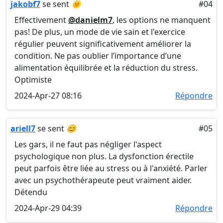
jakobf7
se sent
🌞
#04
Effectivement
@danielm7
, les options ne manquent
pas! De plus, un mode de vie sain et l'exercice
régulier peuvent significativement améliorer la
condition. Ne pas oublier l’importance d’une
alimentation équilibrée et la réduction du stress.
Optimiste
2024-Apr-27 08:16
Répondre
ariell7
se sent
😊
#05
Les gars, il ne faut pas négliger l'aspect
psychologique non plus. La dysfonction érectile
peut parfois être liée au stress ou à l'anxiété. Parler
avec un psychothérapeute peut vraiment aider.
Détendu
2024-Apr-29 04:39
Répondre