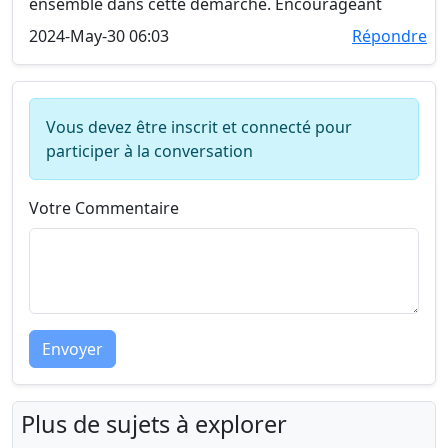
ensemble dans cette démarche. Encourageant
2024-May-30 06:03
Répondre
Vous devez être inscrit et connecté pour
participer à la conversation
Votre Commentaire
Envoyer
Plus de sujets à explorer