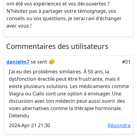
ont été vos expériences et vos découvertes ?
N'hésitez pas à partager votre témoignage, vos
conseils ou vos questions, je serai ravi d'échanger
avec vous !
Commentaires des utilisateurs
danielm7
se sent
😊
#01
J'ai eu des problèmes similaires. À 50 ans, la
dysfonction érectile peut être frustrante, mais il
existe plusieurs solutions. Les médicaments comme
Viagra ou Cialis sont une option à envisager. Une
discussion avec ton médecin peut aussi ouvrir des
voies alternatives comme la thérapie hormonale.
Détendu
2024-Apr-21 21:30
Répondre