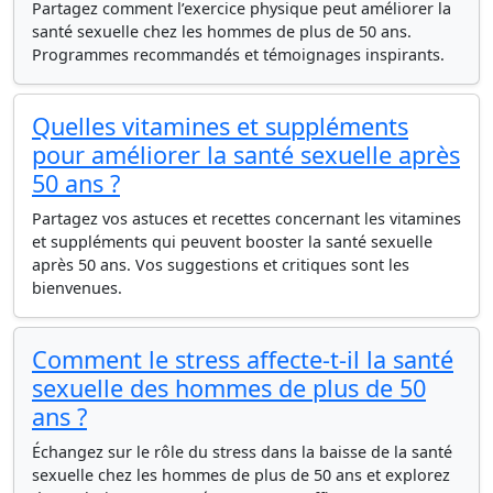
Partagez comment l’exercice physique peut améliorer la
santé sexuelle chez les hommes de plus de 50 ans.
Programmes recommandés et témoignages inspirants.
Quelles vitamines et suppléments
pour améliorer la santé sexuelle après
50 ans ?
Partagez vos astuces et recettes concernant les vitamines
et suppléments qui peuvent booster la santé sexuelle
après 50 ans. Vos suggestions et critiques sont les
bienvenues.
Comment le stress affecte-t-il la santé
sexuelle des hommes de plus de 50
ans ?
Échangez sur le rôle du stress dans la baisse de la santé
sexuelle chez les hommes de plus de 50 ans et explorez