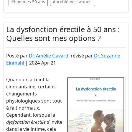
#hommes 50 ans
#problèmes sexuels
La dysfonction érectile à 50 ans :
Quelles sont mes options ?
Posté par
Dr. Amélie Gavard
, révisé par
Dr. Suzanne
Einmahl
| 2024-Apr-21
Quand on atteint la
cinquantaine, certains
changements
physiologiques sont tout
à fait normaux.
Cependant, lorsque la
dysfonction érectile
s'invite
dans la vie intime, cela