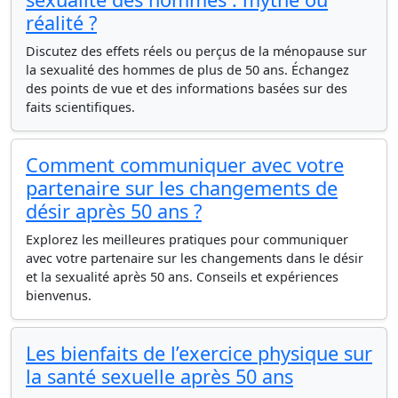
réalité ?
Discutez des effets réels ou perçus de la ménopause sur
la sexualité des hommes de plus de 50 ans. Échangez
des points de vue et des informations basées sur des
faits scientifiques.
Comment communiquer avec votre
partenaire sur les changements de
désir après 50 ans ?
Explorez les meilleures pratiques pour communiquer
avec votre partenaire sur les changements dans le désir
et la sexualité après 50 ans. Conseils et expériences
bienvenus.
Les bienfaits de l’exercice physique sur
la santé sexuelle après 50 ans