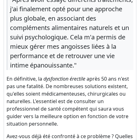
j'ai finalement opté pour une approche
plus globale, en associant des
compléments alimentaires naturels et un
suivi psychologique. Cela m'a permis de
mieux gérer mes angoisses liées à la
performance et de retrouver une vie
intime épanouissante."
En définitive, la
dysfonction érectile
après 50 ans n'est
pas une fatalité. De nombreuses solutions existent,
qu'elles soient médicamenteuses, chirurgicales ou
naturelles. L'essentiel est de consulter un
professionnel de santé compétent qui saura vous
guider vers la meilleure option en fonction de votre
situation personnelle.
Avez-vous déjà été confronté à ce problème ? Quelles