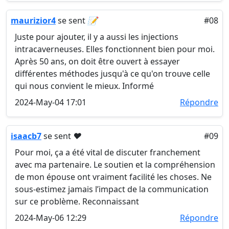
maurizior4
se sent
📝
#08
Juste pour ajouter, il y a aussi les injections
intracaverneuses. Elles fonctionnent bien pour moi.
Après 50 ans, on doit être ouvert à essayer
différentes méthodes jusqu'à ce qu'on trouve celle
qui nous convient le mieux. Informé
2024-May-04 17:01
Répondre
isaacb7
se sent
❤️
#09
Pour moi, ça a été vital de discuter franchement
avec ma partenaire. Le soutien et la compréhension
de mon épouse ont vraiment facilité les choses. Ne
sous-estimez jamais l’impact de la communication
sur ce problème. Reconnaissant
2024-May-06 12:29
Répondre