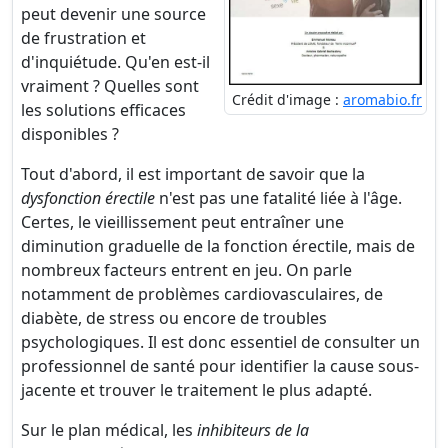
peut devenir une source
de frustration et
d'inquiétude. Qu'en est-il
vraiment ? Quelles sont
Crédit d'image :
aromabio.fr
les solutions efficaces
disponibles ?
Tout d'abord, il est important de savoir que la
dysfonction érectile
n'est pas une fatalité liée à l'âge.
Certes, le vieillissement peut entraîner une
diminution graduelle de la fonction érectile, mais de
nombreux facteurs entrent en jeu. On parle
notamment de problèmes cardiovasculaires, de
diabète, de stress ou encore de troubles
psychologiques. Il est donc essentiel de consulter un
professionnel de santé pour identifier la cause sous-
jacente et trouver le traitement le plus adapté.
Sur le plan médical, les
inhibiteurs de la