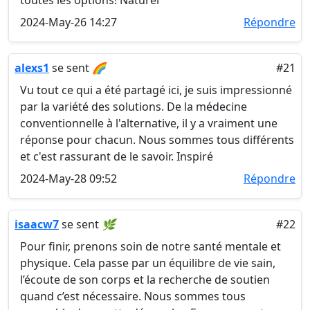
toutes les options! Naturel
2024-May-26 14:27
Répondre
alexs1
se sent
🌈
#21
Vu tout ce qui a été partagé ici, je suis impressionné
par la variété des solutions. De la médecine
conventionnelle à l'alternative, il y a vraiment une
réponse pour chacun. Nous sommes tous différents
et c'est rassurant de le savoir. Inspiré
2024-May-28 09:52
Répondre
isaacw7
se sent
🌿
#22
Pour finir, prenons soin de notre santé mentale et
physique. Cela passe par un équilibre de vie sain,
l’écoute de son corps et la recherche de soutien
quand c’est nécessaire. Nous sommes tous