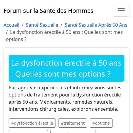
Forum sur la Santé des Hommes
Accueil
Santé Sexuelle
Santé Sexuelle Après 50 Ans
La dysfonction érectile à 50 ans : Quelles sont mes
options ?
La dysfonction érectile à 50 ans
: Quelles sont mes options ?
Partagez vos expériences et informez-vous sur les
options de traitement pour la dysfonction érectile
après 50 ans. Médicaments, remèdes naturels,
interventions chirurgicales, explorons ensemble.
#dysfonction érectile
#traitement
#options