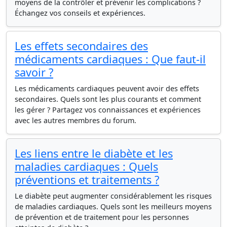
moyens de la contrôler et prévenir les complications ?
Échangez vos conseils et expériences.
Les effets secondaires des
médicaments cardiaques : Que faut-il
savoir ?
Les médicaments cardiaques peuvent avoir des effets
secondaires. Quels sont les plus courants et comment
les gérer ? Partagez vos connaissances et expériences
avec les autres membres du forum.
Les liens entre le diabète et les
maladies cardiaques : Quels
préventions et traitements ?
Le diabète peut augmenter considérablement les risques
de maladies cardiaques. Quels sont les meilleurs moyens
de prévention et de traitement pour les personnes