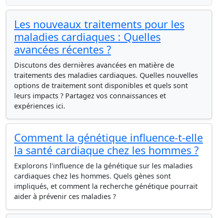
Les nouveaux traitements pour les
maladies cardiaques : Quelles
avancées récentes ?
Discutons des dernières avancées en matière de
traitements des maladies cardiaques. Quelles nouvelles
options de traitement sont disponibles et quels sont
leurs impacts ? Partagez vos connaissances et
expériences ici.
Comment la génétique influence-t-elle
la santé cardiaque chez les hommes ?
Explorons l'influence de la génétique sur les maladies
cardiaques chez les hommes. Quels gènes sont
impliqués, et comment la recherche génétique pourrait
aider à prévenir ces maladies ?