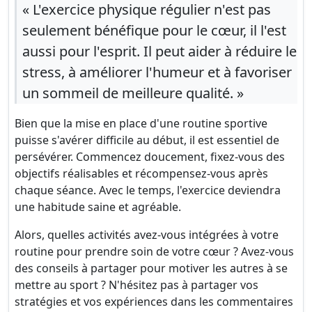
« L'exercice physique régulier n'est pas
seulement bénéfique pour le cœur, il l'est
aussi pour l'esprit. Il peut aider à réduire le
stress, à améliorer l'humeur et à favoriser
un sommeil de meilleure qualité. »
Bien que la mise en place d'une routine sportive
puisse s'avérer difficile au début, il est essentiel de
persévérer. Commencez doucement, fixez-vous des
objectifs réalisables et récompensez-vous après
chaque séance. Avec le temps, l'exercice deviendra
une habitude saine et agréable.
Alors, quelles activités avez-vous intégrées à votre
routine pour prendre soin de votre cœur ? Avez-vous
des conseils à partager pour motiver les autres à se
mettre au sport ? N'hésitez pas à partager vos
stratégies et vos expériences dans les commentaires