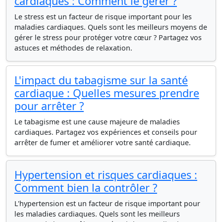
cardiaques : Comment le gérer ?
Le stress est un facteur de risque important pour les
maladies cardiaques. Quels sont les meilleurs moyens de
gérer le stress pour protéger votre cœur ? Partagez vos
astuces et méthodes de relaxation.
L'impact du tabagisme sur la santé
cardiaque : Quelles mesures prendre
pour arrêter ?
Le tabagisme est une cause majeure de maladies
cardiaques. Partagez vos expériences et conseils pour
arrêter de fumer et améliorer votre santé cardiaque.
Hypertension et risques cardiaques :
Comment bien la contrôler ?
L'hypertension est un facteur de risque important pour
les maladies cardiaques. Quels sont les meilleurs