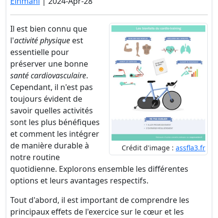
Einmahl
| 2024-Apr-28
Il est bien connu que
l'
activité physique
est
essentielle pour
préserver une bonne
santé cardiovasculaire
.
Cependant, il n'est pas
toujours évident de
savoir quelles activités
sont les plus bénéfiques
et comment les intégrer
de manière durable à
Crédit d'image :
assfla3.fr
notre routine
quotidienne. Explorons ensemble les différentes
options et leurs avantages respectifs.
Tout d'abord, il est important de comprendre les
principaux effets de l'exercice sur le cœur et les