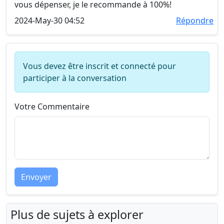
vous dépenser, je le recommande à 100%!
2024-May-30 04:52
Répondre
Vous devez être inscrit et connecté pour
participer à la conversation
Votre Commentaire
Envoyer
Plus de sujets à explorer