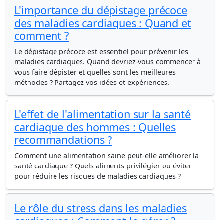
L'importance du dépistage précoce
des maladies cardiaques : Quand et
comment ?
Le dépistage précoce est essentiel pour prévenir les
maladies cardiaques. Quand devriez-vous commencer à
vous faire dépister et quelles sont les meilleures
méthodes ? Partagez vos idées et expériences.
L'effet de l'alimentation sur la santé
cardiaque des hommes : Quelles
recommandations ?
Comment une alimentation saine peut-elle améliorer la
santé cardiaque ? Quels aliments privilégier ou éviter
pour réduire les risques de maladies cardiaques ?
Le rôle du stress dans les maladies