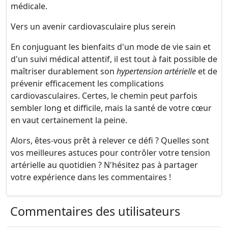
médicale.
Vers un avenir cardiovasculaire plus serein
En conjuguant les bienfaits d'un mode de vie sain et
d'un suivi médical attentif, il est tout à fait possible de
maîtriser durablement son
hypertension artérielle
et de
prévenir efficacement les complications
cardiovasculaires. Certes, le chemin peut parfois
sembler long et difficile, mais la santé de votre cœur
en vaut certainement la peine.
Alors, êtes-vous prêt à relever ce défi ? Quelles sont
vos meilleures astuces pour contrôler votre tension
artérielle au quotidien ? N'hésitez pas à partager
votre expérience dans les commentaires !
Commentaires des utilisateurs