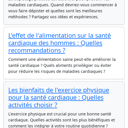
maladies cardiaques. Quand devriez-vous commencer à
vous faire dépister et quelles sont les meilleures
méthodes ? Partagez vos idées et expériences.
L'effet de l'alimentation sur la santé
cardiaque des hommes : Quelles
recommandations ?
Comment une alimentation saine peut-elle améliorer la
santé cardiaque ? Quels aliments privilégier ou éviter
pour réduire les risques de maladies cardiaques ?
Les bienfaits de l'exercice physique
pour la santé cardiaque : Quelles
activités choisir ?
L'exercice physique est crucial pour une bonne santé
cardiaque. Quelles activités sont les plus bénéfiques et
comment les intégrer à votre routine quotidienne ?