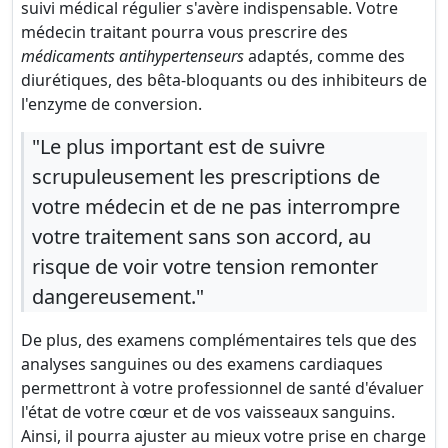
suivi médical régulier s'avère indispensable. Votre
médecin traitant pourra vous prescrire des
médicaments antihypertenseurs
adaptés, comme des
diurétiques, des bêta-bloquants ou des inhibiteurs de
l'enzyme de conversion.
"Le plus important est de suivre
scrupuleusement les prescriptions de
votre médecin et de ne pas interrompre
votre traitement sans son accord, au
risque de voir votre tension remonter
dangereusement."
De plus, des examens complémentaires tels que des
analyses sanguines ou des examens cardiaques
permettront à votre professionnel de santé d'évaluer
l'état de votre cœur et de vos vaisseaux sanguins.
Ainsi, il pourra ajuster au mieux votre prise en charge