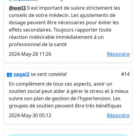
@weil3
Il est important de suivre strictement les
conseils de votre médecin. Les ajustements de
dosage peuvent être nécessaires pour éviter les
effets secondaires. Toujours rapporter toute
réaction indésirable immédiatement à un
professionnel de la santé
2024-May-28 11:26
Répondre
👥
sagal2
se sent
convivial
#14
En complément de tous ces aspects, avoir un
soutien social peut aider à gérer le stress et à mieux
suivre son plan de gestion de l'hypertension. Les
groupes de soutien peuvent être très bénéfiques
2024-May-30 05:12
Répondre