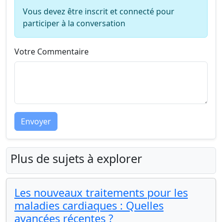
Vous devez être inscrit et connecté pour
participer à la conversation
Votre Commentaire
Envoyer
Plus de sujets à explorer
Les nouveaux traitements pour les
maladies cardiaques : Quelles
avancées récentes ?