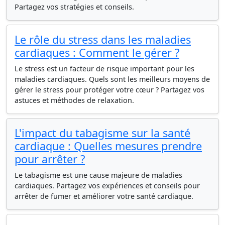
Partagez vos stratégies et conseils.
Le rôle du stress dans les maladies
cardiaques : Comment le gérer ?
Le stress est un facteur de risque important pour les
maladies cardiaques. Quels sont les meilleurs moyens de
gérer le stress pour protéger votre cœur ? Partagez vos
astuces et méthodes de relaxation.
L'impact du tabagisme sur la santé
cardiaque : Quelles mesures prendre
pour arrêter ?
Le tabagisme est une cause majeure de maladies
cardiaques. Partagez vos expériences et conseils pour
arrêter de fumer et améliorer votre santé cardiaque.