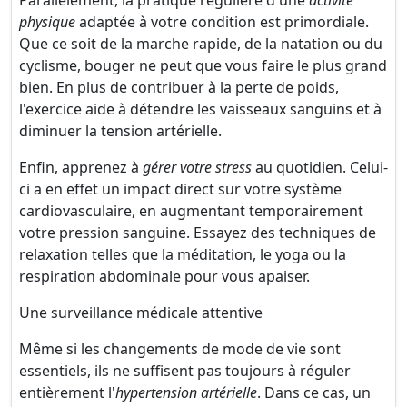
Parallèlement, la pratique régulière d'une
activité
physique
adaptée à votre condition est primordiale.
Que ce soit de la marche rapide, de la natation ou du
cyclisme, bouger ne peut que vous faire le plus grand
bien. En plus de contribuer à la perte de poids,
l'exercice aide à détendre les vaisseaux sanguins et à
diminuer la tension artérielle.
Enfin, apprenez à
gérer votre stress
au quotidien. Celui-
ci a en effet un impact direct sur votre système
cardiovasculaire, en augmentant temporairement
votre pression sanguine. Essayez des techniques de
relaxation telles que la méditation, le yoga ou la
respiration abdominale pour vous apaiser.
Une surveillance médicale attentive
Même si les changements de mode de vie sont
essentiels, ils ne suffisent pas toujours à réguler
entièrement l'
hypertension artérielle
. Dans ce cas, un