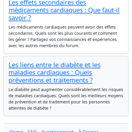
Les effets secondaires des
médicaments cardiaques : Que faut-il
savoir ?
Les médicaments cardiaques peuvent avoir des effets
secondaires. Quels sont les plus courants et comment
les gérer ? Partagez vos connaissances et expériences
avec les autres membres du forum.
Les liens entre le diabète et les
maladies cardiaques : Quels
préventions et traitements ?
Le diabète peut augmenter considérablement les risques
de maladies cardiaques. Quels sont les meilleurs moyens
de prévention et de traitement pour les personnes
atteintes de diabète ?