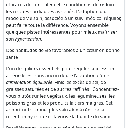
efficaces de contrôler cette condition et de réduire
les risques cardiaques associés. L'adoption d'un
mode de vie sain, associée à un suivi médical régulier,
peut faire toute la différence. Voyons ensemble
quelques pistes intéressantes pour mieux maîtriser
son
hypertension
.
Des habitudes de vie favorables à un cœur en bonne
santé
L'un des piliers essentiels pour réguler la pression
artérielle est sans aucun doute l'adoption d'une
alimentation équilibrée
. Finis les excès de sel, de
graisses saturées et de sucres raffinés ! Concentrez-
vous plutôt sur les végétaux, les légumineuses, les
poissons gras et les produits laitiers maigres. Cet
apport nutritionnel plus sain aide à réduire la
rétention hydrique et favorise la fluidité du sang.