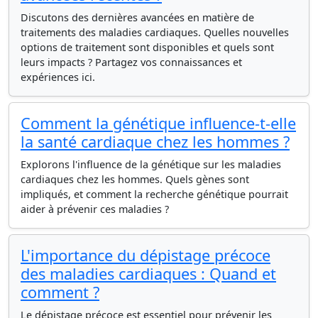
Discutons des dernières avancées en matière de
traitements des maladies cardiaques. Quelles nouvelles
options de traitement sont disponibles et quels sont
leurs impacts ? Partagez vos connaissances et
expériences ici.
Comment la génétique influence-t-elle
la santé cardiaque chez les hommes ?
Explorons l'influence de la génétique sur les maladies
cardiaques chez les hommes. Quels gènes sont
impliqués, et comment la recherche génétique pourrait
aider à prévenir ces maladies ?
L'importance du dépistage précoce
des maladies cardiaques : Quand et
comment ?
Le dépistage précoce est essentiel pour prévenir les