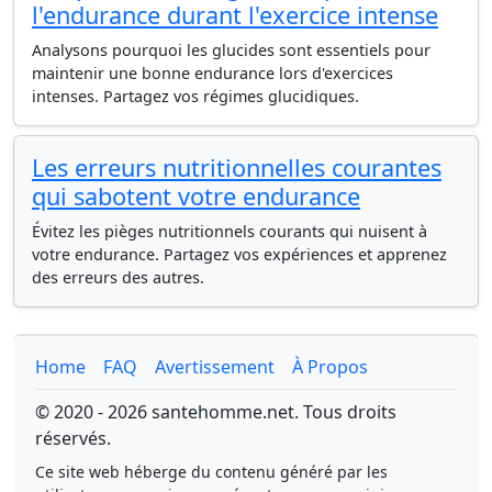
l'endurance durant l'exercice intense
Analysons pourquoi les glucides sont essentiels pour
maintenir une bonne endurance lors d'exercices
intenses. Partagez vos régimes glucidiques.
Les erreurs nutritionnelles courantes
qui sabotent votre endurance
Évitez les pièges nutritionnels courants qui nuisent à
votre endurance. Partagez vos expériences et apprenez
des erreurs des autres.
Home
FAQ
Avertissement
À Propos
© 2020 - 2026 santehomme.net. Tous droits
réservés.
Ce site web héberge du contenu généré par les