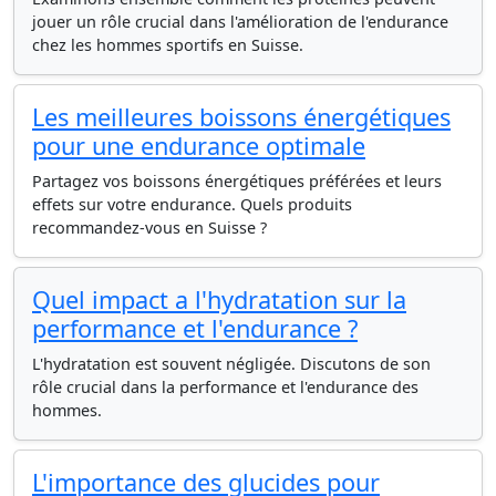
jouer un rôle crucial dans l'amélioration de l'endurance
chez les hommes sportifs en Suisse.
Les meilleures boissons énergétiques
pour une endurance optimale
Partagez vos boissons énergétiques préférées et leurs
effets sur votre endurance. Quels produits
recommandez-vous en Suisse ?
Quel impact a l'hydratation sur la
performance et l'endurance ?
L'hydratation est souvent négligée. Discutons de son
rôle crucial dans la performance et l'endurance des
hommes.
L'importance des glucides pour