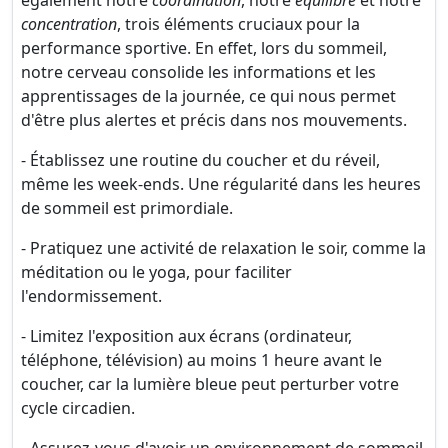
également notre
coordination
, notre
équilibre
et notre
concentration
, trois éléments cruciaux pour la
performance sportive. En effet, lors du sommeil,
notre cerveau consolide les informations et les
apprentissages de la journée, ce qui nous permet
d'être plus alertes et précis dans nos mouvements.
- Établissez une routine du coucher et du réveil,
même les week-ends. Une régularité dans les heures
de sommeil est primordiale.
- Pratiquez une activité de relaxation le soir, comme la
méditation ou le yoga, pour faciliter
l'endormissement.
- Limitez l'exposition aux écrans (ordinateur,
téléphone, télévision) au moins 1 heure avant le
coucher, car la lumière bleue peut perturber votre
cycle circadien.