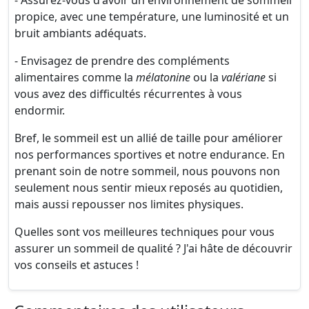
- Assurez-vous d'avoir un environnement de sommeil
propice, avec une température, une luminosité et un
bruit ambiants adéquats.
- Envisagez de prendre des compléments
alimentaires comme la
mélatonine
ou la
valériane
si
vous avez des difficultés récurrentes à vous
endormir.
Bref, le sommeil est un allié de taille pour améliorer
nos performances sportives et notre endurance. En
prenant soin de notre sommeil, nous pouvons non
seulement nous sentir mieux reposés au quotidien,
mais aussi repousser nos limites physiques.
Quelles sont vos meilleures techniques pour vous
assurer un sommeil de qualité ? J'ai hâte de découvrir
vos conseils et astuces !