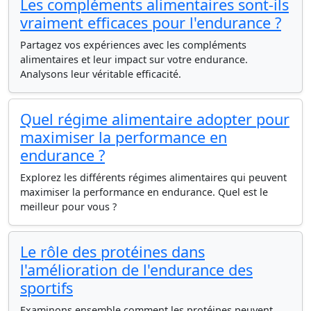
Les compléments alimentaires sont-ils
vraiment efficaces pour l'endurance ?
Partagez vos expériences avec les compléments
alimentaires et leur impact sur votre endurance.
Analysons leur véritable efficacité.
Quel régime alimentaire adopter pour
maximiser la performance en
endurance ?
Explorez les différents régimes alimentaires qui peuvent
maximiser la performance en endurance. Quel est le
meilleur pour vous ?
Le rôle des protéines dans
l'amélioration de l'endurance des
sportifs
Examinons ensemble comment les protéines peuvent