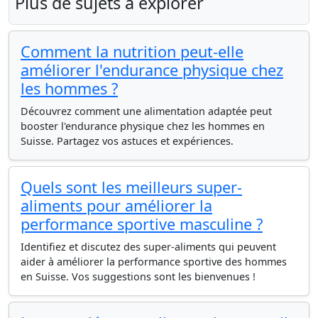
Plus de sujets à explorer
Comment la nutrition peut-elle
améliorer l'endurance physique chez
les hommes ?
Découvrez comment une alimentation adaptée peut
booster l'endurance physique chez les hommes en
Suisse. Partagez vos astuces et expériences.
Quels sont les meilleurs super-
aliments pour améliorer la
performance sportive masculine ?
Identifiez et discutez des super-aliments qui peuvent
aider à améliorer la performance sportive des hommes
en Suisse. Vos suggestions sont les bienvenues !