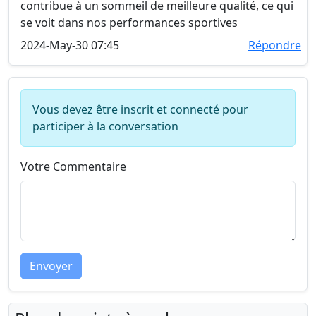
contribue à un sommeil de meilleure qualité, ce qui
se voit dans nos performances sportives
2024-May-30 07:45
Répondre
Vous devez être inscrit et connecté pour
participer à la conversation
Votre Commentaire
Envoyer