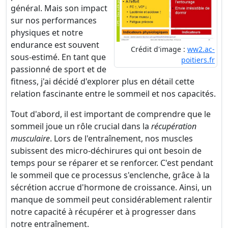
général. Mais son impact
sur nos performances
physiques et notre
endurance est souvent
Crédit d'image :
ww2.ac-
sous-estimé. En tant que
poitiers.fr
passionné de sport et de
fitness, j'ai décidé d'explorer plus en détail cette
relation fascinante entre le sommeil et nos capacités.
Tout d'abord, il est important de comprendre que le
sommeil joue un rôle crucial dans la
récupération
musculaire
. Lors de l'entraînement, nos muscles
subissent des micro-déchirures qui ont besoin de
temps pour se réparer et se renforcer. C'est pendant
le sommeil que ce processus s'enclenche, grâce à la
sécrétion accrue d'hormone de croissance. Ainsi, un
manque de sommeil peut considérablement ralentir
notre capacité à récupérer et à progresser dans
notre entraînement.