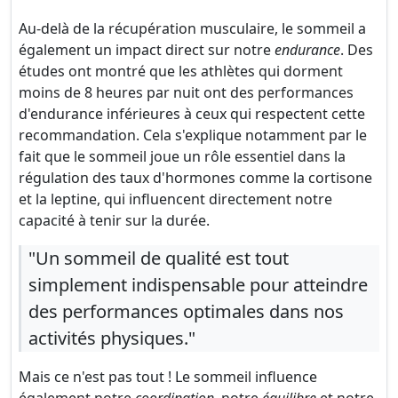
Au-delà de la récupération musculaire, le sommeil a
également un impact direct sur notre
endurance
. Des
études ont montré que les athlètes qui dorment
moins de 8 heures par nuit ont des performances
d'endurance inférieures à ceux qui respectent cette
recommandation. Cela s'explique notamment par le
fait que le sommeil joue un rôle essentiel dans la
régulation des taux d'hormones comme la cortisone
et la leptine, qui influencent directement notre
capacité à tenir sur la durée.
"Un sommeil de qualité est tout
simplement indispensable pour atteindre
des performances optimales dans nos
activités physiques."
Mais ce n'est pas tout ! Le sommeil influence