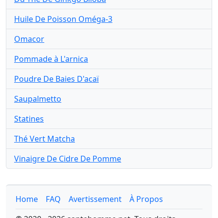
Huile De Poisson Oméga-3
Omacor
Pommade à L'arnica
Poudre De Baies D'acaï
Saupalmetto
Statines
Thé Vert Matcha
Vinaigre De Cidre De Pomme
Home
FAQ
Avertissement
À Propos