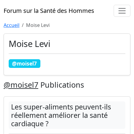
Forum sur la Santé des Hommes
Accueil
Moise Levi
Moise Levi
@moisel7
@moisel7
Publications
Les super-aliments peuvent-ils
réellement améliorer la santé
cardiaque ?