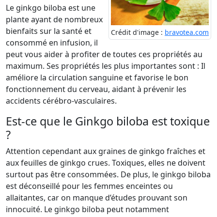
Le ginkgo biloba est une
plante ayant de nombreux
bienfaits sur la santé et
Crédit d'image :
bravotea.com
consommé en infusion, il
peut vous aider à profiter de toutes ces propriétés au
maximum. Ses propriétés les plus importantes sont : Il
améliore la circulation sanguine et favorise le bon
fonctionnement du cerveau, aidant à prévenir les
accidents cérébro-vasculaires.
Est-ce que le Ginkgo biloba est toxique
?
Attention cependant aux graines de ginkgo fraîches et
aux feuilles de ginkgo crues. Toxiques, elles ne doivent
surtout pas être consommées. De plus, le ginkgo biloba
est déconseillé pour les femmes enceintes ou
allaitantes, car on manque d’études prouvant son
innocuité. Le ginkgo biloba peut notamment