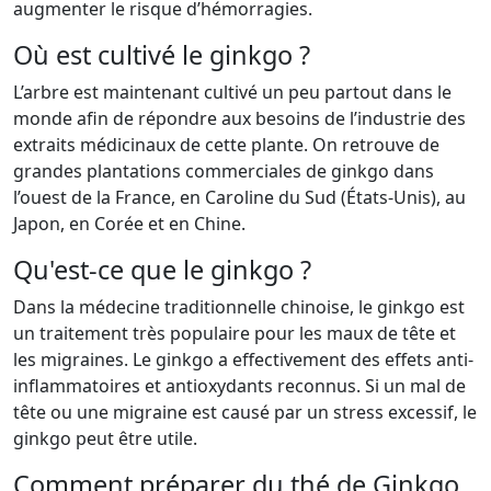
augmenter le risque d’hémorragies.
Où est cultivé le ginkgo ?
L’arbre est maintenant cultivé un peu partout dans le
monde afin de répondre aux besoins de l’industrie des
extraits médicinaux de cette plante. On retrouve de
grandes plantations commerciales de ginkgo dans
l’ouest de la France, en Caroline du Sud (États-Unis), au
Japon, en Corée et en Chine.
Qu'est-ce que le ginkgo ?
Dans la médecine traditionnelle chinoise, le ginkgo est
un traitement très populaire pour les maux de tête et
les migraines. Le ginkgo a effectivement des effets anti-
inflammatoires et antioxydants reconnus. Si un mal de
tête ou une migraine est causé par un stress excessif, le
ginkgo peut être utile.
Comment préparer du thé de Ginkgo