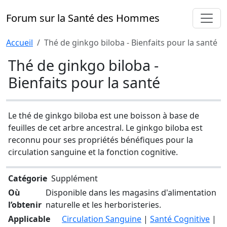
Forum sur la Santé des Hommes
Accueil
Thé de ginkgo biloba - Bienfaits pour la santé
Thé de ginkgo biloba -
Bienfaits pour la santé
Le thé de ginkgo biloba est une boisson à base de
feuilles de cet arbre ancestral. Le ginkgo biloba est
reconnu pour ses propriétés bénéfiques pour la
circulation sanguine et la fonction cognitive.
Catégorie
Supplément
Où
Disponible dans les magasins d'alimentation
l’obtenir
naturelle et les herboristeries.
Applicable
Circulation Sanguine
|
Santé Cognitive
|