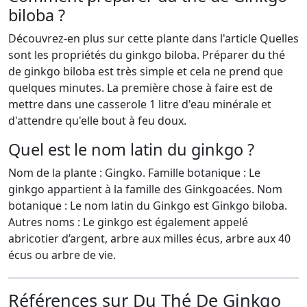
biloba ?
Découvrez-en plus sur cette plante dans l'article Quelles
sont les propriétés du ginkgo biloba. Préparer du thé
de ginkgo biloba est très simple et cela ne prend que
quelques minutes. La première chose à faire est de
mettre dans une casserole 1 litre d'eau minérale et
d'attendre qu'elle bout à feu doux.
Quel est le nom latin du ginkgo ?
Nom de la plante : Gingko. Famille botanique : Le
ginkgo appartient à la famille des Ginkgoacées. Nom
botanique : Le nom latin du Ginkgo est Ginkgo biloba.
Autres noms : Le ginkgo est également appelé
abricotier d’argent, arbre aux milles écus, arbre aux 40
écus ou arbre de vie.
Références sur Du Thé De Ginkgo