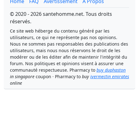
Home
FAQ
Avertissement
À Propos
© 2020 - 2026 santehomme.net. Tous droits
réservés.
Ce site web héberge du contenu généré par les
utilisateurs, ce qui ne représente pas nos opinions.
Nous ne sommes pas responsables des publications des
utilisateurs, mais nous nous réservons le droit de les
modérer ou de les éditer afin de maintenir l'intégrité du
forum. Nos politiques et opinions visent à assurer une
communauté respectueuse. Pharmacy to
buy duphaston
in singapore
coupon · Pharmacy to
buy
ivermectin emirates
online