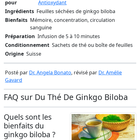
pour
Antioxydant
Ingrédients
Feuilles séchées de ginkgo biloba
Bienfaits
Mémoire, concentration, circulation
sanguine
Préparation
Infusion de 5 à 10 minutes
Conditionnement
Sachets de thé ou boîte de feuilles
Origine
Suisse
Posté par
Dr. Angela Bonato
, révisé par
Dr. Amélie
Gavard
FAQ sur Du Thé De Ginkgo Biloba
Quels sont les
bienfaits du
ginkgo biloba ?