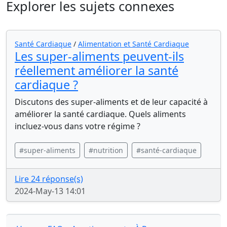
Explorer les sujets connexes
Santé Cardiaque
/
Alimentation et Santé Cardiaque
Les super-aliments peuvent-ils
réellement améliorer la santé
cardiaque ?
Discutons des super-aliments et de leur capacité à
améliorer la santé cardiaque. Quels aliments
incluez-vous dans votre régime ?
#super-aliments
#nutrition
#santé-cardiaque
Lire 24 réponse(s)
2024-May-13 14:01