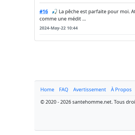
#16
🎣 La pêche est parfaite pour moi. A
comme une médit ...
2024-May-22 10:44
Home
FAQ
Avertissement
À Propos
© 2020 - 2026 santehomme.net. Tous droi