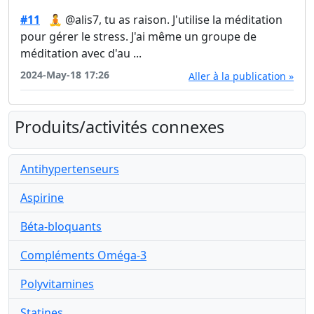
#11
🧘 @alis7, tu as raison. J'utilise la méditation
pour gérer le stress. J'ai même un groupe de
méditation avec d'au ...
2024-May-18 17:26
Aller à la publication »
Produits/activités connexes
Antihypertenseurs
Aspirine
Béta-bloquants
Compléments Oméga-3
Polyvitamines
Statines