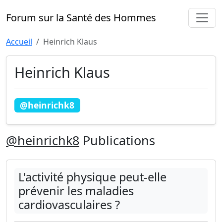
Forum sur la Santé des Hommes
Accueil
Heinrich Klaus
Heinrich Klaus
@heinrichk8
@heinrichk8
Publications
L'activité physique peut-elle
prévenir les maladies
cardiovasculaires ?