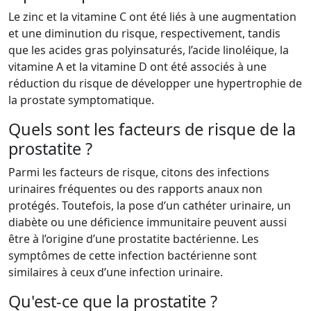
Le zinc et la vitamine C ont été liés à une augmentation
et une diminution du risque, respectivement, tandis
que les acides gras polyinsaturés, l’acide linoléique, la
vitamine A et la vitamine D ont été associés à une
réduction du risque de développer une hypertrophie de
la prostate symptomatique.
Quels sont les facteurs de risque de la
prostatite ?
Parmi les facteurs de risque, citons des infections
urinaires fréquentes ou des rapports anaux non
protégés. Toutefois, la pose d’un cathéter urinaire, un
diabète ou une déficience immunitaire peuvent aussi
être à l’origine d’une prostatite bactérienne. Les
symptômes de cette infection bactérienne sont
similaires à ceux d’une infection urinaire.
Qu'est-ce que la prostatite ?