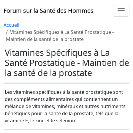
Forum sur la Santé des Hommes
Accueil
Vitamines Spécifiques à La Santé Prostatique -
Maintien de la santé de la prostate
Vitamines Spécifiques à La
Santé Prostatique - Maintien de
la santé de la prostate
Les vitamines spécifiques à la santé prostatique sont
des compléments alimentaires qui contiennent un
mélange de vitamines, minéraux et autres nutriments
bénéfiques pour la santé de la prostate, tels que la
vitamine E, le zinc et le sélénium.