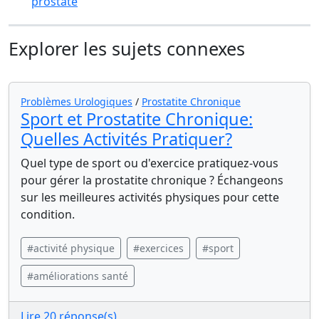
prostate
Explorer les sujets connexes
Problèmes Urologiques
/
Prostatite Chronique
Sport et Prostatite Chronique:
Quelles Activités Pratiquer?
Quel type de sport ou d'exercice pratiquez-vous
pour gérer la prostatite chronique ? Échangeons
sur les meilleures activités physiques pour cette
condition.
#activité physique
#exercices
#sport
#améliorations santé
Lire 20 réponse(s)