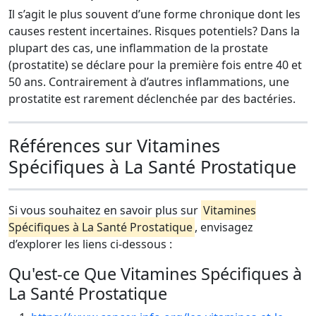
Il s’agit le plus souvent d’une forme chronique dont les
causes restent incertaines. Risques potentiels? Dans la
plupart des cas, une inflammation de la prostate
(prostatite) se déclare pour la première fois entre 40 et
50 ans. Contrai­re­ment à d’autres inflammations, une
prostatite est rarement déclenchée par des bactéries.
Références sur Vitamines
Spécifiques à La Santé Prostatique
Si vous souhaitez en savoir plus sur
Vitamines
Spécifiques à La Santé Prostatique
, envisagez
d’explorer les liens ci-dessous :
Qu'est-ce Que Vitamines Spécifiques à
La Santé Prostatique