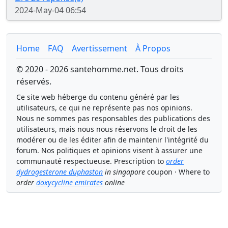
2024-May-04 06:54
Home
FAQ
Avertissement
À Propos
© 2020 - 2026 santehomme.net. Tous droits
réservés.
Ce site web héberge du contenu généré par les
utilisateurs, ce qui ne représente pas nos opinions.
Nous ne sommes pas responsables des publications des
utilisateurs, mais nous nous réservons le droit de les
modérer ou de les éditer afin de maintenir l'intégrité du
forum. Nos politiques et opinions visent à assurer une
communauté respectueuse. Prescription to
order
dydrogesterone duphaston
in singapore
coupon · Where to
order
doxycycline emirates
online