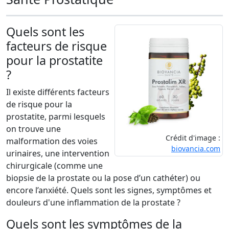
Quels sont les
facteurs de risque
pour la prostatite
?
Il existe différents facteurs
de risque pour la
prostatite, parmi lesquels
on trouve une
Crédit d'image :
malformation des voies
biovancia.com
urinaires, une intervention
chirurgicale (comme une
biopsie de la prostate ou la pose d’un cathéter) ou
encore l’anxiété. Quels sont les signes, symptômes et
douleurs d'une inflammation de la prostate ?
Quels sont les symptômes de la