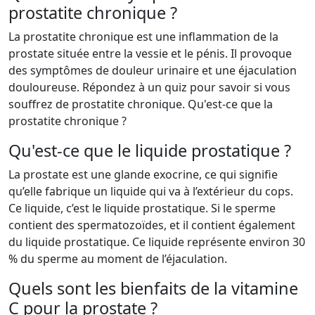
prostatite chronique ?
La prostatite chronique est une inflammation de la
prostate située entre la vessie et le pénis. Il provoque
des symptômes de douleur urinaire et une éjaculation
douloureuse. Répondez à un quiz pour savoir si vous
souffrez de prostatite chronique. Qu'est-ce que la
prostatite chronique ?
Qu'est-ce que le liquide prostatique ?
La prostate est une glande exocrine, ce qui signifie
qu’elle fabrique un liquide qui va à l’extérieur du cops.
Ce liquide, c’est le liquide prostatique. Si le sperme
contient des spermatozoïdes, et il contient également
du liquide prostatique. Ce liquide représente environ 30
% du sperme au moment de l’éjaculation.
Quels sont les bienfaits de la vitamine
C pour la prostate ?