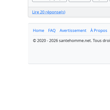
Lire 20 réponse(s)
Home
FAQ
Avertissement
À Propos
© 2020 - 2026 santehomme.net. Tous droi