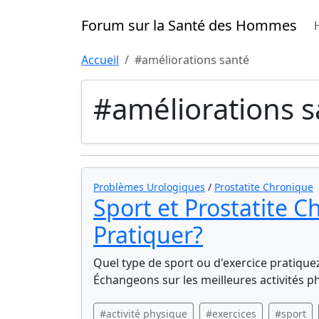
Forum sur la Santé des Hommes
Accueil
#améliorations santé
#améliorations s
Problèmes Urologiques
/
Prostatite Chronique
Sport et Prostatite C
Pratiquer?
Quel type de sport ou d'exercice pratique
Échangeons sur les meilleures activités p
#activité physique
#exercices
#sport