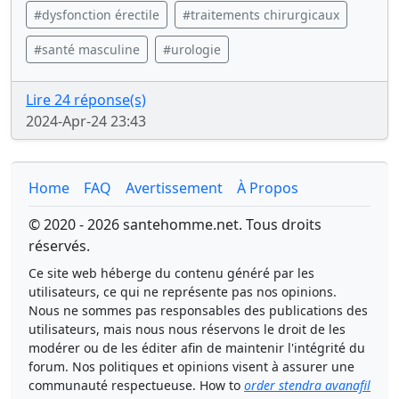
#dysfonction érectile
#traitements chirurgicaux
#santé masculine
#urologie
Lire 24 réponse(s)
2024-Apr-24 23:43
Home
FAQ
Avertissement
À Propos
© 2020 - 2026 santehomme.net. Tous droits
réservés.
Ce site web héberge du contenu généré par les
utilisateurs, ce qui ne représente pas nos opinions.
Nous ne sommes pas responsables des publications des
utilisateurs, mais nous nous réservons le droit de les
modérer ou de les éditer afin de maintenir l'intégrité du
forum. Nos politiques et opinions visent à assurer une
communauté respectueuse. How to
order stendra avanafil