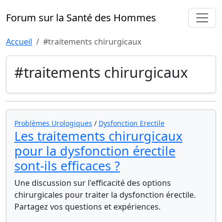
Forum sur la Santé des Hommes
Accueil
#traitements chirurgicaux
#traitements chirurgicaux
Problèmes Urologiques
/
Dysfonction Erectile
Les traitements chirurgicaux
pour la dysfonction érectile
sont-ils efficaces ?
Une discussion sur l'efficacité des options
chirurgicales pour traiter la dysfonction érectile.
Partagez vos questions et expériences.