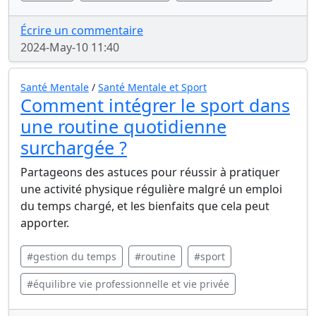
Écrire un commentaire
2024-May-10 11:40
Santé Mentale
/
Santé Mentale et Sport
Comment intégrer le sport dans
une routine quotidienne
surchargée ?
Partageons des astuces pour réussir à pratiquer
une activité physique régulière malgré un emploi
du temps chargé, et les bienfaits que cela peut
apporter.
#gestion du temps
#routine
#sport
#équilibre vie professionnelle et vie privée