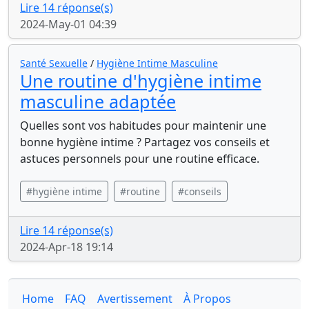
Lire 14 réponse(s)
2024-May-01 04:39
Santé Sexuelle
/
Hygiène Intime Masculine
Une routine d'hygiène intime
masculine adaptée
Quelles sont vos habitudes pour maintenir une
bonne hygiène intime ? Partagez vos conseils et
astuces personnels pour une routine efficace.
#hygiène intime
#routine
#conseils
Lire 14 réponse(s)
2024-Apr-18 19:14
Home
FAQ
Avertissement
À Propos