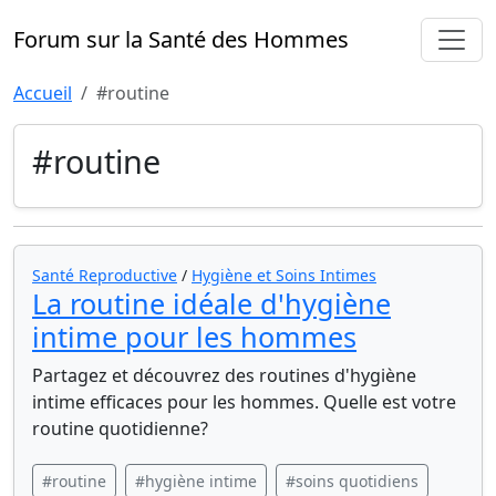
Forum sur la Santé des Hommes
Accueil
#routine
#routine
Santé Reproductive
/
Hygiène et Soins Intimes
La routine idéale d'hygiène
intime pour les hommes
Partagez et découvrez des routines d'hygiène
intime efficaces pour les hommes. Quelle est votre
routine quotidienne?
#routine
#hygiène intime
#soins quotidiens