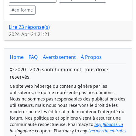
#en forme
Lire 23 réponse(s)
2024-Apr-21 21:21
Home
FAQ
Avertissement
À Propos
© 2020 - 2026 santehomme.net. Tous droits
réservés.
Ce site web héberge du contenu généré par les
utilisateurs, ce qui ne représente pas nos opinions.
Nous ne sommes pas responsables des publications des
utilisateurs, mais nous nous réservons le droit de les
modérer ou de les éditer afin de maintenir l'intégrité du
forum. Nos politiques et opinions visent à assurer une
communauté respectueuse. Pharmacy to
buy flibanserin
in singapore
coupon · Pharmacy to
buy
ivermectin emirates