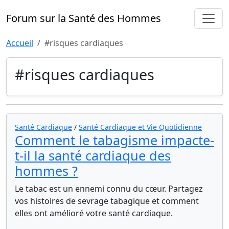
Forum sur la Santé des Hommes
Accueil
#risques cardiaques
#risques cardiaques
Santé Cardiaque
/
Santé Cardiaque et Vie Quotidienne
Comment le tabagisme impacte-
t-il la santé cardiaque des
hommes ?
Le tabac est un ennemi connu du cœur. Partagez
vos histoires de sevrage tabagique et comment
elles ont amélioré votre santé cardiaque.