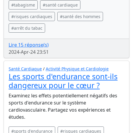
#tabagisme
#santé cardiaque
#risques cardiaques
#santé des hommes
#arrêt du tabac
Lire 15 réponse(s)
2024-Apr-24 23:51
Santé Cardiaque
/
Activité Physique et Cardiologie
Les sports d'endurance sont-ils
dangereux pour le cœur ?
Examinez les effets potentiellement négatifs des
sports d'endurance sur le système
cardiovasculaire. Partagez vos expériences et
études.
#sports d'endurance
#risques cardiaques