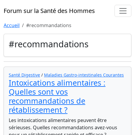
Forum sur la Santé des Hommes
Accueil
#recommandations
#recommandations
Santé Digestive
/
Maladies Gastro-intestinales Courantes
Intoxications alimentaires :
Quelles sont vos
recommandations de
rétablissement ?
Les intoxications alimentaires peuvent être
sérieuses. Quelles recommandations avez-vous
pour un rétablissement rapide et efficace ?