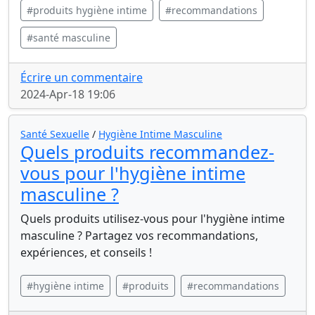
#produits hygiène intime
#recommandations
#santé masculine
Écrire un commentaire
2024-Apr-18 19:06
Santé Sexuelle
/
Hygiène Intime Masculine
Quels produits recommandez-
vous pour l'hygiène intime
masculine ?
Quels produits utilisez-vous pour l'hygiène intime
masculine ? Partagez vos recommandations,
expériences, et conseils !
#hygiène intime
#produits
#recommandations