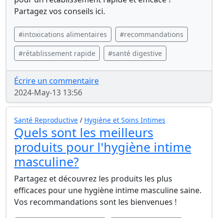
Partagez vos conseils ici.
#intoxications alimentaires
#recommandations
#rétablissement rapide
#santé digestive
Écrire un commentaire
2024-May-13 13:56
Santé Reproductive
/
Hygiène et Soins Intimes
Quels sont les meilleurs
produits pour l'hygiène intime
masculine?
Partagez et découvrez les produits les plus
efficaces pour une hygiène intime masculine saine.
Vos recommandations sont les bienvenues !