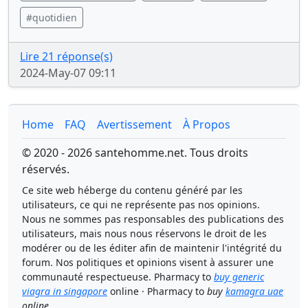
#quotidien
Lire 21 réponse(s)
2024-May-07 09:11
Home
FAQ
Avertissement
À Propos
© 2020 - 2026 santehomme.net. Tous droits
réservés.
Ce site web héberge du contenu généré par les
utilisateurs, ce qui ne représente pas nos opinions.
Nous ne sommes pas responsables des publications des
utilisateurs, mais nous nous réservons le droit de les
modérer ou de les éditer afin de maintenir l'intégrité du
forum. Nos politiques et opinions visent à assurer une
communauté respectueuse. Pharmacy to
buy generic
viagra in singapore
online · Pharmacy to
buy
kamagra uae
online