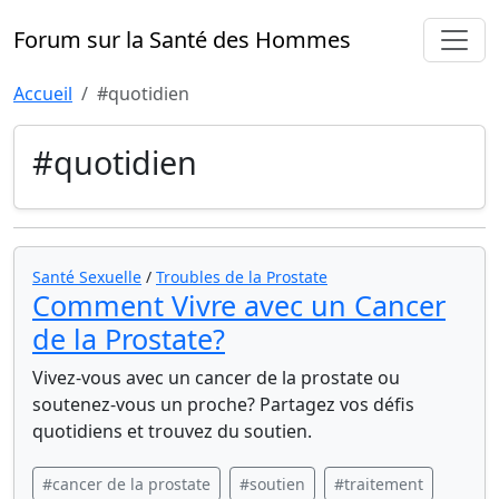
Forum sur la Santé des Hommes
Accueil
#quotidien
#quotidien
Santé Sexuelle
/
Troubles de la Prostate
Comment Vivre avec un Cancer
de la Prostate?
Vivez-vous avec un cancer de la prostate ou
soutenez-vous un proche? Partagez vos défis
quotidiens et trouvez du soutien.
#cancer de la prostate
#soutien
#traitement