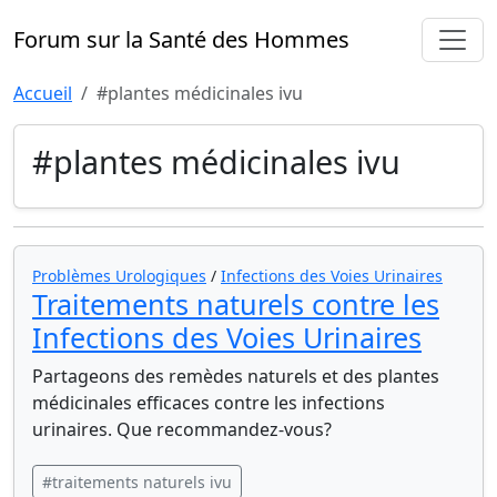
Forum sur la Santé des Hommes
Accueil
#plantes médicinales ivu
#plantes médicinales ivu
Problèmes Urologiques
/
Infections des Voies Urinaires
Traitements naturels contre les
Infections des Voies Urinaires
Partageons des remèdes naturels et des plantes
médicinales efficaces contre les infections
urinaires. Que recommandez-vous?
#traitements naturels ivu