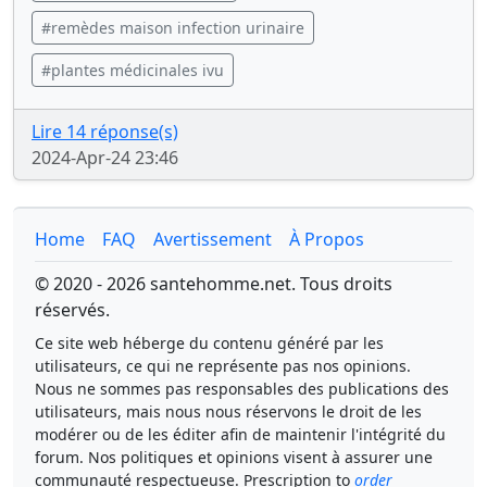
#remèdes maison infection urinaire
#plantes médicinales ivu
Lire 14 réponse(s)
2024-Apr-24 23:46
Home
FAQ
Avertissement
À Propos
© 2020 - 2026 santehomme.net. Tous droits
réservés.
Ce site web héberge du contenu généré par les
utilisateurs, ce qui ne représente pas nos opinions.
Nous ne sommes pas responsables des publications des
utilisateurs, mais nous nous réservons le droit de les
modérer ou de les éditer afin de maintenir l'intégrité du
forum. Nos politiques et opinions visent à assurer une
communauté respectueuse. Prescription to
order